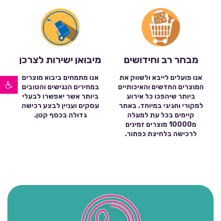
מבחר רב וחידושים
מיבואן ישירות לצרכן
פתח סרגל נגישות
אנו פועלים לייבא ולשווק את
אנו מתמחים ביבוא מוצרים
המוצרים החדשים והאיכותיים
במחירים הנגישים והטובים
ביותר שיהפכו כל אירוע
ביותר אשר יאפשרו לבעלי
למקורי וחגיגי במיוחד. באתר
עסקים ועניין לבצע רכישה
קיימים בכל עת למעלה
גדולה בכסף קטן.
מ10000 מוצרים זמינים
לרכישה בלחיצת כפתור.