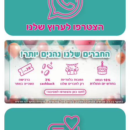
הצטרפו לערוץ שלנו