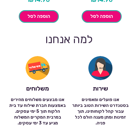
הוספה לסל
הוספה לסל
למה אנחנו
שירות
משלוחים
אנו פועלים ומאמינים
אנו מבצעים משלוחים מהירים
בסטנדרט השירות הטוב ביותר
באמצעות חברת שילוח עד בית
עבור קהל לקוחותינו, תוך
הלקוח תוך 5 ימי עסקים.
זמינות ומתן מענה הולם לכל
במרבית המקרים המשלוח
פניה.
מגיע עד 3 ימי עסקים.