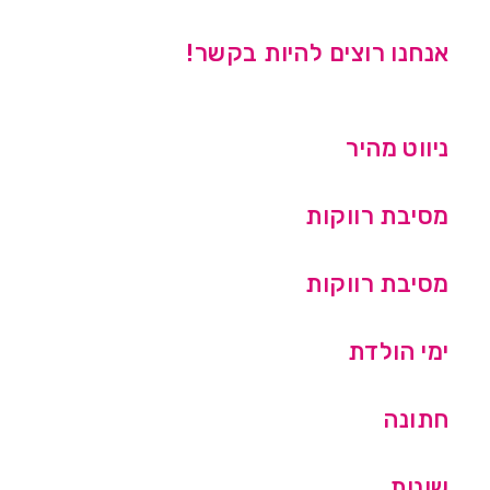
אנחנו רוצים להיות בקשר!
ניווט מהיר
מסיבת רווקות
מסיבת רווקות
ימי הולדת
חתונה
שונות