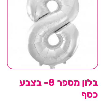
בלון מספר 8- בצבע
כסף