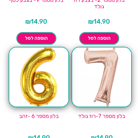
בלון מספר 2- בצבע רוז
בלון מספר 9- בצבע כסף
גולד
₪
14.90
₪
14.90
הוספה לסל
הוספה לסל
בלון מספר 7-רוז גולד
בלון מספר 6 -זהב
₪
14.90
₪
14.90