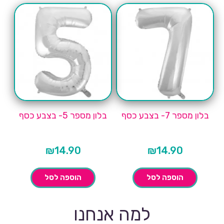
בלון מספר 7- בצבע כסף
בלון מספר 5- בצבע כסף
₪
14.90
₪
14.90
הוספה לסל
הוספה לסל
למה אנחנו