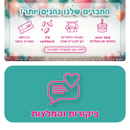
ביקורות והמלצות