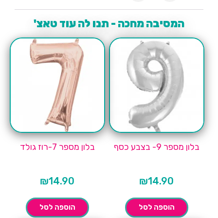
המסיבה מחכה - תנו לה עוד טאצ'
בלון מספר 9- בצבע כסף
בלון מספר 7-רוז גולד
₪
14.90
₪
14.90
הוספה לסל
הוספה לסל