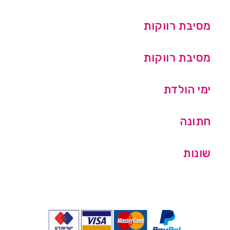
מסיבת רווקות
מסיבת רווקות
ימי הולדת
חתונה
שונות