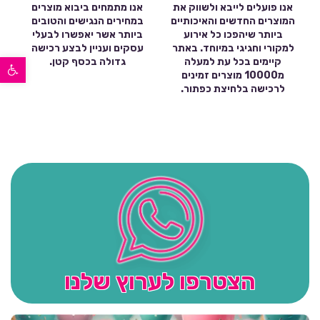
אנו פועלים לייבא ולשווק את
אנו מתמחים ביבוא מוצרים
המוצרים החדשים והאיכותיים
במחירים הנגישים והטובים
ביותר שיהפכו כל אירוע
ביותר אשר יאפשרו לבעלי
למקורי וחגיגי במיוחד. באתר
עסקים ועניין לבצע רכישה
פתח סרגל נגישות
קיימים בכל עת למעלה
גדולה בכסף קטן.
מ10000 מוצרים זמינים
לרכישה בלחיצת כפתור.
הצטרפו לערוץ שלנו