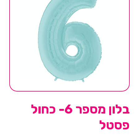
בלון מספר 6- כחול
פסטל