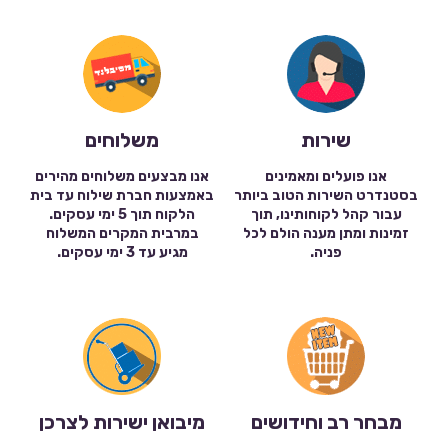
שירות
משלוחים
אנו פועלים ומאמינים
אנו מבצעים משלוחים מהירים
בסטנדרט השירות הטוב ביותר
באמצעות חברת שילוח עד בית
עבור קהל לקוחותינו, תוך
הלקוח תוך 5 ימי עסקים.
זמינות ומתן מענה הולם לכל
במרבית המקרים המשלוח
פניה.
מגיע עד 3 ימי עסקים.
מבחר רב וחידושים
מיבואן ישירות לצרכן