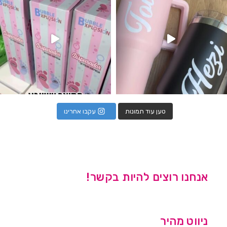
טען עוד תמונות
עקבו אחרינו
אנחנו רוצים להיות בקשר!
ניווט מהיר