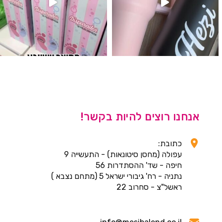
אנחנו רוצים להיות בקשר!
כתובת:
עפולה (מחסן סיטונאות) - התעשייה 9
חיפה - שד' ההסתדרות 56
נתניה - רח' גיבורי ישראל 5 (מתחם נצבא )
ראשל"צ - סחרוב 22