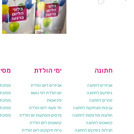
חתונה
ימי הולדת
מסיב
אביזרים לחתונה
אביזרים ליום הולדת
מסיבת ר
גימיקים לחתונה
יום הולדת לפי נושא
מסיבת ר
זוהרים לחתונה
פיניאטות
מסיבת 
עניבות מצחיקות לחתונה
חד פעמי ליום הולדת
מסיבת ר
חולצות מודפסות לחתונה
פרסים והפתעות יום הולדת
מסיבת ר
קישוטים לחתונה
קישוטים ליום הולדת
חבילות גימיקים לחתונה
נרות וזיקוקים ליום הולדת