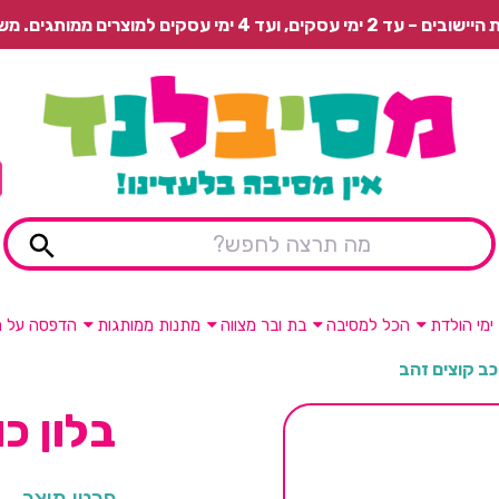
 משלוח רגיל בתשלום או איסוף עצמי חינם.
ימי הולדת
הכל למסיבה
בת ובר מצווה
מתנות ממותגות
הדפסה על מ
וכב קוצים זהב
בלון כ
פרטי מוצר