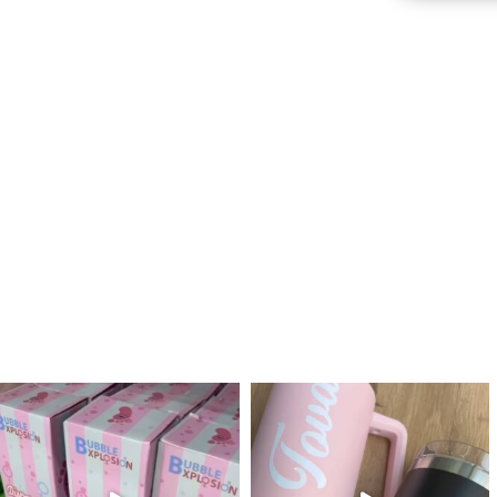
לנו מטף לגילוי מין העובר חזר למלא