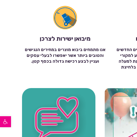
מיבואן ישירות לצרכן
ים החדשים
אנו מתמחים ביבוא מוצרים במחירים הנגישים
ע למקורי
והטובים ביותר אשר יאפשרו לבעלי עסקים
עת למעלה
ועניין לבצע רכישה גדולה בכסף קטן.
שה בלחיצת
פתח סרגל נגישות