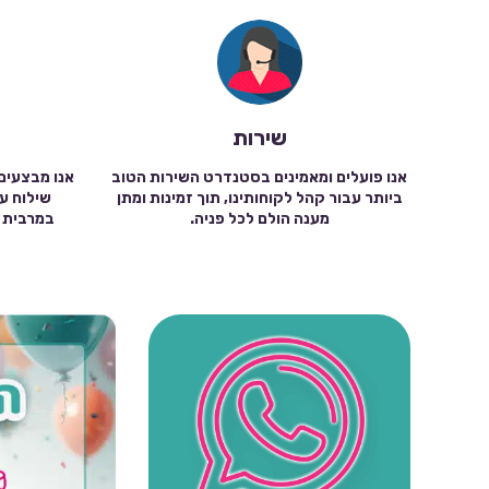
שירות
אנו פועלים ומאמינים בסטנדרט השירות הטוב
אנו מבצעים
ביותר עבור קהל לקוחותינו, תוך זמינות ומתן
מענה הולם לכל פניה.