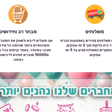
משלוחים
מבחר רב וחידושים
 משלוחים מהירים באמצעות חברת
אנו פועלים לייבא ולשווק את המוצר
שילוח עד בית הלקוח תוך 5 ימי עסקים.
והאיכותיים ביותר שיהפכו כל אירו
במרבית המקרים המשלוח מגיע עד 3 ימי
וחגיגי במיוחד. באתר קיימים בכל 
עסקים.
מ10000 מוצרים זמינים לרכי
כפתור.