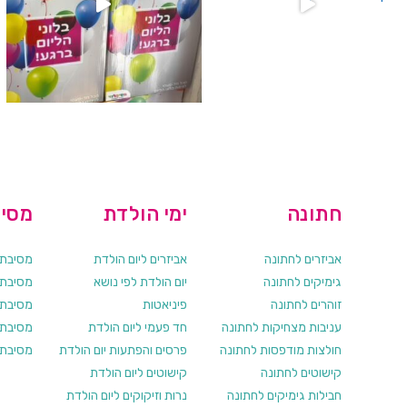
חתונה
ימי הולדת
מסיב
אביזרים לחתונה
אביזרים ליום הולדת
מסיבת ר
גימיקים לחתונה
יום הולדת לפי נושא
מסיבת ר
זוהרים לחתונה
פיניאטות
מסיבת 
עניבות מצחיקות לחתונה
חד פעמי ליום הולדת
מסיבת ר
חולצות מודפסות לחתונה
פרסים והפתעות יום הולדת
מסיבת ר
קישוטים לחתונה
קישוטים ליום הולדת
חבילות גימיקים לחתונה
נרות וזיקוקים ליום הולדת