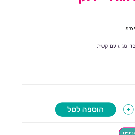
בד, מגיע עם קשית
הוספה לסל
+
ניפים