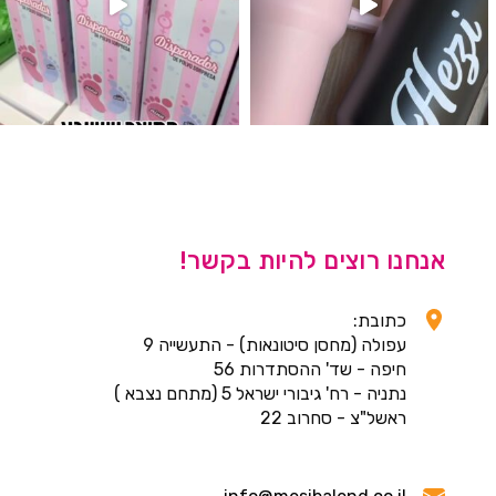
אנחנו רוצים להיות בקשר!
כתובת:
עפולה (מחסן סיטונאות) - התעשייה 9
חיפה - שד' ההסתדרות 56
נתניה - רח' גיבורי ישראל 5 (מתחם נצבא )
ראשל"צ - סחרוב 22