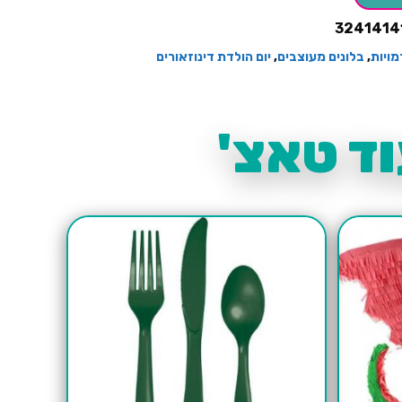
3241414
מויות
,
בלונים מעוצבים
,
יום הולדת דינוזאורים
ד טאצ'