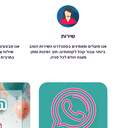
שירות
אנו פועלים ומאמינים בסטנדרט השירות הטוב
אנו מבצעים
ביותר עבור קהל לקוחותינו, תוך זמינות ומתן
מענה הולם לכל פניה.