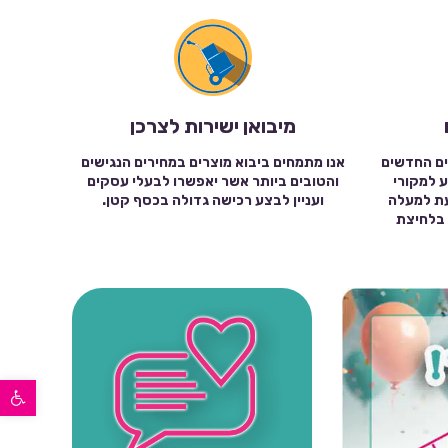
מיבואן ישירות לצרכן
ים החדשים
אנו מתמחים ביבוא מוצרים במחירים הנגישים
ע למקורי
והטובים ביותר אשר יאפשרו לבעלי עסקים
עת למעלה
ועניין לבצע רכישה גדולה בכסף קטן.
שה בלחיצת
פתח סרגל נגישות