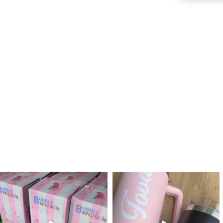
לנו מטף לגילוי מין העובר חזר למלא