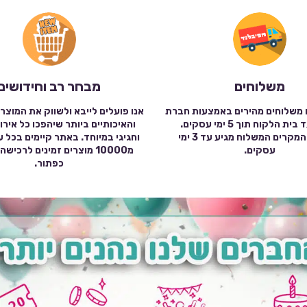
משלוחים
מבחר רב וחידושים
 משלוחים מהירים באמצעות חברת
אנו פועלים לייבא ולשווק את המוצר
שילוח עד בית הלקוח תוך 5 ימי עסקים.
והאיכותיים ביותר שיהפכו כל אירו
במרבית המקרים המשלוח מגיע עד 3 ימי
וחגיגי במיוחד. באתר קיימים בכל 
עסקים.
מ10000 מוצרים זמינים לרכי
כפתור.