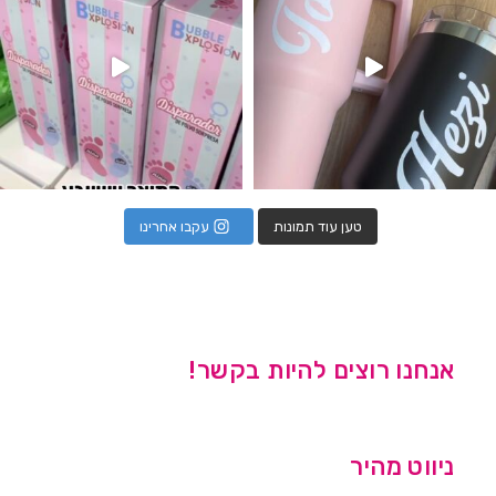
טען עוד תמונות
עקבו אחרינו
אנחנו רוצים להיות בקשר!
ניווט מהיר