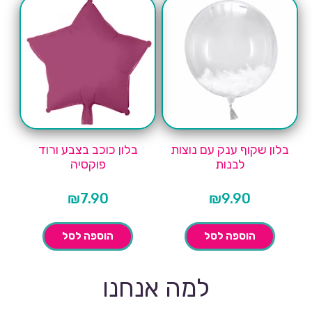
בלון שקוף ענק עם נוצות
בלון כוכב בצבע ורוד
לבנות
פוקסיה
₪
7.90
₪
9.90
הוספה לסל
הוספה לסל
למה אנחנו