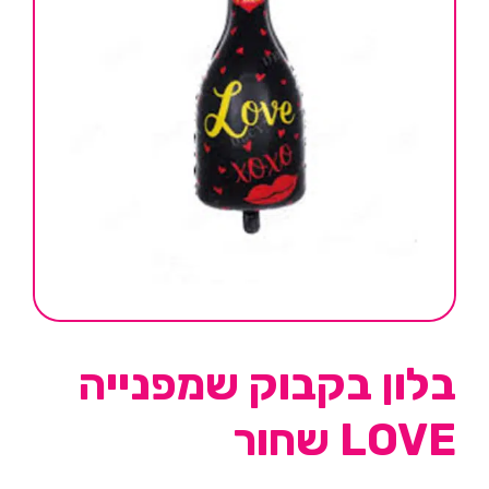
בלון בקבוק שמפנייה
LOVE שחור