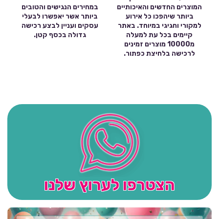
המוצרים החדשים והאיכותיים
במחירים הנגישים והטובים
ביותר שיהפכו כל אירוע
ביותר אשר יאפשרו לבעלי
למקורי וחגיגי במיוחד. באתר
עסקים ועניין לבצע רכישה
קיימים בכל עת למעלה
גדולה בכסף קטן.
מ10000 מוצרים זמינים
לרכישה בלחיצת כפתור.
הצטרפו לערוץ שלנו