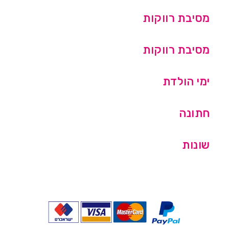
מסיבת רווקות
מסיבת רווקות
ימי הולדת
חתונה
שונות