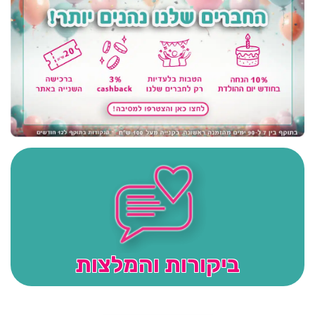
ביקורות והמלצות