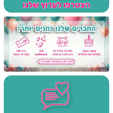
הצטרפו לערוץ שלנו