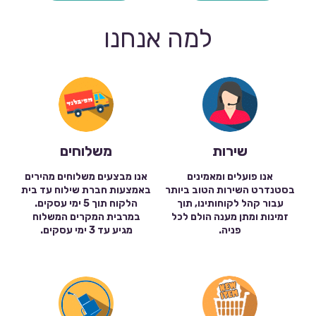
למה אנחנו
שירות
משלוחים
אנו פועלים ומאמינים
אנו מבצעים משלוחים מהירים
בסטנדרט השירות הטוב ביותר
באמצעות חברת שילוח עד בית
עבור קהל לקוחותינו, תוך
הלקוח תוך 5 ימי עסקים.
זמינות ומתן מענה הולם לכל
במרבית המקרים המשלוח
פניה.
מגיע עד 3 ימי עסקים.