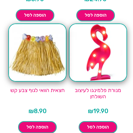
הוספה לסל
הוספה לסל
מנורת פלמינגו לעיצוב
חצאית הוואי לגוף צבע קש
השולחן
₪
8.90
₪
19.90
הוספה לסל
הוספה לסל