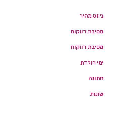
ניווט מהיר
מסיבת רווקות
מסיבת רווקות
ימי הולדת
חתונה
שונות