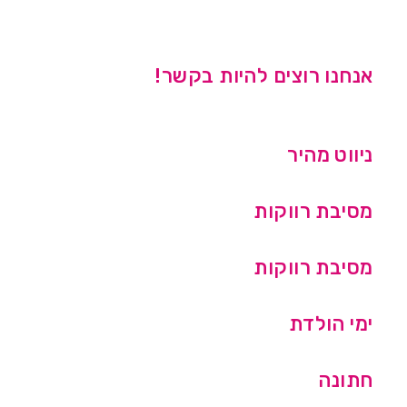
אנחנו רוצים להיות בקשר!
ניווט מהיר
מסיבת רווקות
מסיבת רווקות
ימי הולדת
חתונה