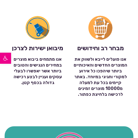
מבחר רב וחידושים
מיבואן ישירות לצרכן
פתח סרגל נגישות
אנו פועלים לייבא ולשווק את
אנו מתמחים ביבוא מוצרים
המוצרים החדשים והאיכותיים
במחירים הנגישים והטובים
ביותר שיהפכו כל אירוע
ביותר אשר יאפשרו לבעלי
למקורי וחגיגי במיוחד. באתר
עסקים ועניין לבצע רכישה
קיימים בכל עת למעלה
גדולה בכסף קטן.
מ10000 מוצרים זמינים
לרכישה בלחיצת כפתור.