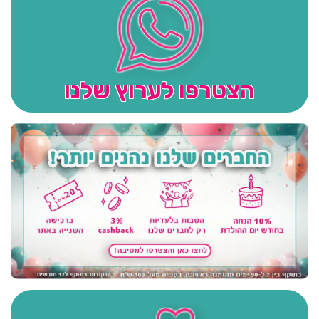
הצטרפו לערוץ שלנו