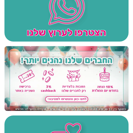
הצטרפו לערוץ שלנו