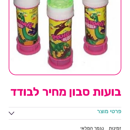
בועות סבון מחיר לבודד
פרטי מוצר
זמינות
נגמר המלאי