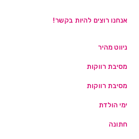
אנחנו רוצים להיות בקשר!
ניווט מהיר
מסיבת רווקות
מסיבת רווקות
ימי הולדת
חתונה