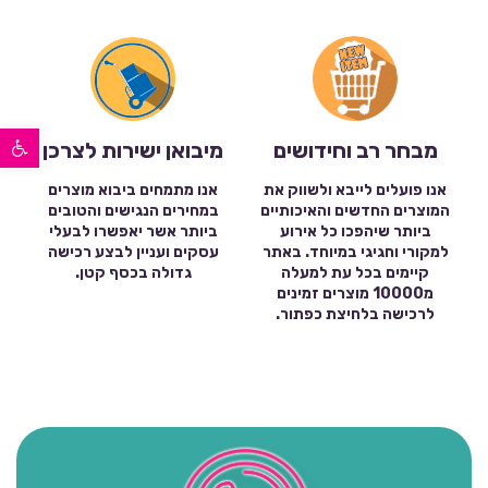
פתח סרגל נגישות
מבחר רב וחידושים
מיבואן ישירות לצרכן
אנו פועלים לייבא ולשווק את
אנו מתמחים ביבוא מוצרים
המוצרים החדשים והאיכותיים
במחירים הנגישים והטובים
ביותר שיהפכו כל אירוע
ביותר אשר יאפשרו לבעלי
למקורי וחגיגי במיוחד. באתר
עסקים ועניין לבצע רכישה
קיימים בכל עת למעלה
גדולה בכסף קטן.
מ10000 מוצרים זמינים
לרכישה בלחיצת כפתור.