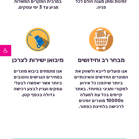
זמינות ומתן מענה הולם לכל
במרבית המקרים המשלוח
פניה.
מגיע עד 3 ימי עסקים.
פתח סרגל נגישות
מבחר רב וחידושים
מיבואן ישירות לצרכן
אנו פועלים לייבא ולשווק את
אנו מתמחים ביבוא מוצרים
המוצרים החדשים והאיכותיים
במחירים הנגישים והטובים
ביותר שיהפכו כל אירוע
ביותר אשר יאפשרו לבעלי
למקורי וחגיגי במיוחד. באתר
עסקים ועניין לבצע רכישה
קיימים בכל עת למעלה
גדולה בכסף קטן.
מ10000 מוצרים זמינים
לרכישה בלחיצת כפתור.