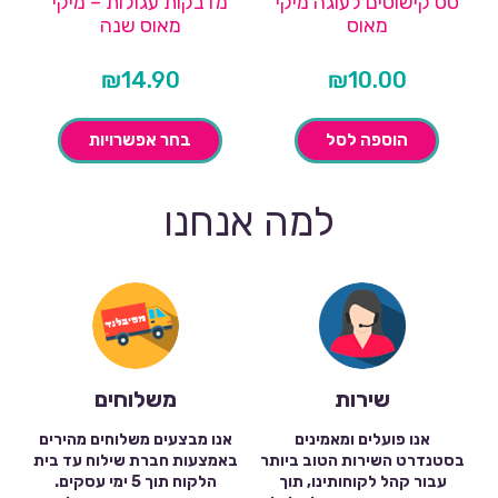
סט קישוטים לעוגה מיקי
מדבקות עגולות – מיקי
מאוס
מאוס שנה
₪
14.90
₪
10.00
הוספה לסל
בחר אפשרויות
למה אנחנו
שירות
משלוחים
אנו פועלים ומאמינים
אנו מבצעים משלוחים מהירים
בסטנדרט השירות הטוב ביותר
באמצעות חברת שילוח עד בית
עבור קהל לקוחותינו, תוך
הלקוח תוך 5 ימי עסקים.