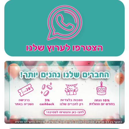
הצטרפו לערוץ שלנו