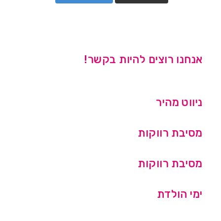
אנחנו רוצים להיות בקשר!
ניווט מהיר
מסיבת רווקות
מסיבת רווקות
ימי הולדת