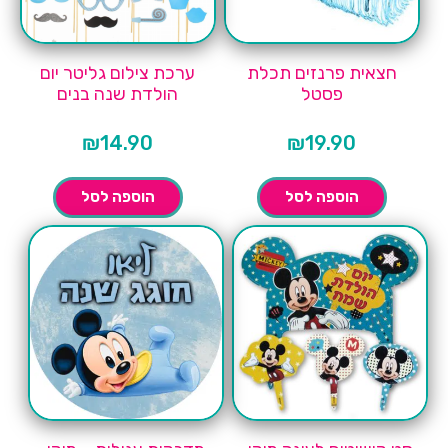
חצאית פרנזים תכלת
ערכת צילום גליטר יום
פסטל
הולדת שנה בנים
₪
14.90
₪
19.90
הוספה לסל
הוספה לסל