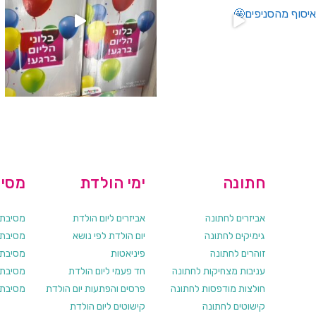
חתונה
ימי הולדת
מסיב
אביזרים לחתונה
אביזרים ליום הולדת
מסיבת ר
גימיקים לחתונה
יום הולדת לפי נושא
מסיבת ר
זוהרים לחתונה
פיניאטות
מסיבת 
עניבות מצחיקות לחתונה
חד פעמי ליום הולדת
מסיבת ר
חולצות מודפסות לחתונה
פרסים והפתעות יום הולדת
מסיבת ר
קישוטים לחתונה
קישוטים ליום הולדת