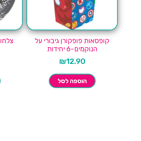
קופסאות פופקורן גיבורי על
הנוקמים-6 יחידות
₪
12.90
הוספה לסל