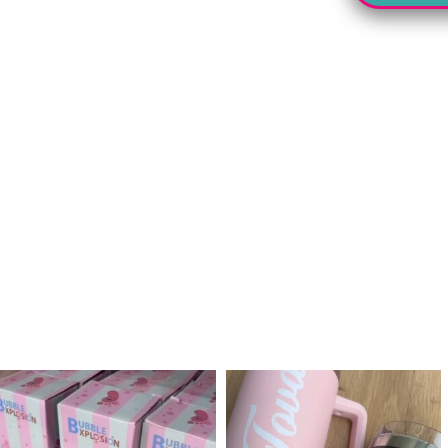
לנו מטף לגילוי מין העובר חזר למלא