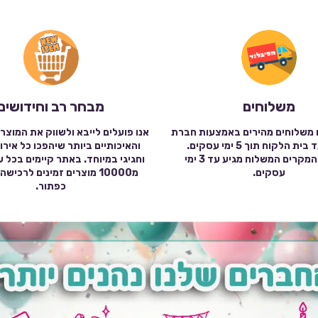
משלוחים
מבחר רב וחידושים
 משלוחים מהירים באמצעות חברת
אנו פועלים לייבא ולשווק את המוצר
שילוח עד בית הלקוח תוך 5 ימי עסקים.
והאיכותיים ביותר שיהפכו כל אירו
במרבית המקרים המשלוח מגיע עד 3 ימי
וחגיגי במיוחד. באתר קיימים בכל 
עסקים.
מ10000 מוצרים זמינים לרכי
כפתור.