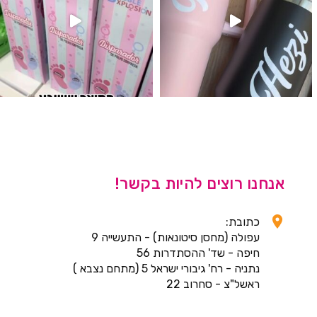
אנחנו רוצים להיות בקשר!
כתובת:
עפולה (מחסן סיטונאות) - התעשייה 9
חיפה - שד' ההסתדרות 56
נתניה - רח' גיבורי ישראל 5 (מתחם נצבא )
ראשל"צ - סחרוב 22