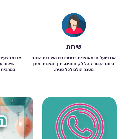
שירות
אנו פועלים ומאמינים בסטנדרט השירות הטוב
אנו מבצעים
ביותר עבור קהל לקוחותינו, תוך זמינות ומתן
מענה הולם לכל פניה.