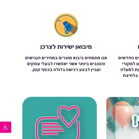
מיבואן ישירות לצרכן
ים החדשים
אנו מתמחים ביבוא מוצרים במחירים הנגישים
ע למקורי
והטובים ביותר אשר יאפשרו לבעלי עסקים
עת למעלה
ועניין לבצע רכישה גדולה בכסף קטן.
שה בלחיצת
פתח סרגל נגישות