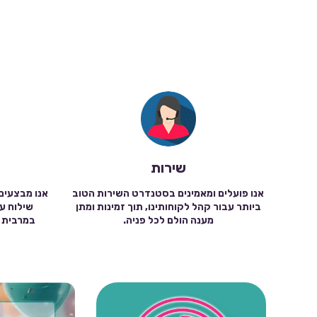
שירות
אנו פועלים ומאמינים בסטנדרט השירות הטוב
אנו מבצעים
ביותר עבור קהל לקוחותינו, תוך זמינות ומתן
מענה הולם לכל פניה.