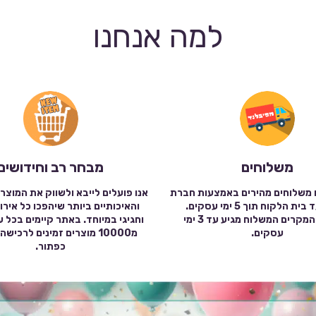
למה אנחנו
משלוחים
מבחר רב וחידושים
 משלוחים מהירים באמצעות חברת
אנו פועלים לייבא ולשווק את המוצר
שילוח עד בית הלקוח תוך 5 ימי עסקים.
והאיכותיים ביותר שיהפכו כל אירו
במרבית המקרים המשלוח מגיע עד 3 ימי
וחגיגי במיוחד. באתר קיימים בכל 
עסקים.
מ10000 מוצרים זמינים לרכי
כפתור.