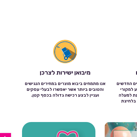
מיבואן ישירות לצרכן
ים החדשים
אנו מתמחים ביבוא מוצרים במחירים הנגישים
ע למקורי
והטובים ביותר אשר יאפשרו לבעלי עסקים
עת למעלה
ועניין לבצע רכישה גדולה בכסף קטן.
שה בלחיצת
פתח סרגל נגישות