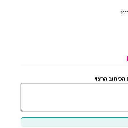
 הכיתוב הרצוי