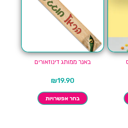
באנר ממותג דינוזאורים
₪
19.90
בחר אפשרויות