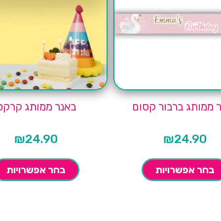
 ממותג ברבור קסום
באנר ממותג קרקס
₪
24.90
₪
24.90
בחר אפשרויות
בחר אפשרויות