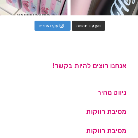
טען עוד תמונות
עקבו אחרינו
אנחנו רוצים להיות בקשר!
ניווט מהיר
מסיבת רווקות
מסיבת רווקות