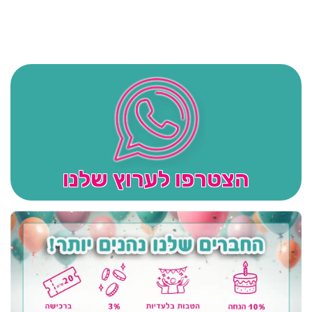
הצטרפו לערוץ שלנו