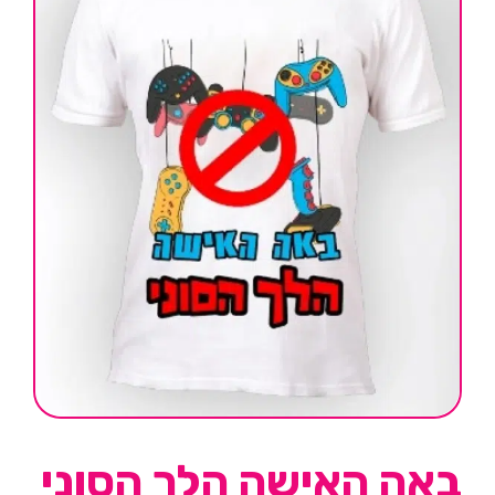
באה האישה הלך הסוני