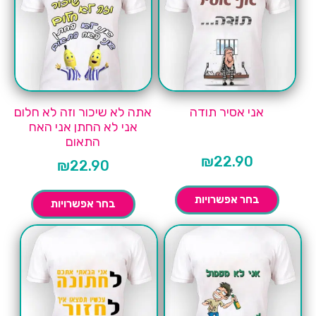
אני אסיר תודה
אתה לא שיכור וזה לא חלום
אני לא החתן אני האח
התאום
₪
22.90
₪
22.90
בחר אפשרויות
בחר אפשרויות