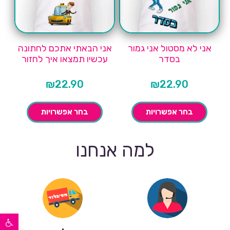
אני לא מסטול אני גמור
אני הבאתי אתכם לחתונה
בסדר
עכשיו תמצאו איך לחזור
₪
22.90
₪
22.90
בחר אפשרויות
בחר אפשרויות
למה אנחנו
פתח סרגל נגישות