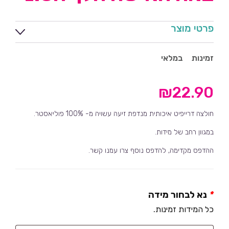
פרטי מוצר
זמינות
במלאי
₪
22.90
חולצה דרייפיט איכותית מנדפת זיעה עשויה מ- 100% פוליאסטר.
במגוון רחב של מידות.
ההדפס מקדימה, להדפס נוסף צרו עמנו קשר.
*
נא לבחור מידה
כל המידות זמינות.