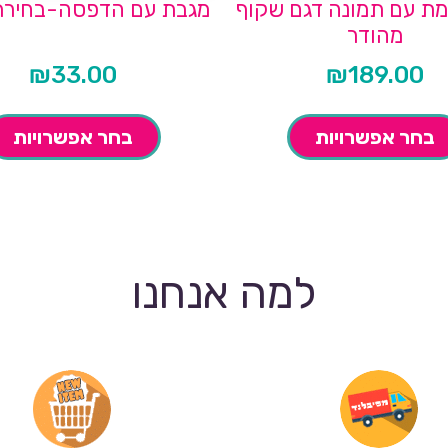
שמת עם תמונה דגם שקוף
מגבת עם הדפסה-בחירת 
מהודר
₪
33.00
₪
189.00
בחר אפשרויות
בחר אפשרויות
למה אנחנו