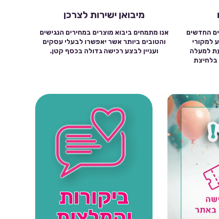
מיבואן ישירות לצרכן
ים החדשים
אנו מתמחים ביבוא מוצרים במחירים הנגישים
ע למקורי
והטובים ביותר אשר יאפשרו לבעלי עסקים
עת למעלה
ועניין לבצע רכישה גדולה בכסף קטן.
שה בלחיצת
ביקורות
והמלצות