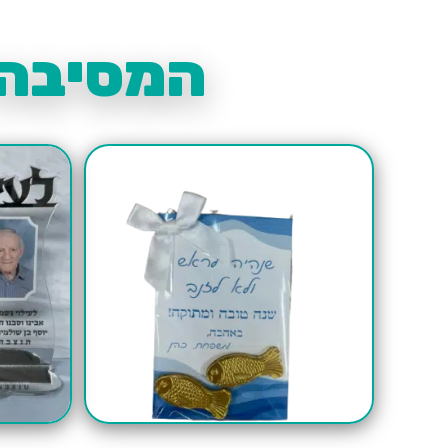
המסיבה 