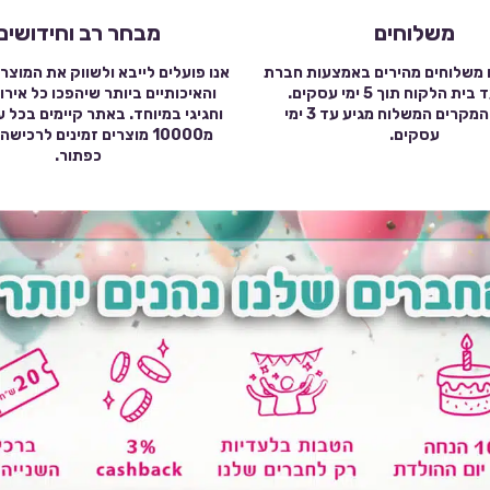
משלוחים
מבחר רב וחידושים
 משלוחים מהירים באמצעות חברת
אנו פועלים לייבא ולשווק את המוצר
שילוח עד בית הלקוח תוך 5 ימי עסקים.
והאיכותיים ביותר שיהפכו כל אירו
במרבית המקרים המשלוח מגיע עד 3 ימי
וחגיגי במיוחד. באתר קיימים בכל 
עסקים.
מ10000 מוצרים זמינים לרכי
כפתור.