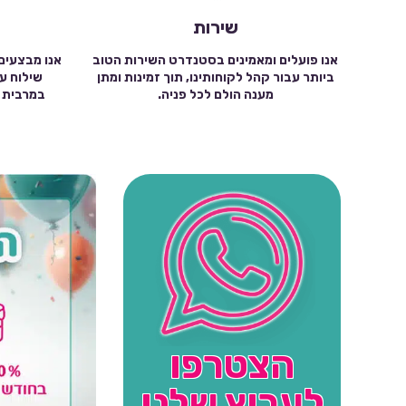
שירות
אנו פועלים ומאמינים בסטנדרט השירות הטוב
אנו מבצעים
ביותר עבור קהל לקוחותינו, תוך זמינות ומתן
מענה הולם לכל פניה.
הצטרפו
לערוץ שלנו