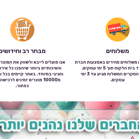
משלוחים
מבחר רב וחידושים
 משלוחים מהירים באמצעות חברת
אנו פועלים לייבא ולשווק את המוצר
שילוח עד בית הלקוח תוך 5 ימי עסקים.
והאיכותיים ביותר שיהפכו כל אירו
במרבית המקרים המשלוח מגיע עד 3 ימי
וחגיגי במיוחד. באתר קיימים בכל 
עסקים.
מ10000 מוצרים זמינים לרכי
כפתור.