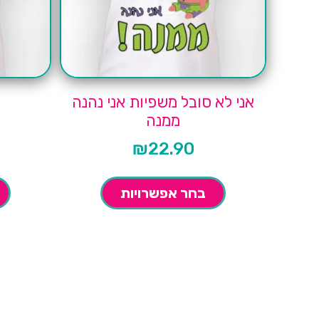
אני לא סובל משפיות אני נהנה
ממנה
₪
22.90
בחר אפשרויות