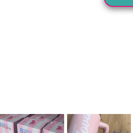
לנו מטף לגילוי מין העובר חזר למלא