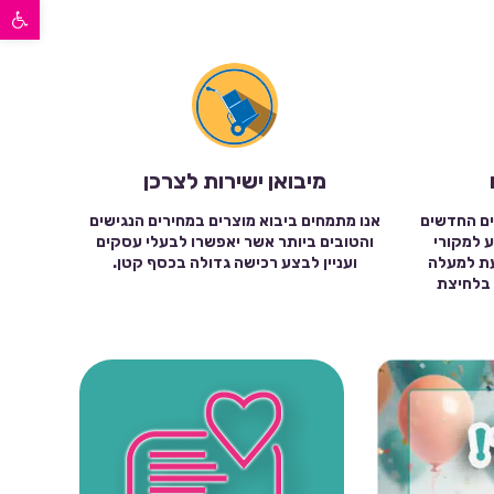
פתח סרגל נגישות
מיבואן ישירות לצרכן
ים החדשים
אנו מתמחים ביבוא מוצרים במחירים הנגישים
ע למקורי
והטובים ביותר אשר יאפשרו לבעלי עסקים
עת למעלה
ועניין לבצע רכישה גדולה בכסף קטן.
שה בלחיצת