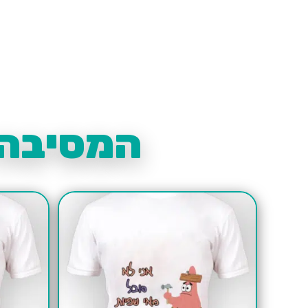
המסיבה 