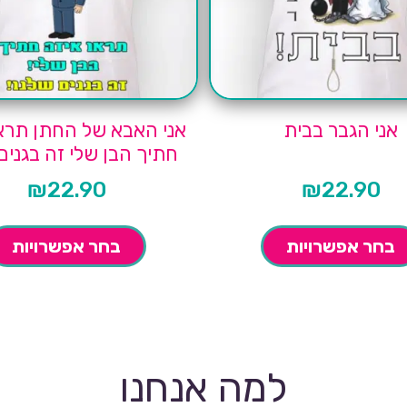
אני הגבר בבית
אני האבא של החתן תראו
חתיך הבן שלי זה בגנים
₪
22.90
₪
22.90
בחר אפשרויות
בחר אפשרויות
למה אנחנו