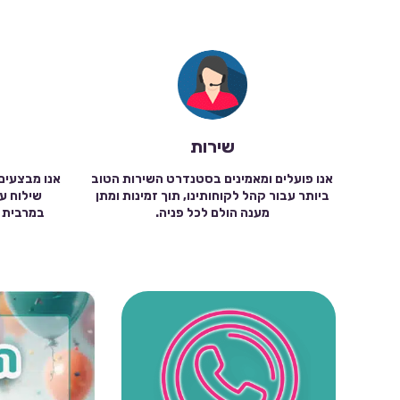
שירות
אנו פועלים ומאמינים בסטנדרט השירות הטוב
אנו מבצעים
ביותר עבור קהל לקוחותינו, תוך זמינות ומתן
מענה הולם לכל פניה.