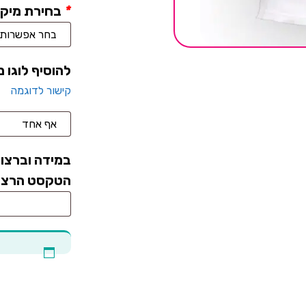
*
בחירת מיקו
להוסיף לוגו 
קישור לדוגמה
במידה וברצונ
הטקסט הרצוי