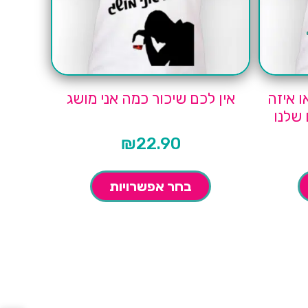
 איזה
אין לכם שיכור כמה אני מושג
 שלנו
₪
22.90
בחר אפשרויות