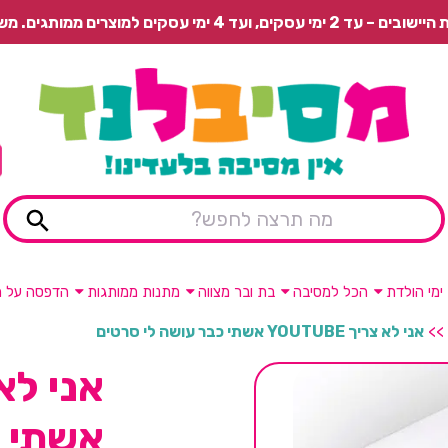
 משלוח רגיל בתשלום או איסוף עצמי חינם.
ימי הולדת
הכל למסיבה
בת ובר מצווה
מתנות ממותגות
הדפסה על מ
>>
אני לא צריך YOUTUBE אשתי כבר עושה לי סרטים
אשתי כ