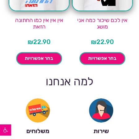
אין לכם שיכור כמה אני
אין אין אין כמו החתונה
מושג
הזאת
₪
22.90
₪
22.90
בחר אפשרויות
בחר אפשרויות
למה אנחנו
פתח סרגל נגישות
שירות
משלוחים