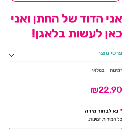
אני הדוד של החתן ואני
כאן לעשות בלאגן!
פרטי מוצר
זמינות
במלאי
₪
22.90
*
נא לבחור מידה
כל המידות זמינות.