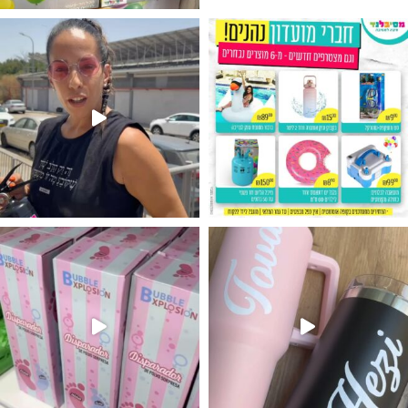
גילוי מין העובר רק במסיבלנד !! קיים
נו מטף לגילוי מין העובר חזר למלא