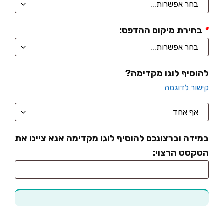
*
בחירת מיקום ההדפס:
להוסיף לוגו מקדימה?
קישור לדוגמה
במידה וברצונכם להוסיף לוגו מקדימה אנא ציינו את
הטקסט הרצוי: