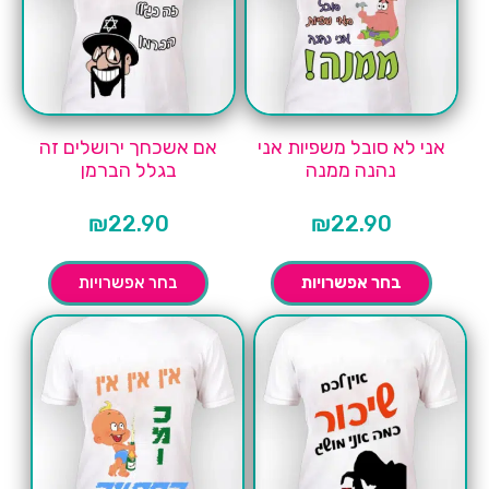
אני לא סובל משפיות אני
אם אשכחך ירושלים זה
נהנה ממנה
בגלל הברמן
₪
22.90
₪
22.90
בחר אפשרויות
בחר אפשרויות