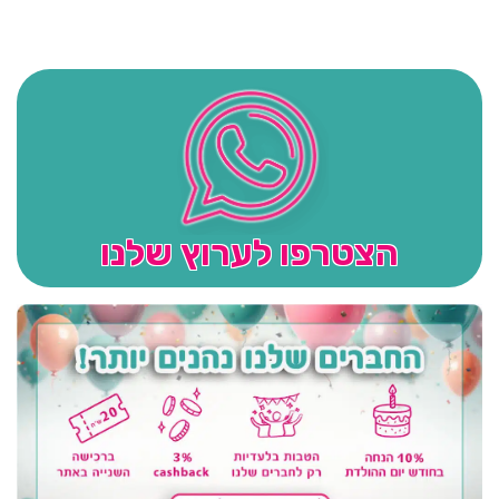
הצטרפו לערוץ שלנו