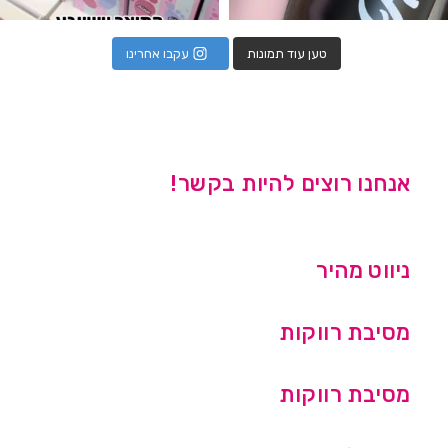
טען עוד תמונות
עקבו אחרינו
אנחנו רוצים להיות בקשר!
ניווט מהיר
מסיבת רווקות
מסיבת רווקות