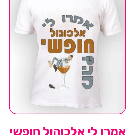
אמרו לי אלכוהול חופשי