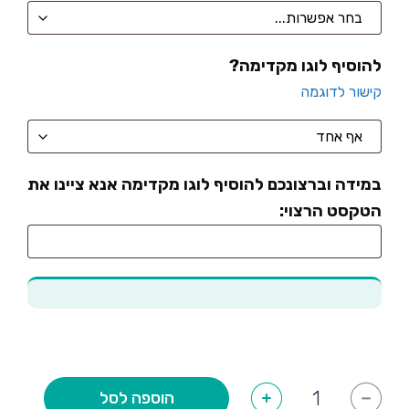
להוסיף לוגו מקדימה?
קישור לדוגמה
במידה וברצונכם להוסיף לוגו מקדימה אנא ציינו את
הטקסט הרצוי:
כמות
הוספה לסל
+
-
של