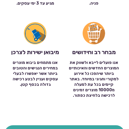
פניה.
מגיע עד 3 ימי עסקים.
מבחר רב וחידושים
מיבואן ישירות לצרכן
אנו פועלים לייבא ולשווק את
אנו מתמחים ביבוא מוצרים
המוצרים החדשים והאיכותיים
במחירים הנגישים והטובים
ביותר שיהפכו כל אירוע
ביותר אשר יאפשרו לבעלי
למקורי וחגיגי במיוחד. באתר
עסקים ועניין לבצע רכישה
קיימים בכל עת למעלה
גדולה בכסף קטן.
מ10000 מוצרים זמינים
לרכישה בלחיצת כפתור.