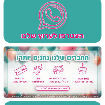
הצטרפו לערוץ שלנו