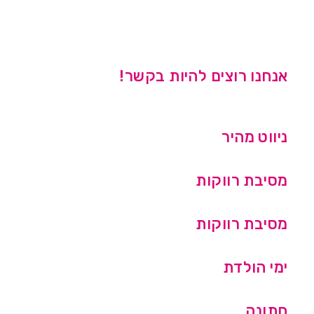
אנחנו רוצים להיות בקשר!
ניווט מהיר
מסיבת רווקות
מסיבת רווקות
ימי הולדת
חתונה