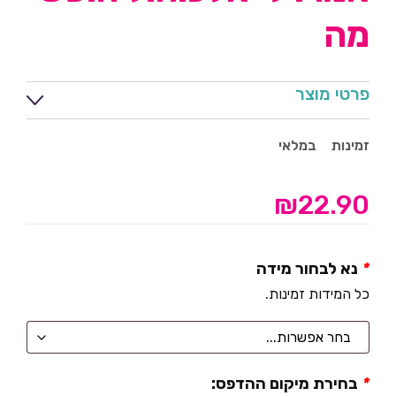
מה
פרטי מוצר
זמינות
במלאי
₪
22.90
*
נא לבחור מידה
כל המידות זמינות.
*
בחירת מיקום ההדפס: