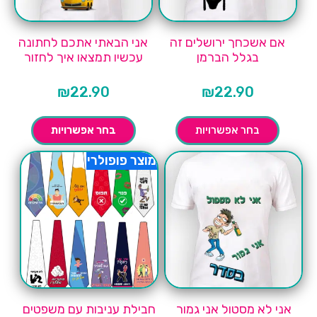
אם אשכחך ירושלים זה
אני הבאתי אתכם לחתונה
בגלל הברמן
עכשיו תמצאו איך לחזור
₪
22.90
₪
22.90
בחר אפשרויות
בחר אפשרויות
מוצר פופולרי
אני לא מסטול אני גמור
חבילת עניבות עם משפטים