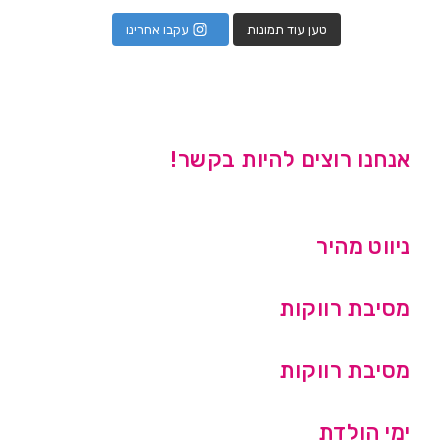
טען עוד תמונות
עקבו אחרינו
אנחנו רוצים להיות בקשר!
ניווט מהיר
מסיבת רווקות
מסיבת רווקות
ימי הולדת