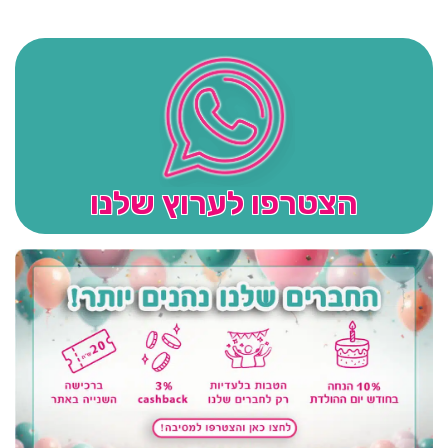
הצטרפו לערוץ שלנו