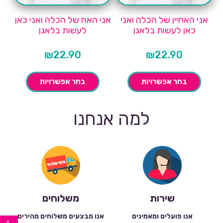
אני האחיין של הכלה ואני
אני האח של הכלה ואני כאן
כאן לעשות בלאגן
לעשות בלאגן
₪
22.90
₪
22.90
בחר אפשרויות
בחר אפשרויות
למה אנחנו
שירות
משלוחים
פתח סרגל נגישות
אנו פועלים ומאמינים
אנו מבצעים משלוחים מהירים