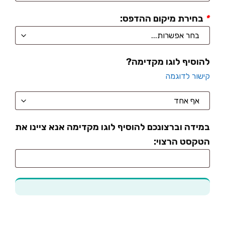
*
בחירת מיקום ההדפס:
להוסיף לוגו מקדימה?
קישור לדוגמה
במידה וברצונכם להוסיף לוגו מקדימה אנא ציינו את
הטקסט הרצוי: