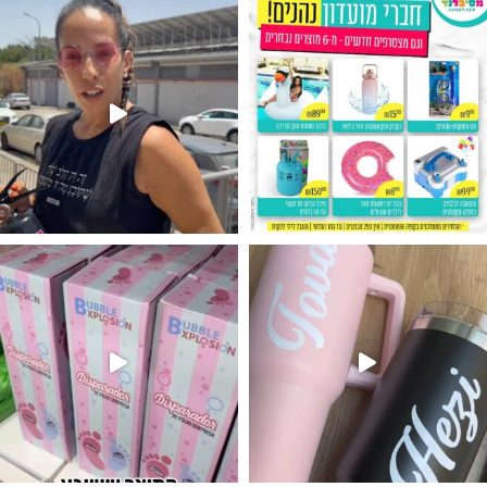
נו מטף לגילוי מין העובר חזר למלא