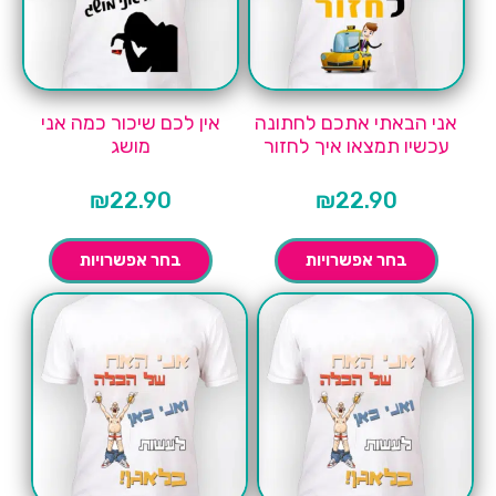
אני הבאתי אתכם לחתונה
אין לכם שיכור כמה אני
עכשיו תמצאו איך לחזור
מושג
₪
22.90
₪
22.90
בחר אפשרויות
בחר אפשרויות