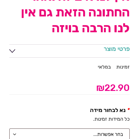
החתונה הזאת גם אין
לנו הרבה בויזה
פרטי מוצר
זמינות
במלאי
₪
22.90
*
נא לבחור מידה
כל המידות זמינות.