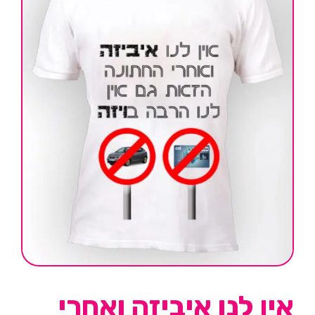
אין לנו איביזה ואחרי