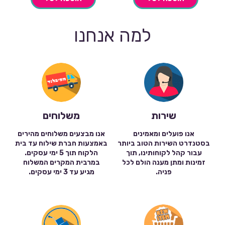
למה אנחנו
שירות
משלוחים
אנו פועלים ומאמינים
אנו מבצעים משלוחים מהירים
בסטנדרט השירות הטוב ביותר
באמצעות חברת שילוח עד בית
עבור קהל לקוחותינו, תוך
הלקוח תוך 5 ימי עסקים.
זמינות ומתן מענה הולם לכל
במרבית המקרים המשלוח
פניה.
מגיע עד 3 ימי עסקים.