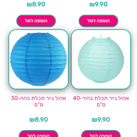
₪
8.90
₪
9.90
הוספה לסל
הוספה לסל
אהיל נייר תכלת בהיר-40
אהיל נייר תכלת כהה-30
ס"מ
ס"מ
₪
8.90
₪
9.90
הוספה לסל
הוספה לסל