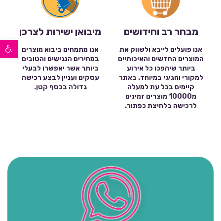
מבחר רב וחידושים
מיבואן ישירות לצרכן
פתח סרגל נגישות
אנו פועלים לייבא ולשווק את
אנו מתמחים ביבוא מוצרים
המוצרים החדשים והאיכותיים
במחירים הנגישים והטובים
ביותר שיהפכו כל אירוע
ביותר אשר יאפשרו לבעלי
למקורי וחגיגי במיוחד. באתר
עסקים ועניין לבצע רכישה
קיימים בכל עת למעלה
גדולה בכסף קטן.
מ10000 מוצרים זמינים
לרכישה בלחיצת כפתור.