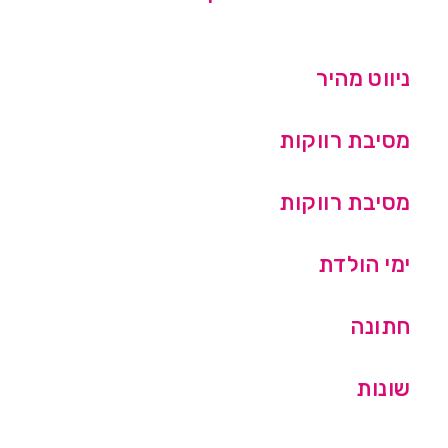
ניווט מהיר
מסיבת רווקות
מסיבת רווקות
ימי הולדת
חתונה
שונות