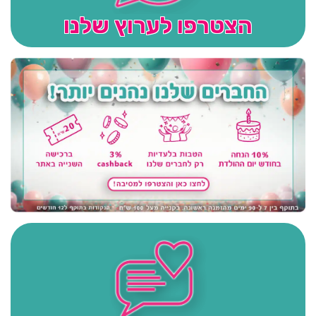
הצטרפו לערוץ שלנו