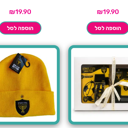
₪
19.90
₪
19.90
הוספה לסל
הוספה לסל