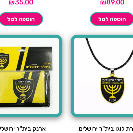
₪
35.00
₪
89.00
הוספה לסל
הוספה לסל
 לוגו בית"ר ירושלים
ארנק בית"ר ירושלי