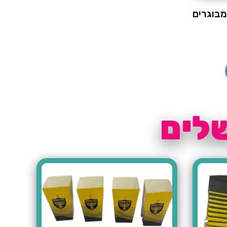
מבוגרים
שלים