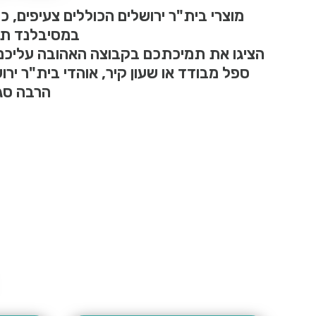
מוצרי בית"ר ירושלים הכוללים צעיפים, כו
במסיבלנד תוכ
הציגו את תמיכתכם בקבוצה האהובה עליכם! 
ספל מבודד או שעון קיר, אוהדי בית"ר יר
הרבה סגנ