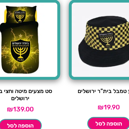
 טמבל בית"ר ירושלים
סט מצעים מיטה וחצי ב
ירושלים
₪
19.90
₪
139.00
הוספה לסל
הוספה לסל