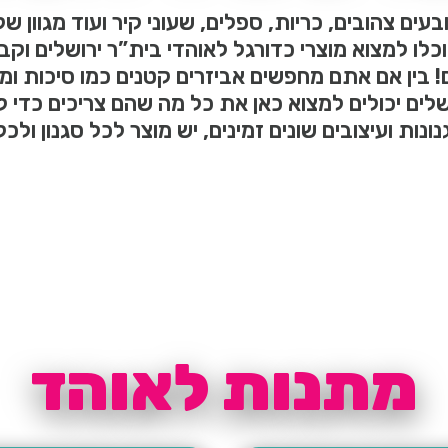
בעים צהובים, כריות, ספלים, שעוני קיר ועוד מגוון
לו למצוא מוצרי כדורגל לאוהדי בית”ר ירושלים וקבו
בין אם אתם מחפשים אביזרים קטנים כמו סיכות ומח
ושלים יכולים למצוא כאן את כל מה שהם צריכים כדי
ונות ועיצובים שונים זמינים, יש מוצר לכל סגנון ולכל
מתנות לאוהד