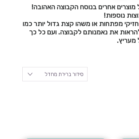
 של מוצרים אחרים בנוסח הקבוצה האהובה!
צות נוספות!
זיקי מפתחות או משהו קצת גדול יותר כמו
 להראות את נאמנותם לקבוצה. ועם כל כך
 מעריץ.
סידור ברירת מחדל