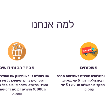
למה אנחנו
משלוחים
מבחר רב וחידושים
 משלוחים מהירים באמצעות חברת
אנו פועלים לייבא ולשווק את המוצר
שילוח עד בית הלקוח תוך 5 ימי עסקים.
והאיכותיים ביותר שיהפכו כל אירו
במרבית המקרים המשלוח מגיע עד 3 ימי
וחגיגי במיוחד. באתר קיימים בכל 
עסקים.
מ10000 מוצרים זמינים לרכי
כפתור.