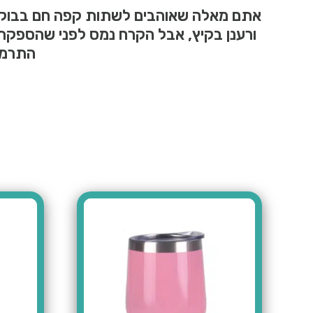
אתם מאלה שאוהבים לשתות קפה חם בבוקר
ורענן בקיץ, אבל הקרח נמס לפני שהספקת
התרמיי