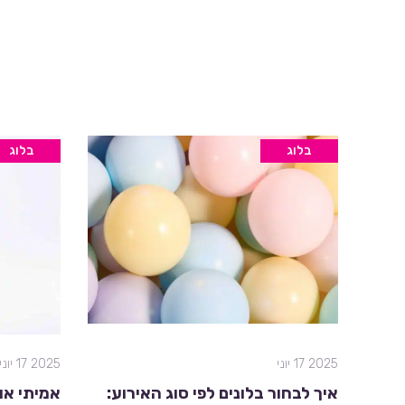
בלוג
בלוג
2025 17 יוני
2025 17 יוני
איך לבחור בלונים לפי סוג האירוע:
אמיתי או