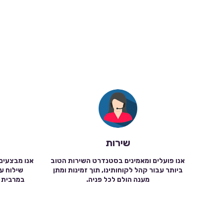
שירות
אנו פועלים ומאמינים בסטנדרט השירות הטוב
אנו מבצעים
ביותר עבור קהל לקוחותינו, תוך זמינות ומתן
מענה הולם לכל פניה.