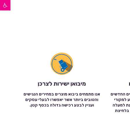
פתח סרגל נגישות
מיבואן ישירות לצרכן
ים החדשים
אנו מתמחים ביבוא מוצרים במחירים הנגישים
ע למקורי
והטובים ביותר אשר יאפשרו לבעלי עסקים
עת למעלה
ועניין לבצע רכישה גדולה בכסף קטן.
שה בלחיצת