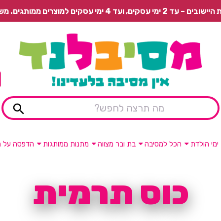
 משלוח רגיל בתשלום או איסוף עצמי חינם.
ימי הולדת
הכל למסיבה
בת ובר מצווה
מתנות ממותגות
הדפסה על מ
כוס תרמית