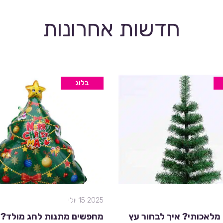
חדשות אחרונות
בלוג
2025 15 יולי
 מלאכותי? איך לבחור עץ
מחפשים מתנות לחג מולד?