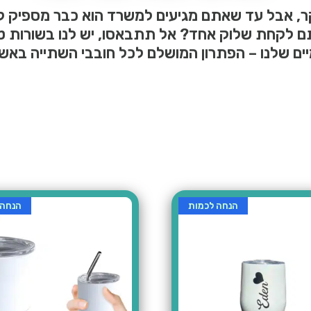
, אבל עד שאתם מגיעים למשרד הוא כבר מספיק 
ם לקחת שלוק אחד? אל תתבאסו, יש לנו בשורות טוב
ם שלנו – הפתרון המושלם לכל חובבי השתייה באש
הנחה לכמות
הנחה 