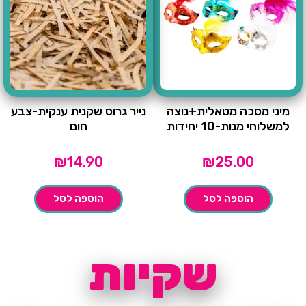
מיני מסכה מטאלית+נוצה
נייר גרוס שקנית ענקית-צבע
למשלוחי מנות-10 יחידות
חום
₪
14.90
₪
25.00
הוספה לסל
הוספה לסל
שקיות