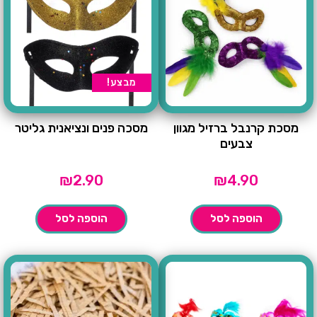
מבצע!
מסכת קרנבל ברזיל מגוון
מסכה פנים ונציאנית גליטר
צבעים
₪
2.90
₪
4.90
הוספה לסל
הוספה לסל