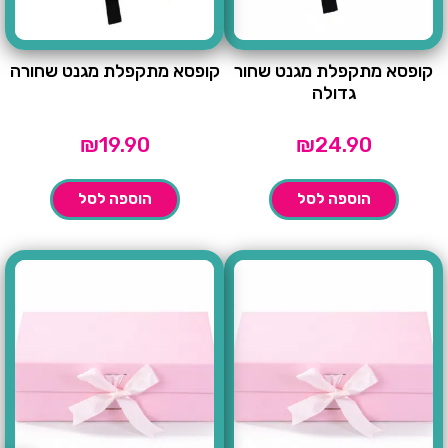
קופסא מתקפלת מגנט שחור
קופסא מתקפלת מגנט שחורה
גדולה
₪
19.90
₪
24.90
הוספה לסל
הוספה לסל