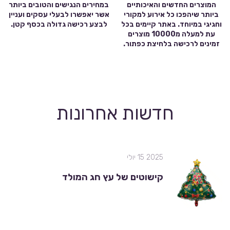
המוצרים החדשים והאיכותיים
במחירים הנגישים והטובים ביותר
ביותר שיהפכו כל אירוע למקורי
אשר יאפשרו לבעלי עסקים ועניין
וחגיגי במיוחד. באתר קיימים בכל
לבצע רכישה גדולה בכסף קטן.
עת למעלה מ10000 מוצרים
זמינים לרכישה בלחיצת כפתור.
חדשות אחרונות
2025 15 יולי
קישוטים של עץ חג המולד