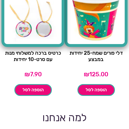
דלי פורים שמח-25 יחידות
כרטיס ברכה למשלוחי מנות
במבצע
עם סרט-10 יחידות
₪
7.90
₪
125.00
הוספה לסל
הוספה לסל
למה אנחנו