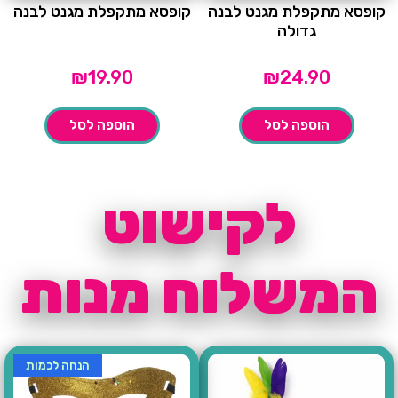
קופסא מתקפלת מגנט לבנה
קופסא מתקפלת מגנט לבנה
גדולה
₪
19.90
₪
24.90
הוספה לסל
הוספה לסל
לקישוט
המשלוח מנות
הנחה לכמות