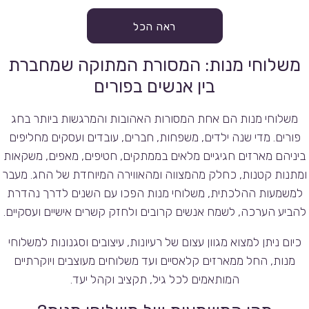
ראה הכל
משלוחי מנות: המסורת המתוקה שמחברת
בין אנשים בפורים
משלוחי מנות הם אחת המסורות האהובות והמרגשות ביותר בחג
פורים. מדי שנה ילדים, משפחות, חברים, עובדים ועסקים מחליפים
ביניהם מארזים חגיגיים מלאים בממתקים, חטיפים, מאפים, משקאות
ומתנות קטנות, כחלק מהמצווה ומהאווירה המיוחדת של החג. מעבר
למשמעות ההלכתית, משלוחי מנות הפכו עם השנים לדרך נהדרת
להביע הערכה, לשמח אנשים קרובים ולחזק קשרים אישיים ועסקיים.
כיום ניתן למצוא מגוון עצום של רעיונות, עיצובים וסגנונות למשלוחי
מנות, החל ממארזים קלאסיים ועד משלוחים מעוצבים ויוקרתיים
המותאמים לכל גיל, תקציב וקהל יעד.