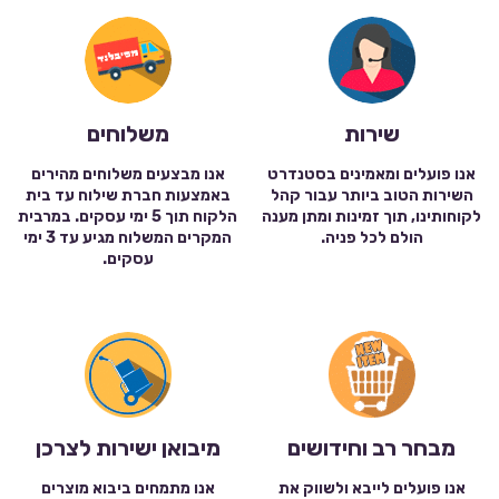
שירות
משלוחים
אנו פועלים ומאמינים בסטנדרט
אנו מבצעים משלוחים מהירים
השירות הטוב ביותר עבור קהל
באמצעות חברת שילוח עד בית
לקוחותינו, תוך זמינות ומתן מענה
הלקוח תוך 5 ימי עסקים. במרבית
הולם לכל פניה.
המקרים המשלוח מגיע עד 3 ימי
עסקים.
מבחר רב וחידושים
מיבואן ישירות לצרכן
אנו פועלים לייבא ולשווק את
אנו מתמחים ביבוא מוצרים