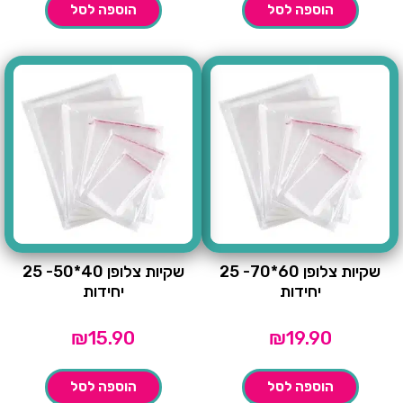
הוספה לסל
הוספה לסל
שקיות צלופן 60*70- 25
שקיות צלופן 40*50- 25
יחידות
יחידות
₪
15.90
₪
19.90
הוספה לסל
הוספה לסל