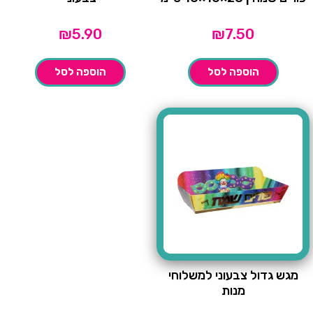
₪
5.90
₪
7.50
הוספה לסל
הוספה לסל
מגש גדול צבעוני למשלוחי
מנות