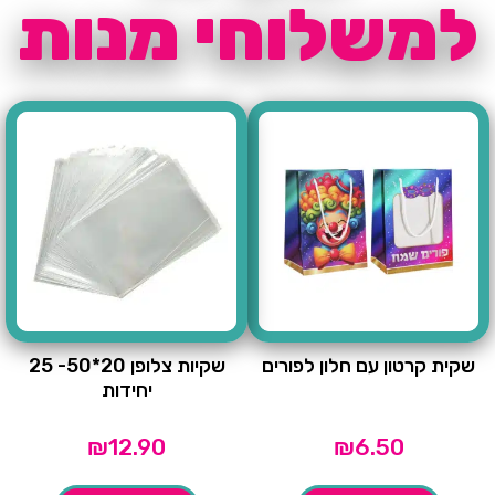
למשלוחי מנות
שקית קרטון עם חלון לפורים
שקיות צלופן 20*50- 25
יחידות
₪
12.90
₪
6.50