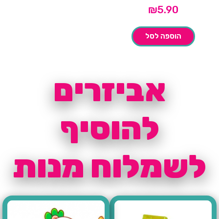
₪
5.90
הוספה לסל
אביזרים
להוסיף
לשמלוח מנות