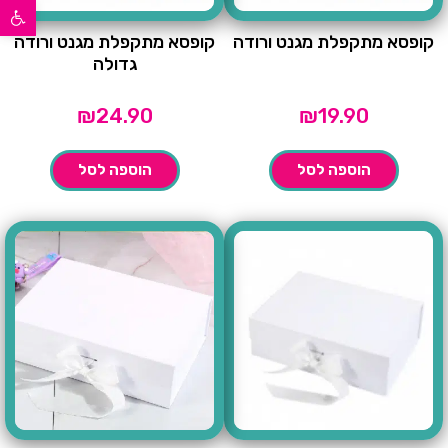
פתח סרגל נגישות
קופסא מתקפלת מגנט ורודה
קופסא מתקפלת מגנט ורודה
גדולה
₪
24.90
₪
19.90
הוספה לסל
הוספה לסל