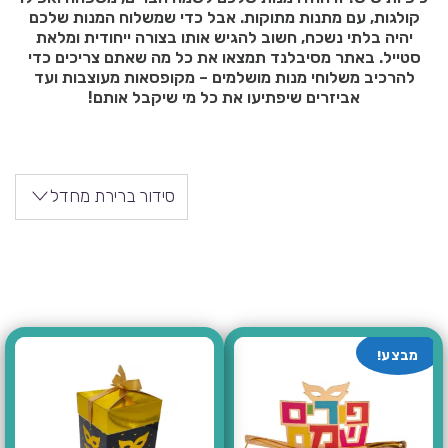
קולגות, עם מתנות מתוקות. אבל כדי שמשלוח המנות שלכם
יהיה בלתי נשכח, חשוב להגיש אותו בצורה ייחודית ומלאת
סטייל. באתר מסיבלנד תמצאו את כל מה שאתם צריכים כדי
להרכיב משלוחי מנות מושלמים – מקופסאות מעוצבות ועד
אביזרים שיפתיעו את כל מי שיקבל אותם!
סידור ברירת מחדל
מבצע!