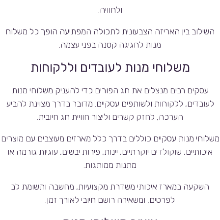
ולחוויה.
השילוב בין האריזה הצבעונית לתכולה המפתיעה הופך כל משלוח
מנות לחגיגה קטנה בפני עצמה.
משלוחי מנות לעובדים וללקוחות
עסקים רבים מנצלים את חג הפורים כדי להעניק משלוחי מנות
לעובדים, ללקוחות ולשותפים עסקיים. מדובר בדרך מצוינת להביע
הערכה, לחזק קשרים וליצור חוויית חג חיובית.
משלוחי מנות עסקיים כוללים בדרך כלל מארזים מעוצבים עם מוצרים
איכותיים, שוקולדים יוקרתיים, יינות, פירות יבשים, עוגיות גורמה או
מתנות ממותגות.
השקעה במארז איכותי משדרת מקצועיות, מחשבה ותשומת לב
לפרטים, ומשאירה רושם חיובי לאורך זמן.