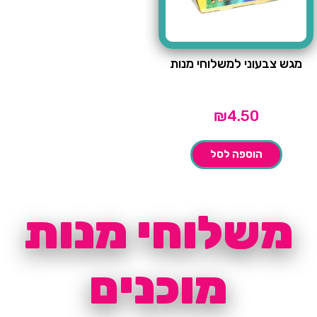
מגש צבעוני למשלוחי מנות
₪
4.50
הוספה לסל
משלוחי מנות
מוכנים