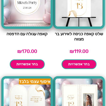
שלט קאפה כניסה לאירוע בר
קאפה עגולה עם הדפסה
מצווה
₪
170.00
₪
119.00
בחר אפשרויות
בחר אפשרויות
איסוף עצמי בלבד