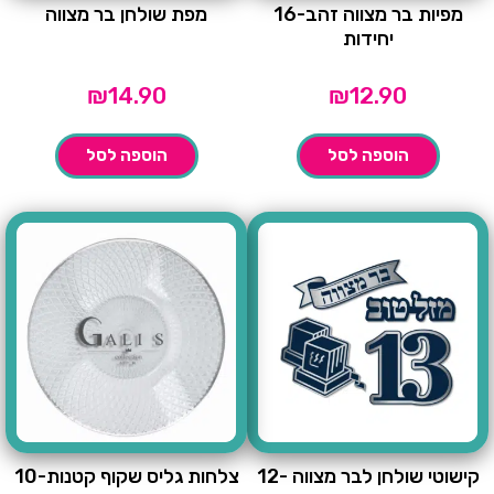
מפיות בר מצווה זהב-16
מפת שולחן בר מצווה
יחידות
₪
14.90
₪
12.90
הוספה לסל
הוספה לסל
קישוטי שולחן לבר מצווה -12
צלחות גליס שקוף קטנות-10