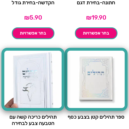
חתונה-בחירת דגם
הקדשה-בחירת גודל
₪
5.90
₪
19.90
בחר אפשרויות
בחר אפשרויות
ספר תהילים קטן בצבע כסף
תהילים כריכה קשה עם
הטבעה צבע לבחירה