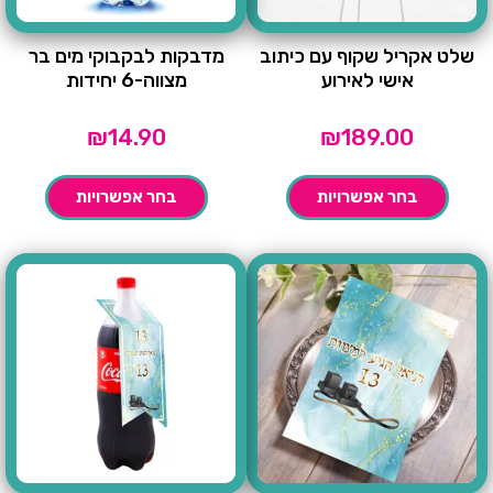
שלט אקריל שקוף עם כיתוב
מדבקות לבקבוקי מים בר
אישי לאירוע
מצווה-6 יחידות
₪
14.90
₪
189.00
בחר אפשרויות
בחר אפשרויות