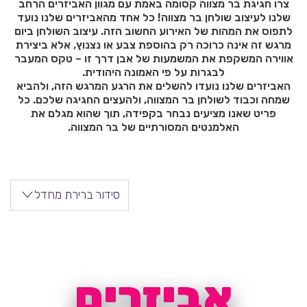
צרו חגיגת בר מצווה קסומה באמת עם מגוון האביזרים הרחב
שלנו לעיצוב שולחן בר מצווה! כל אחד מהאביזרים שלנו נועד
לתפוס את המהות של האירוע החשוב הזה. עיצוב השולחן ביום
מרגש זה אינה כרוכה רק בהוספת צבע או נצנוץ, אלא ביצירת
אווירה המשקפת את המשמעות של אבן דרך זו – טקס המעבר
לבגרות על פי האמונה היהודית.
האביזרים שלנו נועדו להשלים את הרגע המרגש הזה, ולהביא
שמחה וכבוד לשולחן בר המצווה, ולהעצים החגיגה שלכם. כל
פריט שאנו מציעים נבחר בקפידה, תוך שהוא מגלם את
האלמנטים המסורתיים של בר המצווה.
סידור ברירת מחדל
אביזרים