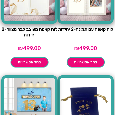
לוח קאפה עם תמונה-2 יחידות
לוח קאפה מעוצב לבר מצווה-2
יחידות
₪
499.00
₪
499.00
בחר אפשרויות
בחר אפשרויות