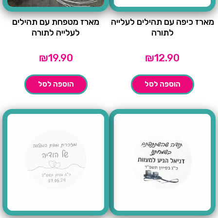
מארז כיפה עם תהילים לעלייה
מארז מטפחת עם תהילים
לתורה
לעלייה לתורה
₪
19.90
₪
12.90
הוספה לסל
הוספה לסל