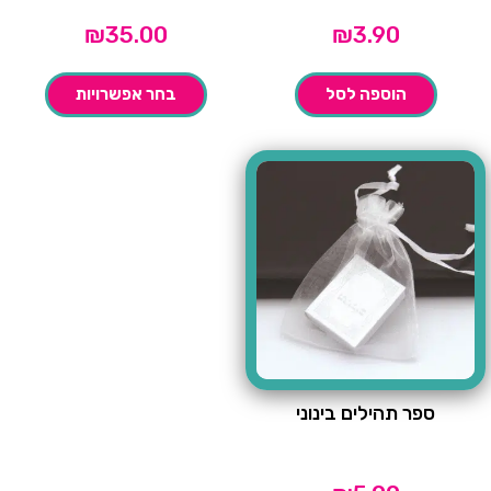
₪
35.00
₪
3.90
הוספה לסל
בחר אפשרויות
ספר תהילים בינוני