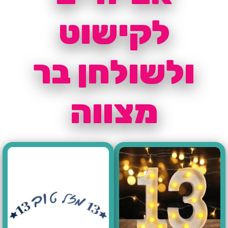
לקישוט
ולשולחן בר
מצווה