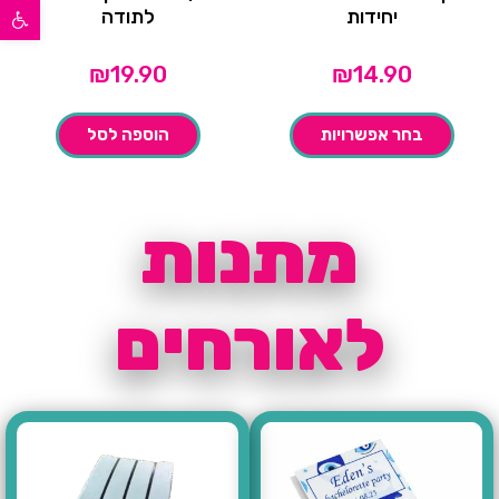
פתח סרגל נגישות
יחידות
לתודה
₪
19.90
₪
14.90
בחר אפשרויות
הוספה לסל
מתנות
לאורחים