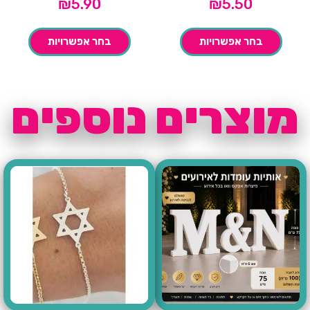
₪
5.90
₪
5.50
בחר אפשרויות
בחר אפשרויות
מוצרים נוספים