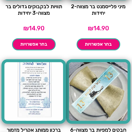
מיני פלייסמנט בר מצווה-2
תוויות לבקבוקים גדולים בר
יחידות
מצווה-3 יחידות
₪
14.90
₪
14.90
בחר אפשרויות
בחר אפשרויות
חבקים למפיות בר מצווה-6
ברכון ממותג אקריל מזמור