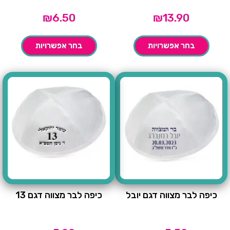
₪
6.50
₪
13.90
בחר אפשרויות
בחר אפשרויות
כיפה לבר מצווה דגם יובל
כיפה לבר מצווה דגם 13