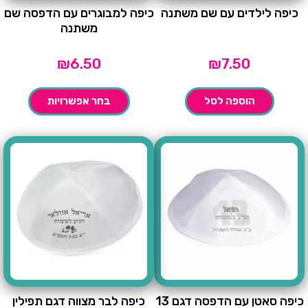
כיפה לילדים עם שם משתנה
כיפה למבוגרים עם הדפסה שם
משתנה
₪
6.50
₪
7.50
הוספה לסל
בחר אפשרויות
כיפה סאטן עם הדפסה דגם 13
כיפה לבר מצווה דגם תפילין