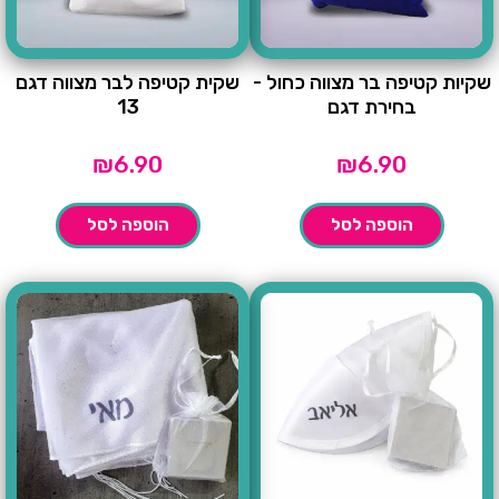
שקיות קטיפה בר מצווה כחול -
שקית קטיפה לבר מצווה דגם
בחירת דגם
13
₪
6.90
₪
6.90
הוספה לסל
הוספה לסל