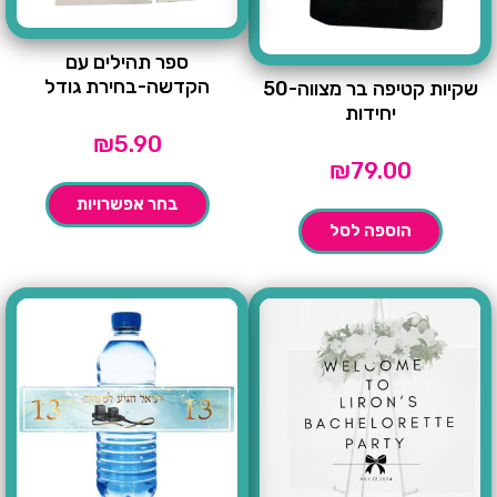
ספר תהילים עם
הקדשה-בחירת גודל
שקיות קטיפה בר מצווה-50
יחידות
₪
5.90
₪
79.00
בחר אפשרויות
הוספה לסל