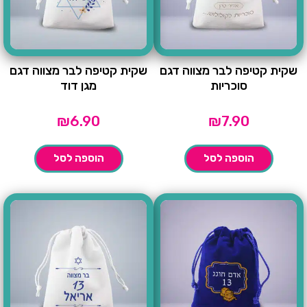
שקית קטיפה לבר מצווה דגם
שקית קטיפה לבר מצווה דגם
סוכריות
מגן דוד
₪
6.90
₪
7.90
הוספה לסל
הוספה לסל