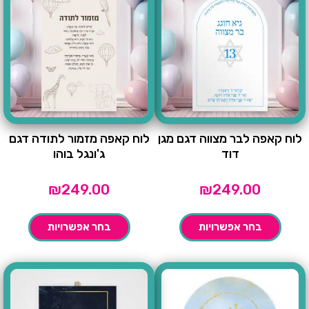
לוח קאפה לבר מצווה דגם מגן
לוח קאפה מזמור לתודה דגם
דוד
ג'ונגל בוהו
₪
249.00
₪
249.00
בחר אפשרויות
בחר אפשרויות