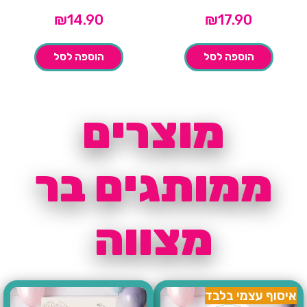
₪
14.90
₪
17.90
הוספה לסל
הוספה לסל
מוצרים
ממותגים בר
מצווה
איסוף עצמי בלבד