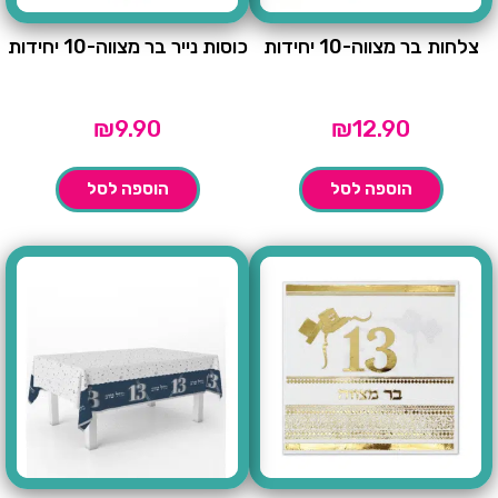
צלחות בר מצווה-10 יחידות
כוסות נייר בר מצווה-10 יחידות
₪
9.90
₪
12.90
הוספה לסל
הוספה לסל