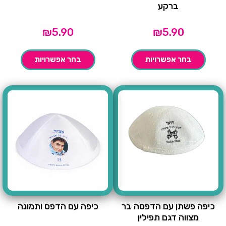
ברקע
₪
5.90
₪
5.90
בחר אפשרויות
בחר אפשרויות
כיפה פשתן עם הדפסה בר
כיפה עם הדפס ותמונה
מצווה דגם תפילין