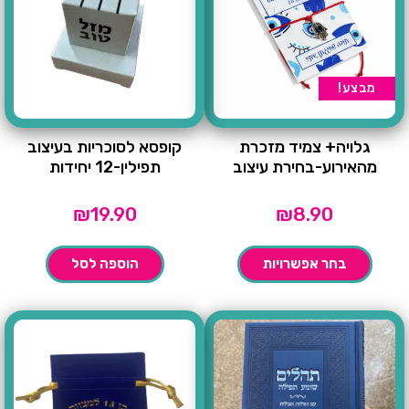
מבצע!
גלויה+ צמיד מזכרת
קופסא לסוכריות בעיצוב
מהאירוע-בחירת עיצוב
תפילין-12 יחידות
₪
19.90
₪
8.90
בחר אפשרויות
הוספה לסל