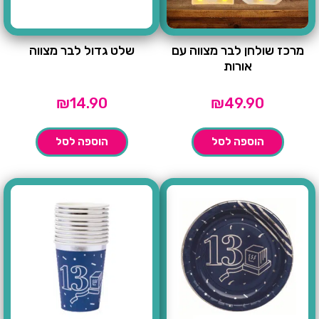
מרכז שולחן לבר מצווה עם
שלט גדול לבר מצווה
אורות
₪
14.90
₪
49.90
הוספה לסל
הוספה לסל