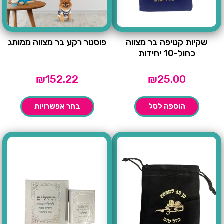
שקיות קטיפה בר מצווה
פוסטר רקע בר מצווה ממותג
כחול-10 יחידות
₪
152.22
₪
25.00
הוספה לסל
בחר אפשרויות