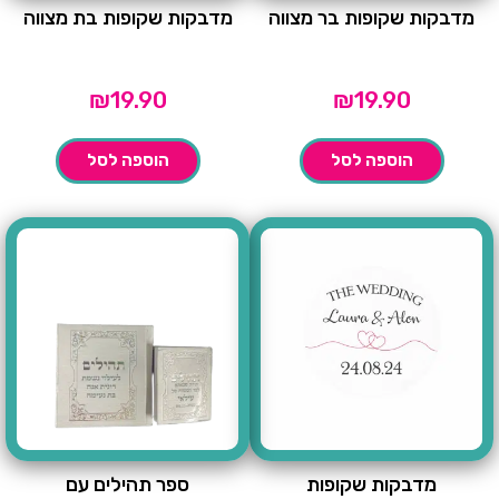
מדבקות שקופות בר מצווה
מדבקות שקופות בת מצווה
₪
19.90
₪
19.90
הוספה לסל
הוספה לסל
מדבקות שקופות
ספר תהילים עם