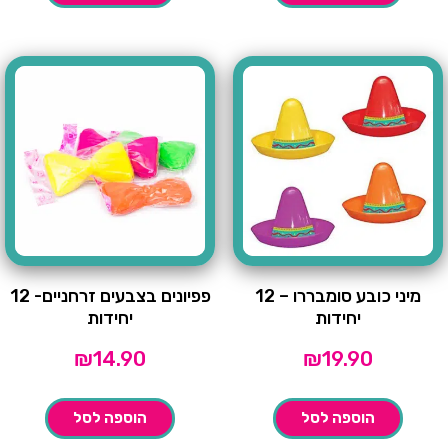
מיני כובע סומבררו – 12
פפיונים בצבעים זרחניים- 12
יחידות
יחידות
₪
14.90
₪
19.90
הוספה לסל
הוספה לסל