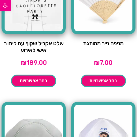
פתח סרגל נגישות
מניפה נייר ממותגת
שלט אקריל שקוף עם כיתוב
אישי לאירוע
₪
189.00
₪
7.00
בחר אפשרויות
בחר אפשרויות