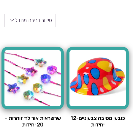
סידור ברירת מחדל
כובעי מסיבה צבעוניים-12
שרשראות אור לד זוהרות –
יחידות
20 יחידות