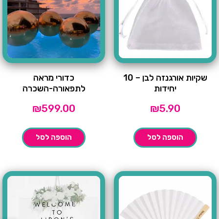
שקיות אורגנזה לבן – 10
כדורי מראה
יחידות
לתפאורה-השכרה
₪
599.00
₪
5.90
הוספה לסל
הוספה לסל