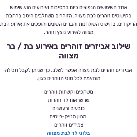
אחד השימושים הנפוצים כיום במסיבות ואירועים הוא שימוש
בקישוטים זוהרים לבת מצווה. הזוהרים משתלבים היטב ברחבת
הריקודים, בקישוט השולחנות והברים השונים והופכים את אירוע הבת
מצווה לאירוע נוצץ וזוהר.
שילוב אביזרים זוהרים באירוע בת / בר
מצווה
אביזרים זוהרים לבת מצווה אפשר לשלב, כך שניתן לקבל חבילה
מותאמת לכל סוגי הזוהרים כגון:
משקפים וקשתות זוהרים
שרשראות לד זוהרות
כובעים ורעשנים
מגוון סטיק-לייטים
צמידים זוהרים
בלוני לד לבת מצווה