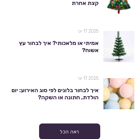
קצת אחרת
2025 17 יוני
אמיתי או מלאכותי? איך לבחור עץ
אשוח?
2025 17 יוני
איך לבחור בלונים לפי סוג האירוע: יום
הולדת, חתונה או השקה?
ראה הכל