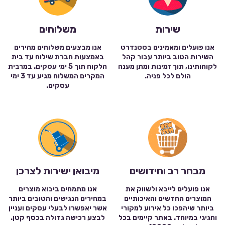
שירות
משלוחים
אנו פועלים ומאמינים בסטנדרט
אנו מבצעים משלוחים מהירים
השירות הטוב ביותר עבור קהל
באמצעות חברת שילוח עד בית
לקוחותינו, תוך זמינות ומתן מענה
הלקוח תוך 5 ימי עסקים. במרבית
הולם לכל פניה.
המקרים המשלוח מגיע עד 3 ימי
עסקים.
מבחר רב וחידושים
מיבואן ישירות לצרכן
אנו פועלים לייבא ולשווק את
אנו מתמחים ביבוא מוצרים
המוצרים החדשים והאיכותיים
במחירים הנגישים והטובים ביותר
ביותר שיהפכו כל אירוע למקורי
אשר יאפשרו לבעלי עסקים ועניין
וחגיגי במיוחד. באתר קיימים בכל
לבצע רכישה גדולה בכסף קטן.