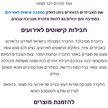
ועוד זוהרים לבר מצווה
את האביזרים הזוהרים ניתן לחלק
כמתנה אישית לאורחים
במסיבה והם יכולים גם להוות מזכרת מגניבה עבורם.
חבילות קישוטים לאירועים
בחברת מסיבלנד, החברה המובילה בישראל לשדרוג כל אירוע
באביזרים, ציוד, גימיקים וקישוטים לאירועים, נציע לכם מגוון עשיר
ומגוון של מוצרים באתר החברה ובחנות המכר. צוות העובדים המיומן
והמקצועי יבנה עבורכם חבילת זוהרים לבת מצווה מושלמת והכוללת
מגוון עשיר בכל כמות נדרשת, במחירים אטרקטיביים ותנאי תשלום
נוחים.
החברה מעניקה שירות ייעוץ ובנייה של אירועי בת מצווה בהתאם
לצרכים שלכם ולטעמכם האישי.
להזמנת מוצרים