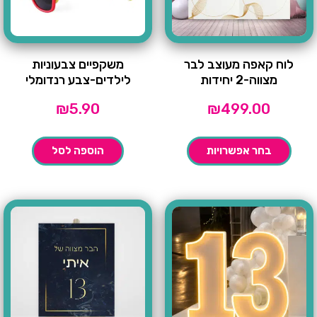
לוח קאפה מעוצב לבר
משקפיים צבעוניות
מצווה-2 יחידות
לילדים-צבע רנדומלי
₪
5.90
₪
499.00
בחר אפשרויות
הוספה לסל