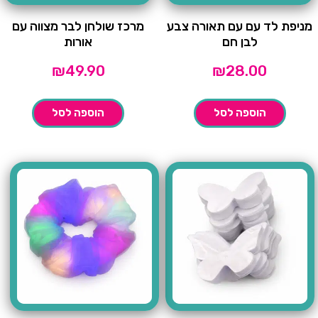
מניפת לד עם עם תאורה צבע
מרכז שולחן לבר מצווה עם
לבן חם
אורות
₪
49.90
₪
28.00
הוספה לסל
הוספה לסל