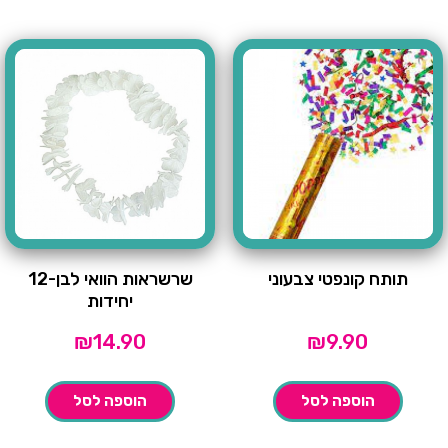
תותח קונפטי צבעוני
שרשראות הוואי לבן-12
יחידות
₪
14.90
₪
9.90
הוספה לסל
הוספה לסל