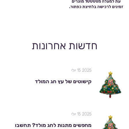
עת למעלה מ10000 מוצרים
זמינים לרכישה בלחיצת כפתור.
חדשות אחרונות
2025 15 יולי
קישוטים של עץ חג המולד
2025 15 יולי
מחפשים מתנות לחג מולד? תחשבו