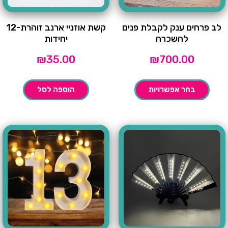
לב פרחים ענק לקבלת פנים
קשת אוזניי ארנב זוהרת-12
להשכרה
יחידות
₪
35.00
₪
700.00
בחר אפשרויות
הוספה לסל