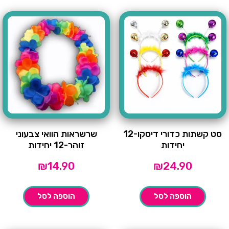
סט קשתות כדורי דיסקו-12
שרשראות הוואי צבעוני
יחידות
זוהר-12 יחידות
₪
14.90
₪
24.90
הוספה לסל
הוספה לסל