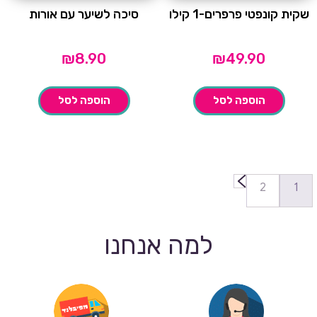
שקית קונפטי פרפרים-1 קילו
סיכה לשיער עם אורות
₪
8.90
₪
49.90
הוספה לסל
הוספה לסל
←
2
1
למה אנחנו