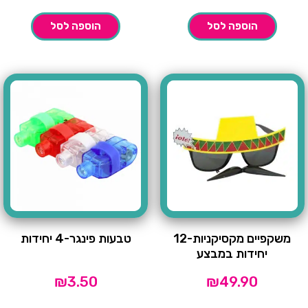
הוספה לסל
הוספה לסל
משקפיים מקסיקניות-12
טבעות פינגר-4 יחידות
יחידות במבצע
₪
3.50
₪
49.90