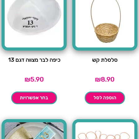
סלסלת קש
כיפה לבר מצווה דגם 13
₪
5.90
₪
8.90
הוספה לסל
בחר אפשרויות