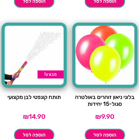
הוספה לסל
הוספה לסל
מבצע!
בלוני ניאון זוהרים באולטרה
תותח קונפטי לבן מקצועי
סגול-15 יחידות
₪
14.90
₪
9.90
הוספה לסל
הוספה לסל