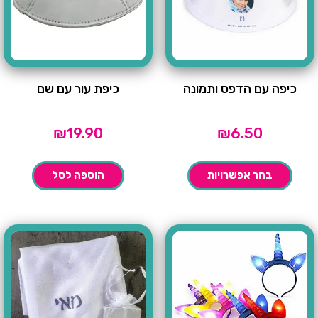
כיפה עם הדפס ותמונה
כיפת עור עם שם
₪
19.90
₪
6.50
בחר אפשרויות
הוספה לסל