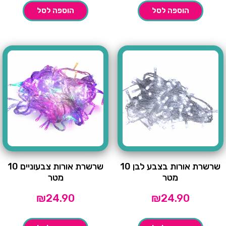
הוספה לסל
הוספה לסל
שרשרת אורות בצבע לבן 10
שרשרת אורות צבעוניים 10
מטר
מטר
₪
24.90
₪
24.90