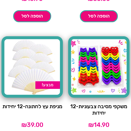
הוספה לסל
הוספה לסל
מבצע!
משקפי מסיבה צבעוניות-12
מניפת עץ לחתונה-12 יחידות
יחידות
₪
39.00
₪
14.90