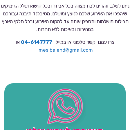
ניתן לשלב זוהרים לבת מצווה בכל אביזר ובכל קישוא ושלל הגימיקים
שיהפכו את האירוע שלכם לנוצץ ומושלם. מסיבלנד תיבנה עבורכם
חבילות מושלמות ותספק אותם עד למקום האירוע ובכל חלקי הארץ
במהירות ובאיכות ללא תחרות.
צרו עמנו קשר טלפוני או במייל :
04-6147777
או
.
mesibalend@gmail.com