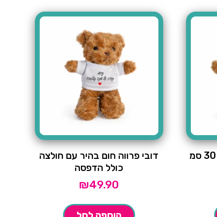
דובי פרווה חום בהיר עם חולצה
כולל הדפסה
₪
49.90
הוספה לסל