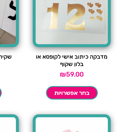
מדבקה כיתוב אישי לקופסא או
שקית 
בלון שקוף
₪
59.00
בחר אפשרויות