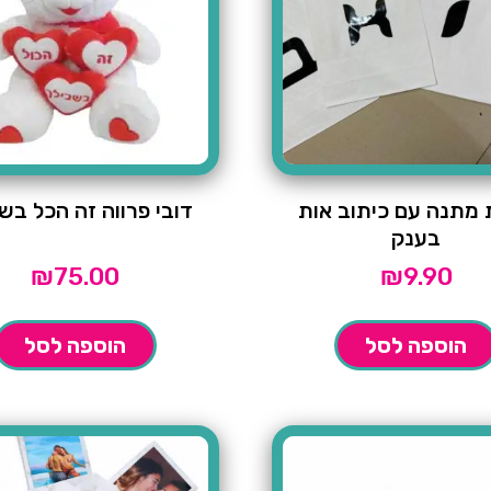
מתנה עם כיתוב אות
דובי פרווה זה הכל בש
בענק
₪
75.00
₪
9.90
הוספה לסל
הוספה לסל