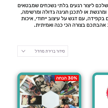
שלכם ליצור רגעים בלתי נשכחים שמבטאים
מרגשת או לתכנן חגיגה גדולה ומרשימה,
 בקפידה, עם דגש על עיצוב ייחודי, איכות
אהבתכם בצורה הכי כנה ואמיתית.
סידור ברירת מחדל
30% הנחה