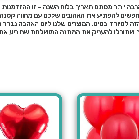
הרבה יותר מסתם תאריך בלוח השנה – זו ההזדמנות 
פשים להפתיע את האהובים שלכם עם מחווה קטנה ו
זה למיוחד במינו. המוצרים שלנו ליום האהבה נבחרים
ך שתוכלו להעניק את המתנה המושלמת שתביע את 