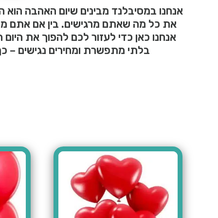
אנחנו במסיבלנד מבינים שיום האהבה הוא 
את כל מה שאתם מרגישים. בין אם אתם מח
אנחנו כאן כדי לעזור לכם להפוך את היום ה
בלתי מתפשרת ומחירים נגישים – כ