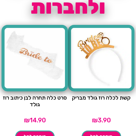
ולחברות
קשת לכלה רוז גולד מבריק
סרט כלה תחרה לבן כיתוב רוז
גולד
₪
14.90
₪
3.90