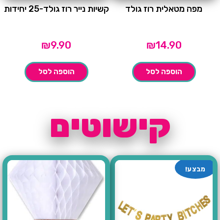
מפה מטאלית רוז גולד
קשיות נייר רוז גולד-25 יחידות
₪
9.90
₪
14.90
הוספה לסל
הוספה לסל
קישוטים
מבצע!