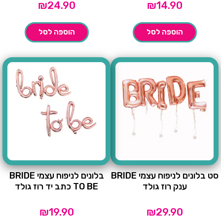
₪
24.90
₪
14.90
הוספה לסל
הוספה לסל
סט בלונים לניפוח עצמי BRIDE
בלונים לניפוח עצמי BRIDE
ענק רוז גולד
TO BE כתב יד רוז גולד
₪
19.90
₪
29.90