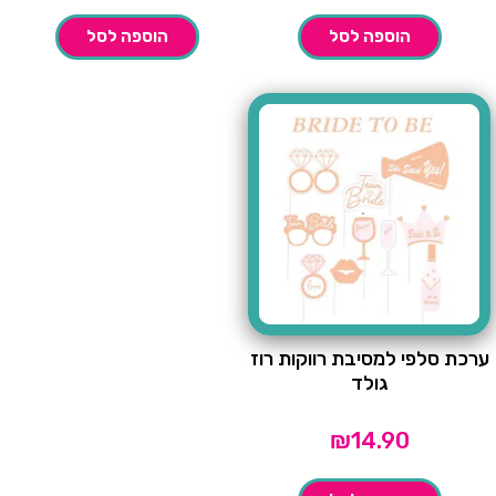
הוספה לסל
הוספה לסל
ערכת סלפי למסיבת רווקות רוז
גולד
₪
14.90