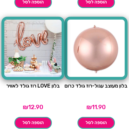
הוספה לסל
הוספה לסל
בלון מעוצב עגול-רוז גולד כרום
בלון LOVE רוז גולד לאוויר
₪
12.90
₪
11.90
הוספה לסל
הוספה לסל