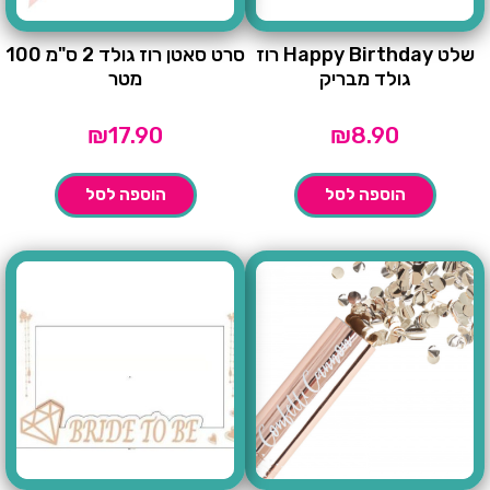
שלט Happy Birthday רוז
סרט סאטן רוז גולד 2 ס"מ 100
גולד מבריק
מטר
₪
17.90
₪
8.90
הוספה לסל
הוספה לסל