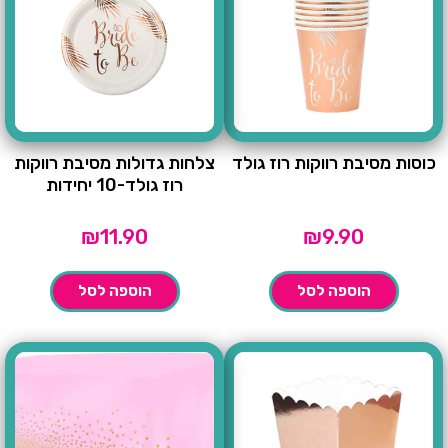
כוסות מסיבת רווקות רוז גולד
צלחות גדולות מסיבת רווקות
רוז גולד-10 יחידות
₪
11.90
₪
9.90
הוספה לסל
הוספה לסל