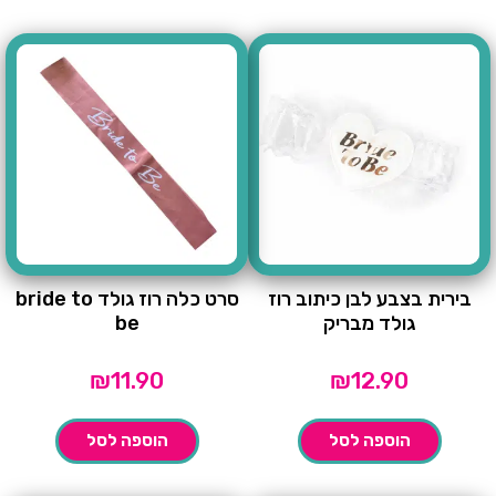
בירית בצבע לבן כיתוב רוז
סרט כלה רוז גולד bride to
גולד מבריק
be
₪
11.90
₪
12.90
הוספה לסל
הוספה לסל