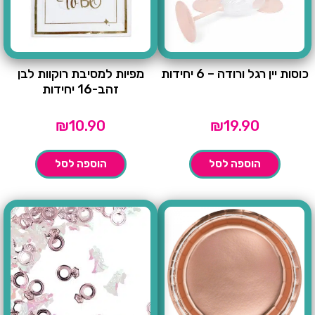
כוסות יין רגל ורודה – 6 יחידות
מפיות למסיבת רוקוות לבן
זהב-16 יחידות
₪
10.90
₪
19.90
הוספה לסל
הוספה לסל