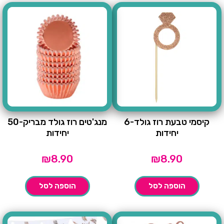
קיסמי טבעת רוז גולד-6
מנג'טים רוז גולד מבריק-50
יחידות
יחידות
₪
8.90
₪
8.90
הוספה לסל
הוספה לסל