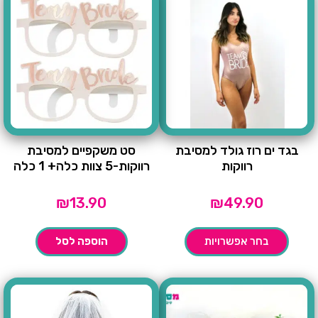
בגד ים רוז גולד למסיבת
סט משקפיים למסיבת
רווקות
רווקות-5 צוות כלה+ 1 כלה
₪
13.90
₪
49.90
בחר אפשרויות
הוספה לסל