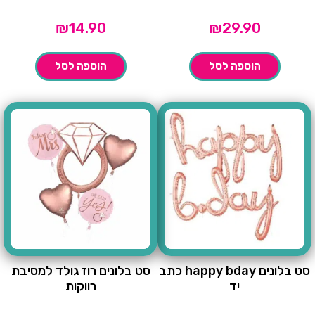
₪
14.90
₪
29.90
הוספה לסל
הוספה לסל
סט בלונים happy bday כתב
סט בלונים רוז גולד למסיבת
יד
רווקות