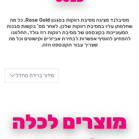
מסיבלנד מציגה מסיבת רווקות בסגנון Rose Gold, כל מה
שחלמתן עליו במסיבת רווקות שלכן. לאחר מס' בקשות מבנות
המעוניינות בקונספט של מסיבת רווקות רוז גולד, החלטנו
להפתיע להוסיף אפשרות לבחירת אביזרים וקישוטים וכל מה
שצריך עבור הקונספט הזה.
סידור ברירת מחדל
מוצרים לכלה