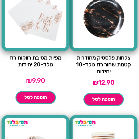
צלחות פלסטיק מהודרות
מפיות מסיבת רווקות רוז
קטנות שחור רוז גולד-10
גולד-20 יחידות
יחידות
₪
9.90
₪
12.90
הוספה לסל
הוספה לסל