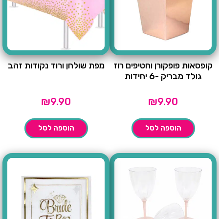
קופסאות פופקורן וחטיפים רוז
מפת שולחן ורוד נקודות זהב
גולד מבריק -6 יחידות
₪
9.90
₪
9.90
הוספה לסל
הוספה לסל