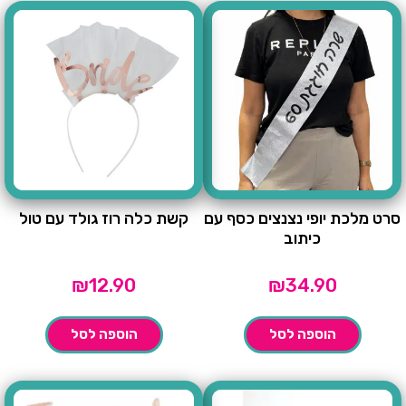
סרט מלכת יופי נצנצים כסף עם
קשת כלה רוז גולד עם טול
כיתוב
₪
12.90
₪
34.90
הוספה לסל
הוספה לסל