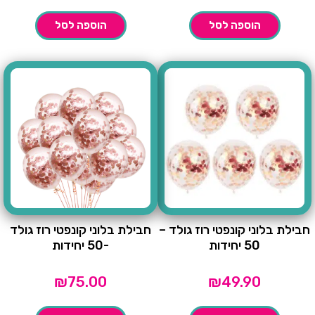
הוספה לסל
הוספה לסל
חבילת בלוני קונפטי רוז גולד –
חבילת בלוני קונפטי רוז גולד
50 יחידות
-50 יחידות
₪
75.00
₪
49.90