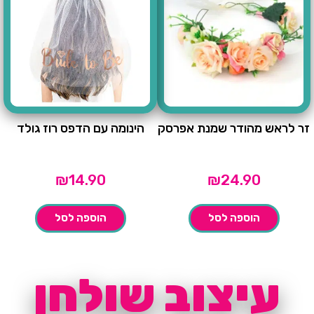
זר לראש מהודר שמנת אפרסק
הינומה עם הדפס רוז גולד
₪
14.90
₪
24.90
הוספה לסל
הוספה לסל
עיצוב שולחן