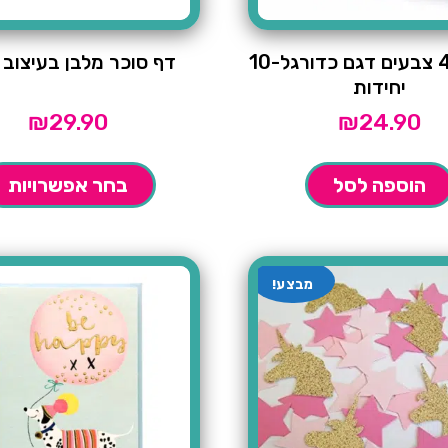
עט עם 4 צבעים דגם כדורגל-10
דף סוכר מלבן בעיצוב 
יחידות
₪
29.90
₪
24.90
הוספה לסל
בחר אפשרויות
מבצע!