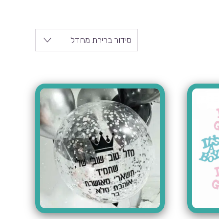
סידור ברירת מחדל