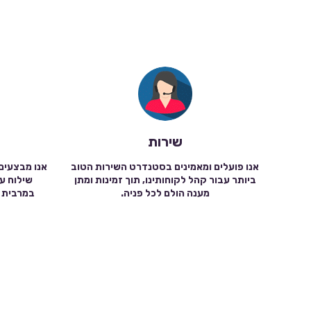
שירות
אנו פועלים ומאמינים בסטנדרט השירות הטוב
אנו מבצעים
ביותר עבור קהל לקוחותינו, תוך זמינות ומתן
מענה הולם לכל פניה.