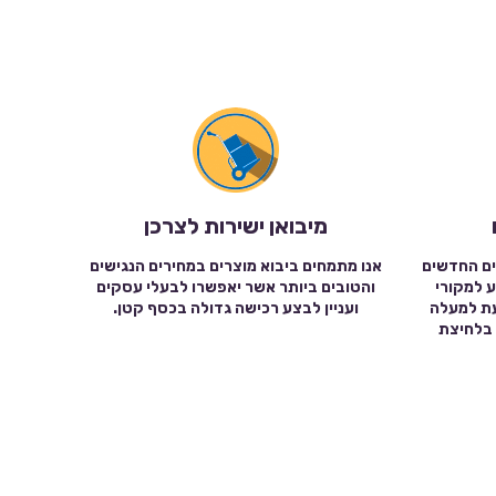
מיבואן ישירות לצרכן
ים החדשים
אנו מתמחים ביבוא מוצרים במחירים הנגישים
ע למקורי
והטובים ביותר אשר יאפשרו לבעלי עסקים
עת למעלה
ועניין לבצע רכישה גדולה בכסף קטן.
שה בלחיצת