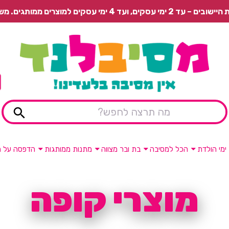
 משלוח רגיל בתשלום או איסוף עצמי חינם.
ימי הולדת
הכל למסיבה
בת ובר מצווה
מתנות ממותגות
הדפסה על מ
מוצרי קופה