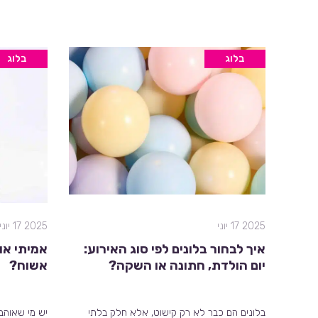
בלוג
בלוג
2025 17 יוני
2025 17 יוני
איך לבחור בלונים לפי סוג האירוע:
אמיתי או
יום הולדת, חתונה או השקה?
אשוח?
בלונים הם כבר לא רק קישוט, אלא חלק בלתי
יש מי שאוהב