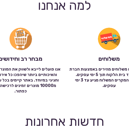
למה אנחנו
משלוחים
מבחר רב וחידושים
 משלוחים מהירים באמצעות חברת
אנו פועלים לייבא ולשווק את המוצר
שילוח עד בית הלקוח תוך 5 ימי עסקים.
והאיכותיים ביותר שיהפכו כל אירו
במרבית המקרים המשלוח מגיע עד 3 ימי
וחגיגי במיוחד. באתר קיימים בכל 
עסקים.
מ10000 מוצרים זמינים לרכי
כפתור.
חדשות אחרונות