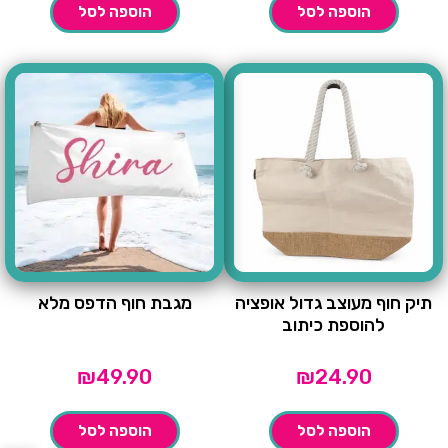
הוספה לסל
הוספה לסל
תיק חוף מעוצב גדול אופציה
מגבת חוף הדפס מלא
להוספת כיתוב
₪
49.90
₪
24.90
הוספה לסל
הוספה לסל