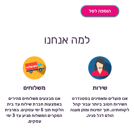
הוספה לסל
למה אנחנו
שירות
משלוחים
אנו פועלים ומאמינים בסטנדרט
אנו מבצעים משלוחים מהירים
השירות הטוב ביותר עבור קהל
באמצעות חברת שילוח עד בית
לקוחותינו, תוך זמינות ומתן מענה
הלקוח תוך 5 ימי עסקים. במרבית
הולם לכל פניה.
המקרים המשלוח מגיע עד 3 ימי
עסקים.