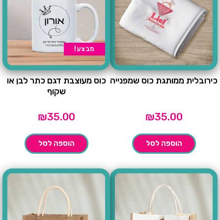
מבצע!
כירובלית ממותגת כוס שמפנייה
כוס מעוצבת דגם כתר לבן או
שקוף
₪
35.00
₪
35.00
הוספה לסל
הוספה לסל