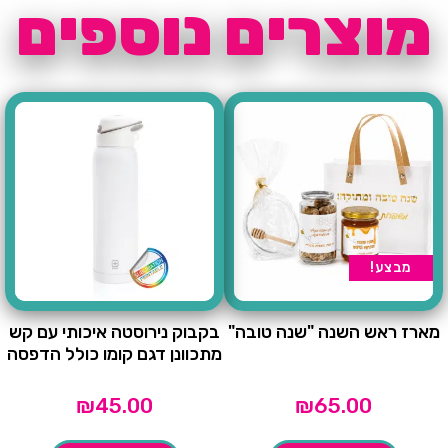
מוצרים נוספים
מבצע!
מארז ראש השנה "שנה טובה"
בקבוק נירוסטה איכותי עם קש
מתכוונן דגם קומו כולל הדפסה
₪
45.00
₪
65.00