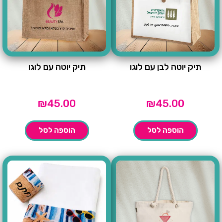
תיק יוטה לבן עם לוגו
תיק יוטה עם לוגו
₪
45.00
₪
45.00
הוספה לסל
הוספה לסל