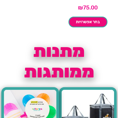
₪
75.00
בחר אפשרויות
מתנות
ממותגות