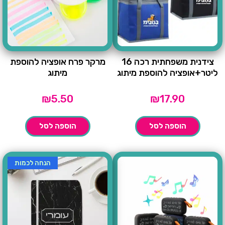
צידנית משפחתית רכה 16
מרקר פרח אופציה להוספת
ליטר+אופציה להוספת מיתוג
מיתוג
₪
5.50
₪
17.90
הוספה לסל
הוספה לסל
הנחה לכמות