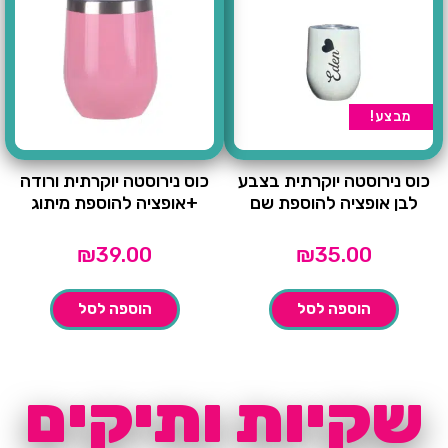
מבצע!
כוס נירוסטה יוקרתית בצבע
כוס נירוסטה יוקרתית ורודה
לבן אופציה להוספת שם
+אופציה להוספת מיתוג
₪
39.00
₪
35.00
הוספה לסל
הוספה לסל
שקיות ותיקים