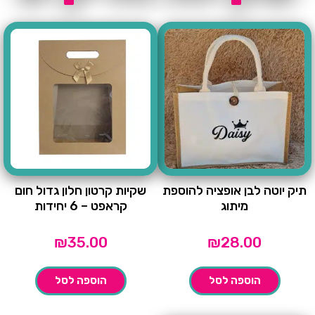
תיק יוטה לבן אופציה להוספת
שקיות קרטון חלון גדול חום
מיתוג
קראפט – 6 יחידות
₪
35.00
₪
28.00
הוספה לסל
הוספה לסל