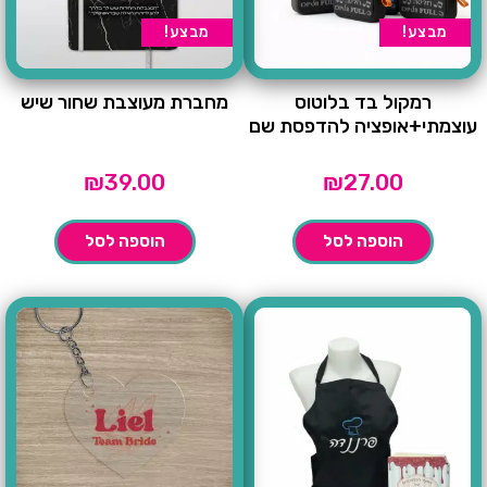
מבצע!
מבצע!
רמקול בד בלוטוס
מחברת מעוצבת שחור שיש
עוצמתי+אופציה להדפסת שם
₪
39.00
₪
27.00
הוספה לסל
הוספה לסל