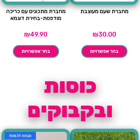
מחברת שעם מעוצבת
מחברת מתכונים עם כריכה
מודפסת-בחירת דוגמא
₪
49.90
₪
30.00
בחר אפשרויות
בחר אפשרויות
כוסות
ובקבוקים
הנחה לכמות