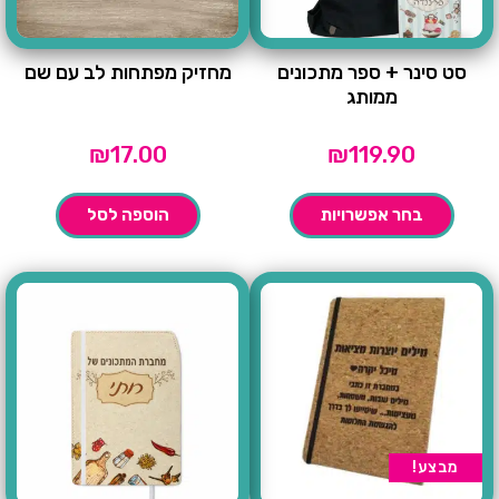
סט סינר + ספר מתכונים
מחזיק מפתחות לב עם שם
ממותג
₪
17.00
₪
119.90
בחר אפשרויות
הוספה לסל
מבצע!