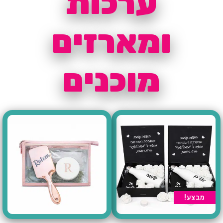
ערכות
ומארזים
מוכנים
מבצע!