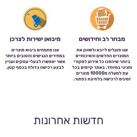
מבחר רב וחידושים
מיבואן ישירות לצרכן
אנו פועלים לייבא ולשווק את
אנו מתמחים ביבוא מוצרים
המוצרים החדשים והאיכותיים
במחירים הנגישים והטובים ביותר
ביותר שיהפכו כל אירוע למקורי
אשר יאפשרו לבעלי עסקים ועניין
וחגיגי במיוחד. באתר קיימים בכל
לבצע רכישה גדולה בכסף קטן.
עת למעלה מ10000 מוצרים
זמינים לרכישה בלחיצת כפתור.
חדשות אחרונות