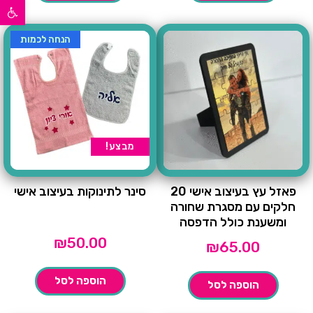
פתח סרגל נגישות
הנחה לכמות
מבצע!
פאזל עץ בעיצוב אישי 20
סינר לתינוקות בעיצוב אישי
חלקים עם מסגרת שחורה
ומשענת כולל הדפסה
₪
50.00
₪
65.00
הוספה לסל
הוספה לסל