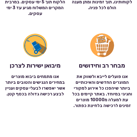
לקוחותינו, תוך זמינות ומתן מענה
הלקוח תוך 5 ימי עסקים. במרבית
הולם לכל פניה.
המקרים המשלוח מגיע עד 3 ימי
עסקים.
מבחר רב וחידושים
מיבואן ישירות לצרכן
אנו פועלים לייבא ולשווק את
אנו מתמחים ביבוא מוצרים
המוצרים החדשים והאיכותיים
במחירים הנגישים והטובים ביותר
ביותר שיהפכו כל אירוע למקורי
אשר יאפשרו לבעלי עסקים ועניין
וחגיגי במיוחד. באתר קיימים בכל
לבצע רכישה גדולה בכסף קטן.
עת למעלה מ10000 מוצרים
זמינים לרכישה בלחיצת כפתור.