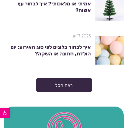
אמיתי או מלאכותי? איך לבחור עץ
אשוח?
2025 17 יוני
איך לבחור בלונים לפי סוג האירוע: יום
הולדת, חתונה או השקה?
ראה הכל
פתח סרגל נגישות