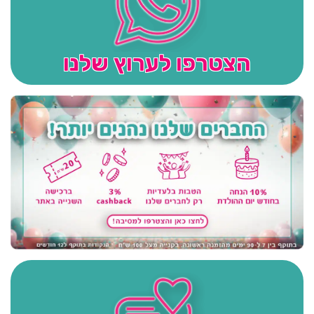
הצטרפו לערוץ שלנו