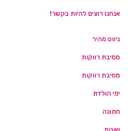
אנחנו רוצים להיות בקשר!
ניווט מהיר
מסיבת רווקות
מסיבת רווקות
ימי הולדת
חתונה
שונות