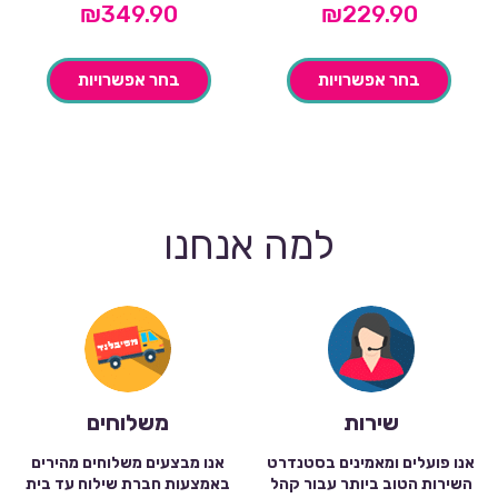
₪
349.90
₪
229.90
בחר אפשרויות
בחר אפשרויות
למה אנחנו
שירות
משלוחים
אנו פועלים ומאמינים בסטנדרט
אנו מבצעים משלוחים מהירים
השירות הטוב ביותר עבור קהל
באמצעות חברת שילוח עד בית