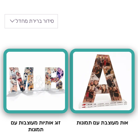
סידור ברירת מחדל
אות מעוצבת עם תמונות
זוג אותיות מעוצבות עם
תמונות