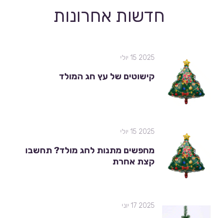
חדשות אחרונות
2025 15 יולי
קישוטים של עץ חג המולד
2025 15 יולי
מחפשים מתנות לחג מולד? תחשבו
קצת אחרת
2025 17 יוני