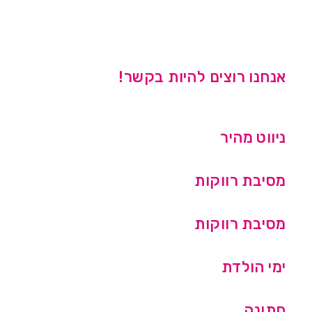
אנחנו רוצים להיות בקשר!
ניווט מהיר
מסיבת רווקות
מסיבת רווקות
ימי הולדת
חתונה