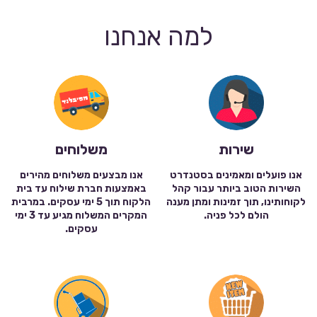
למה אנחנו
שירות
משלוחים
אנו פועלים ומאמינים בסטנדרט
אנו מבצעים משלוחים מהירים
השירות הטוב ביותר עבור קהל
באמצעות חברת שילוח עד בית
לקוחותינו, תוך זמינות ומתן מענה
הלקוח תוך 5 ימי עסקים. במרבית
הולם לכל פניה.
המקרים המשלוח מגיע עד 3 ימי
עסקים.