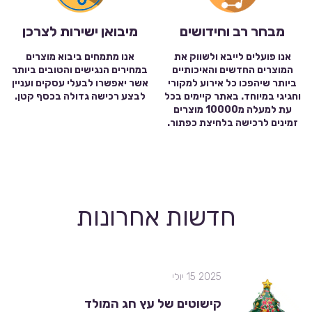
מבחר רב וחידושים
מיבואן ישירות לצרכן
אנו פועלים לייבא ולשווק את
אנו מתמחים ביבוא מוצרים
המוצרים החדשים והאיכותיים
במחירים הנגישים והטובים ביותר
ביותר שיהפכו כל אירוע למקורי
אשר יאפשרו לבעלי עסקים ועניין
וחגיגי במיוחד. באתר קיימים בכל
לבצע רכישה גדולה בכסף קטן.
עת למעלה מ10000 מוצרים
זמינים לרכישה בלחיצת כפתור.
חדשות אחרונות
2025 15 יולי
קישוטים של עץ חג המולד