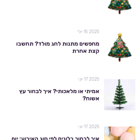
2025 15 יולי
מחפשים מתנות לחג מולד? תחשבו
קצת אחרת
2025 17 יוני
אמיתי או מלאכותי? איך לבחור עץ
אשוח?
2025 17 יוני
איך לבחור בלונים לפי סוג האירוע: יום