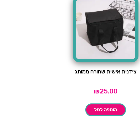
צידנית אישית שחורה ממותג
₪
25.00
הוספה לסל