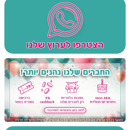
הצטרפו לערוץ שלנו