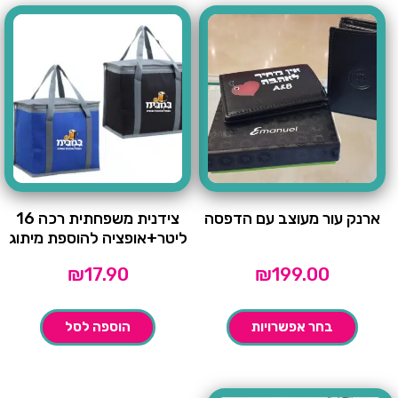
ארנק עור מעוצב עם הדפסה
צידנית משפחתית רכה 16
ליטר+אופציה להוספת מיתוג
₪
17.90
₪
199.00
בחר אפשרויות
הוספה לסל