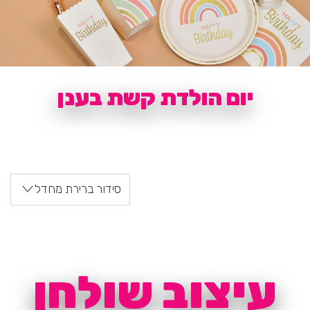
יום הולדת קשת בענן
סידור ברירת מחדל
עיצוב שולחן