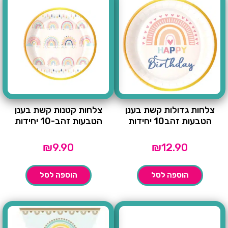
צלחות גדולות קשת בענן
צלחות קטנות קשת בענן
הטבעות זהב10 יחידות
הטבעות זהב-10 יחידות
₪
9.90
₪
12.90
הוספה לסל
הוספה לסל