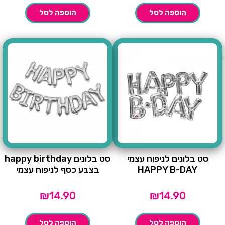
הוספה לסל
הוספה לסל
סט בלונים לניפוח עצמי
סט בלונים happy birthday
HAPPY B-DAY
בצבע כסף לניפוח עצמי
₪
14.90
₪
14.90
הוספה לסל
הוספה לסל