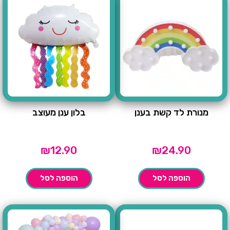
מנורת לד קשת בענן
בלון ענן מעוצב
₪
12.90
₪
24.90
הוספה לסל
הוספה לסל