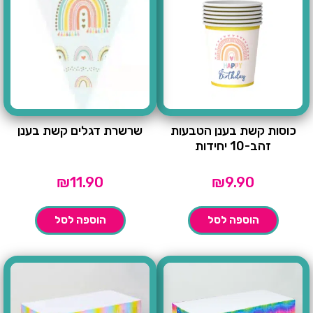
כוסות קשת בענן הטבעות
שרשרת דגלים קשת בענן
זהב-10 יחידות
₪
11.90
₪
9.90
הוספה לסל
הוספה לסל