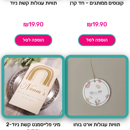
קונוסים ממותגים – חד קרן
תוויות עגולות קשת ניוד
₪
19.90
₪
19.90
הוספה לסל
הוספה לסל
תוויות עגולות ארט בוהו
מיני פלייסמנט קשת ניוד-2