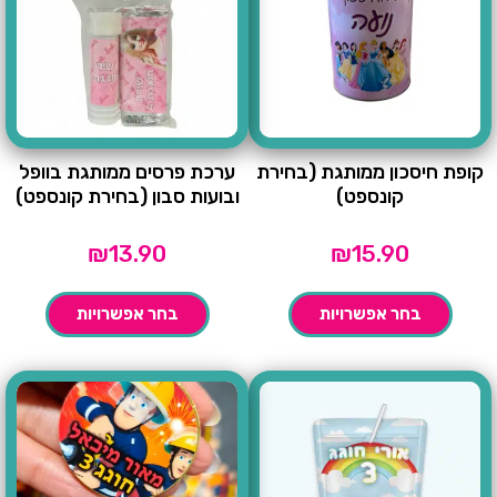
קופת חיסכון ממותגת (בחירת
ערכת פרסים ממותגת בוופל
קונספט)
ובועות סבון (בחירת קונספט)
₪
13.90
₪
15.90
בחר אפשרויות
בחר אפשרויות