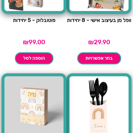
וופל מן בעיצוב אישי – 8 יחידות
פוטובלוק – 5 יחידות
₪
99.00
₪
29.90
בחר אפשרויות
הוספה לסל