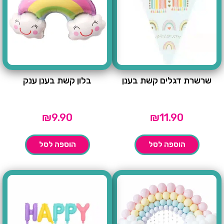
שרשרת דגלים קשת בענן
בלון קשת בענן ענק
₪
9.90
₪
11.90
הוספה לסל
הוספה לסל