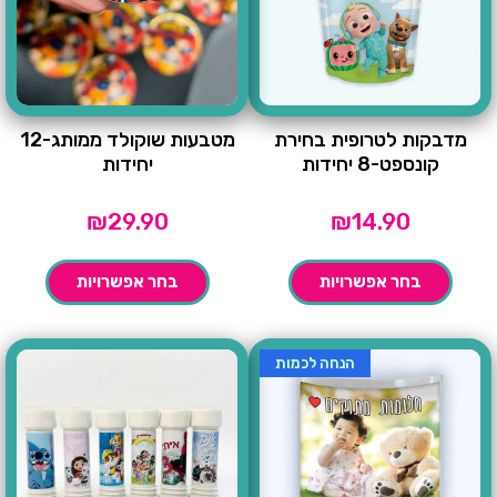
מדבקות לטרופית בחירת
מטבעות שוקולד ממותג-12
קונספט-8 יחידות
יחידות
₪
29.90
₪
14.90
בחר אפשרויות
בחר אפשרויות
הנחה לכמות