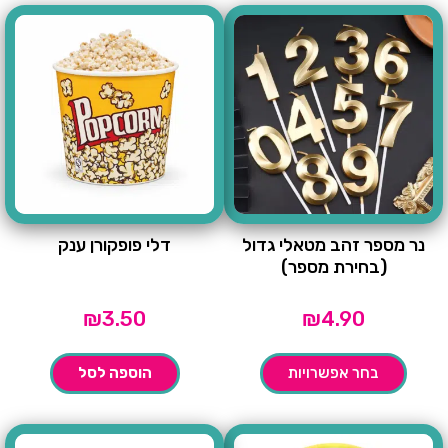
נר מספר זהב מטאלי גדול
דלי פופקורן ענק
(בחירת מספר)
₪
3.50
₪
4.90
בחר אפשרויות
הוספה לסל