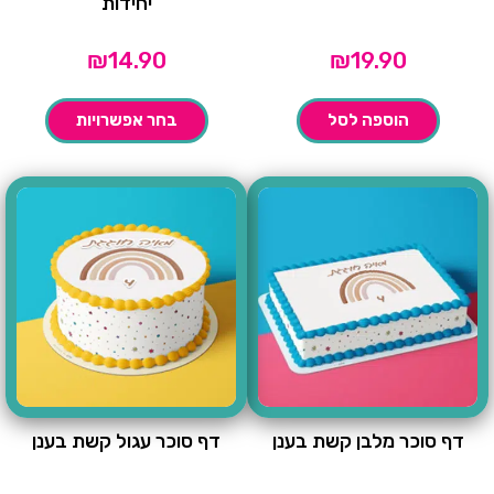
יחידות
₪
14.90
₪
19.90
הוספה לסל
בחר אפשרויות
דף סוכר מלבן קשת בענן
דף סוכר עגול קשת בענן