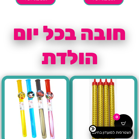
חובה בכל יום
הולדת
0
הצטרפות למועדון בחינם