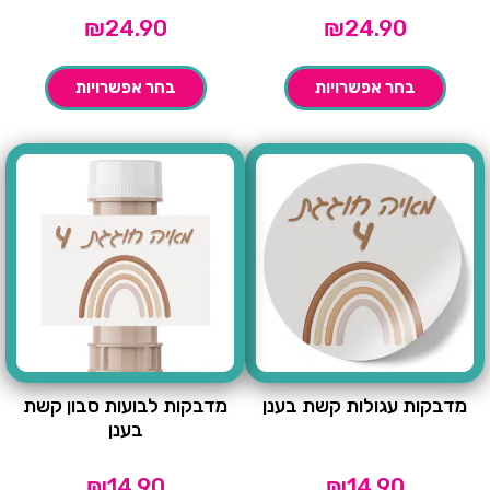
₪
24.90
₪
24.90
בחר אפשרויות
בחר אפשרויות
מדבקות עגולות קשת בענן
מדבקות לבועות סבון קשת
בענן
₪
14.90
₪
14.90