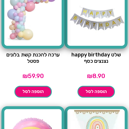
שלט happy birthday
ערכה להכנת קשת בלונים
נצנצים כסף
פסטל
₪
59.90
₪
8.90
הוספה לסל
הוספה לסל