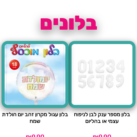
בלונים
בלון מספר ענק לבן לניפוח
בלון עגול מקרון זהב יום הולדת
עצמי או בהליום
שמח
₪
9.90
₪
9.90