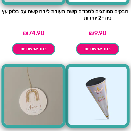
חבקים ממותגים לסכו״ם קשת
תעודת לידה קשת על בלוק עץ
ניוד-2 יחידות
₪
74.90
₪
9.90
בחר אפשרויות
בחר אפשרויות