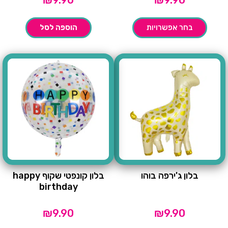
בחר אפשרויות
הוספה לסל
בלון ג'ירפה בוהו
בלון קונפטי שקוף happy
birthday
₪
9.90
₪
9.90