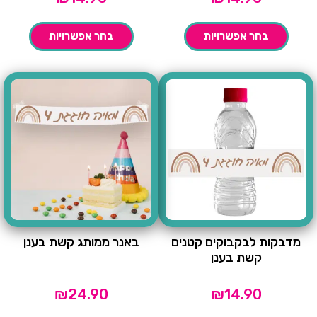
בחר אפשרויות
בחר אפשרויות
מדבקות לבקבוקים קטנים
באנר ממותג קשת בענן
קשת בענן
₪
24.90
₪
14.90