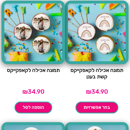
תמונה אכילה לקאפקייקס
תמונה אכילה לקאפקייקס
קשת בענן
₪
34.90
₪
34.90
בחר אפשרויות
הוספה לסל