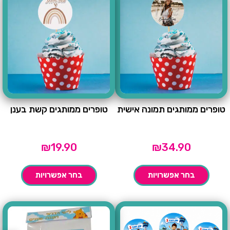
טופרים ממותגים תמונה אישית
טופרים ממותגים קשת בענן
₪
19.90
₪
34.90
בחר אפשרויות
בחר אפשרויות