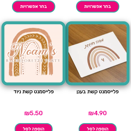
בחר אפשרויות
בחר אפשרויות
פלייסמנט קשת בענן
פלייסמנט קשת ניוד
₪
5.50
₪
4.90
הוספה לסל
הוספה לסל