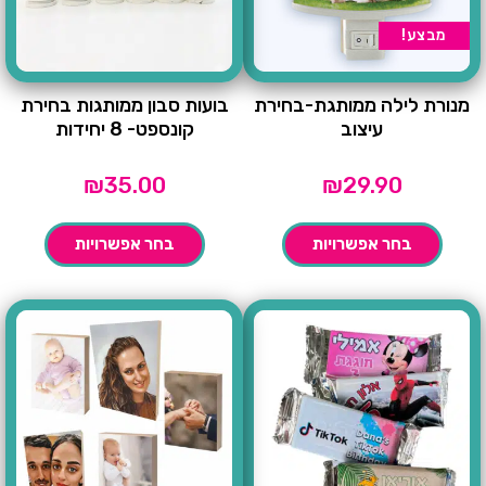
מבצע!
מנורת לילה ממותגת-בחירת
בועות סבון ממותגות בחירת
עיצוב
קונספט- 8 יחידות
₪
35.00
₪
29.90
בחר אפשרויות
בחר אפשרויות