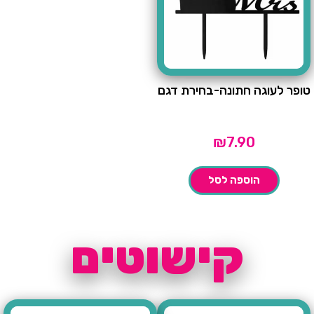
טופר לעוגה חתונה-בחירת דגם
₪
7.90
הוספה לסל
קישוטים