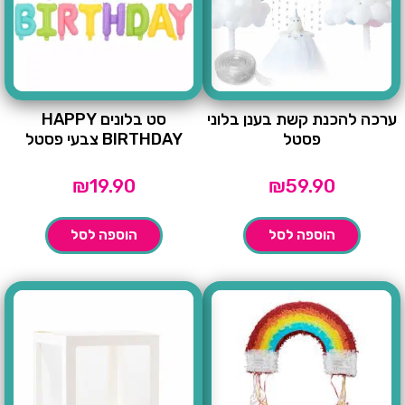
ערכה להכנת קשת בענן בלוני
סט בלונים HAPPY
פסטל
BIRTHDAY צבעי פסטל
₪
19.90
₪
59.90
הוספה לסל
הוספה לסל