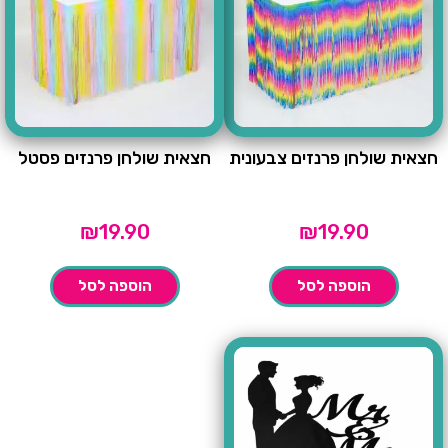
חצאית שולחן פרנזים צבעונית
חצאית שולחן פרנזים פסטל
₪
19.90
₪
19.90
הוספה לסל
הוספה לסל