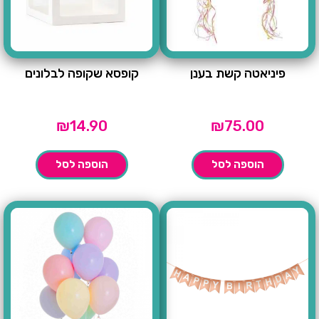
פיניאטה קשת בענן
קופסא שקופה לבלונים
₪
14.90
₪
75.00
הוספה לסל
הוספה לסל