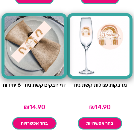
מדבקות עגולות קשת ניוד
דף חבקים קשת ניוד-6 יחידות
₪
14.90
₪
14.90
בחר אפשרויות
בחר אפשרויות