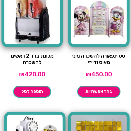
סט תפאורה להשכרה מיני
מכונת ברד 2 ראשים
מאוס ודייזי
להשכרה
₪
420.00
₪
450.00
בחר אפשרויות
הוספה לסל