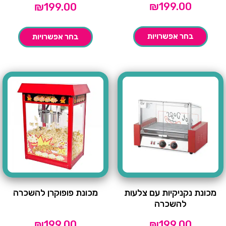
₪
199.00
₪
199.00
בחר אפשרויות
בחר אפשרויות
מכונת נקניקיות עם צלעות
מכונת פופוקרן להשכרה
להשכרה
₪
199.00
₪
199.00