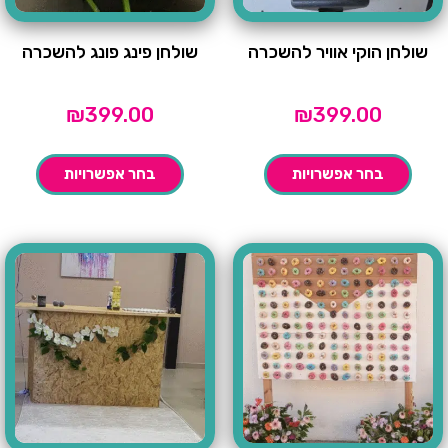
שולחן הוקי אוויר להשכרה
שולחן פינג פונג להשכרה
₪
399.00
₪
399.00
בחר אפשרויות
בחר אפשרויות