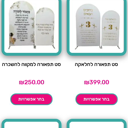
סט תפאורה לחלאקה
סט תפאורה למקווה להשכרה
₪
250.00
₪
399.00
בחר אפשרויות
בחר אפשרויות