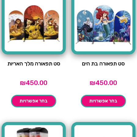
סט תפאורה בת הים
סט תפאורה מלך האריות
₪
450.00
₪
450.00
בחר אפשרויות
בחר אפשרויות