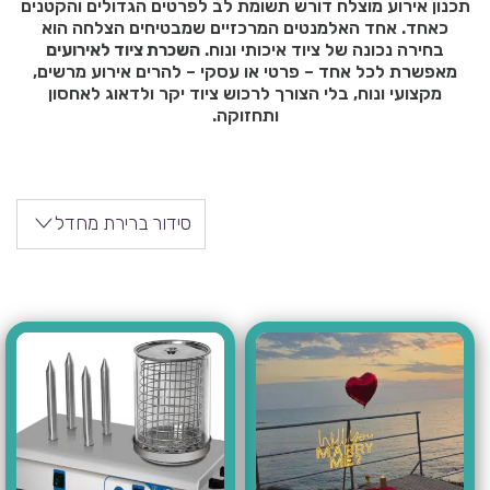
תכנון אירוע מוצלח דורש תשומת לב לפרטים הגדולים והקטנים
כאחד. אחד האלמנטים המרכזיים שמבטיחים הצלחה הוא
בחירה נכונה של ציוד איכותי ונוח.
השכרת ציוד לאירועים
מאפשרת לכל אחד – פרטי או עסקי – להרים אירוע מרשים,
מקצועי ונוח, בלי הצורך לרכוש ציוד יקר ולדאוג לאחסון
ותחזוקה.
סידור ברירת מחדל