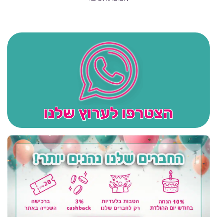
הצטרפו לערוץ שלנו