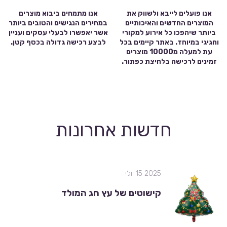
אנו פועלים לייבא ולשווק את
אנו מתמחים ביבוא מוצרים
המוצרים החדשים והאיכותיים
במחירים הנגישים והטובים ביותר
ביותר שיהפכו כל אירוע למקורי
אשר יאפשרו לבעלי עסקים ועניין
וחגיגי במיוחד. באתר קיימים בכל
לבצע רכישה גדולה בכסף קטן.
עת למעלה מ10000 מוצרים
זמינים לרכישה בלחיצת כפתור.
חדשות אחרונות
2025 15 יולי
קישוטים של עץ חג המולד