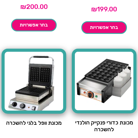
₪
200.00
₪
199.00
בחר אפשרויות
בחר אפשרויות
מכונת כדורי פנקייק הולנדי
מכונת וופל בלגי להשכרה
להשכרה