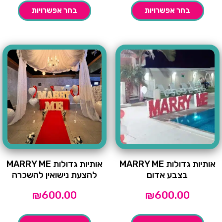
בחר אפשרויות
בחר אפשרויות
אותיות גדולות MARRY ME
אותיות גדולות MARRY ME
בצבע אדום
להצעת נישואין להשכרה
₪
600.00
₪
600.00