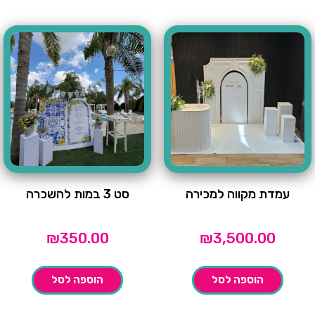
עמדת מקווה למכירה
סט 3 במות להשכרה
₪
350.00
₪
3,500.00
הוספה לסל
הוספה לסל