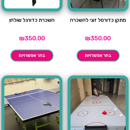
מתקן כדורסל זוגי להשכרה
השכרת כדורגל שולחן
₪
350.00
₪
350.00
בחר אפשרויות
בחר אפשרויות