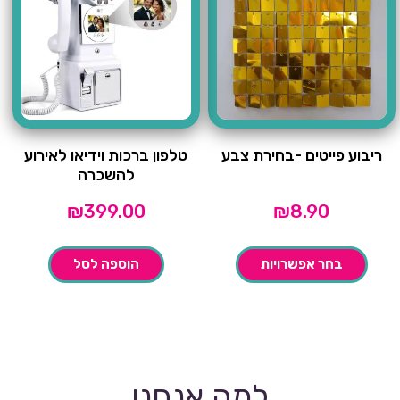
ריבוע פייטים -בחירת צבע
טלפון ברכות וידיאו לאירוע
להשכרה
₪
399.00
₪
8.90
בחר אפשרויות
הוספה לסל
למה אנחנו