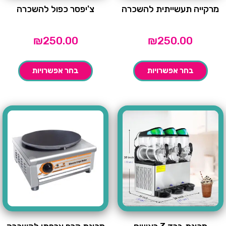
מרקייה תעשייתית להשכרה
צ'יפסר כפול להשכרה
₪
250.00
₪
250.00
בחר אפשרויות
בחר אפשרויות