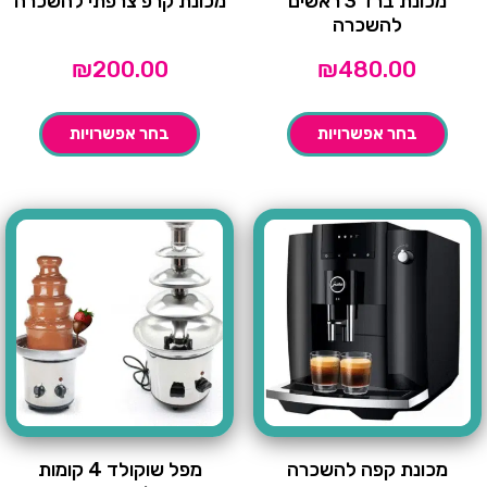
מכונת ברד 3 ראשים
מכונת קרפ צרפתי להשכרה
להשכרה
₪
200.00
₪
480.00
בחר אפשרויות
בחר אפשרויות
מכונת קפה להשכרה
מפל שוקולד 4 קומות