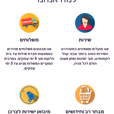
שירות
משלוחים
אנו פועלים ומאמינים בסטנדרט
אנו מבצעים משלוחים מהירים
השירות הטוב ביותר עבור קהל
באמצעות חברת שילוח עד בית
לקוחותינו, תוך זמינות ומתן מענה
הלקוח תוך 5 ימי עסקים. במרבית
הולם לכל פניה.
המקרים המשלוח מגיע עד 3 ימי
עסקים.
מבחר רב וחידושים
מיבואן ישירות לצרכן