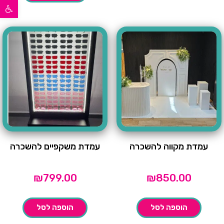
פתח סרגל נגישות
עמדת מקווה להשכרה
עמדת משקפיים להשכרה
₪
799.00
₪
850.00
הוספה לסל
הוספה לסל