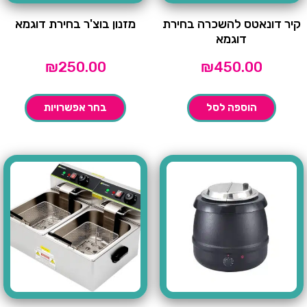
קיר דונאטס להשכרה בחירת
מזנון בוצ'ר בחירת דוגמא
דוגמא
₪
250.00
₪
450.00
הוספה לסל
בחר אפשרויות