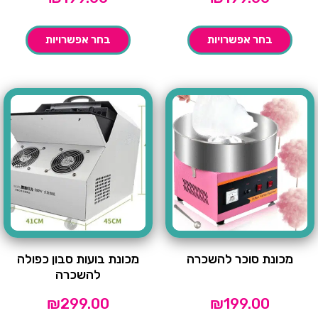
בחר אפשרויות
בחר אפשרויות
מכונת סוכר להשכרה
מכונת בועות סבון כפולה
להשכרה
₪
299.00
₪
199.00