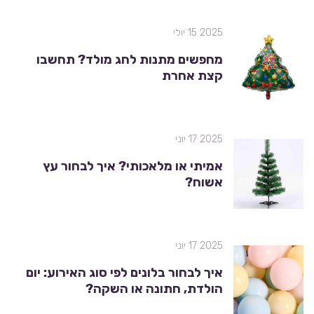
2025 15 יולי
מחפשים מתנות לחג מולד? תחשבו
קצת אחרת
2025 17 יוני
אמיתי או מלאכותי? איך לבחור עץ
אשוח?
2025 17 יוני
איך לבחור בלונים לפי סוג האירוע: יום
הולדת, חתונה או השקה?