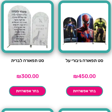
סט תפאורה גיבורי על
סט תפאורה לברית
₪
300.00
₪
450.00
בחר אפשרויות
בחר אפשרויות