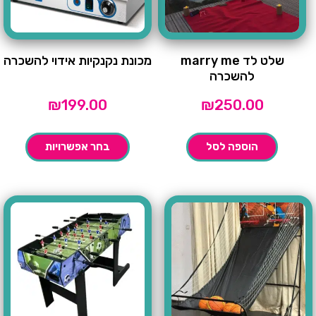
שלט לד marry me
מכונת נקנקיות אידוי להשכרה
להשכרה
₪
199.00
₪
250.00
הוספה לסל
בחר אפשרויות