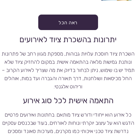
ראה הכל
יתרונות בהשכרת ציוד לאירועים
השכרת ציוד חוסכת עלויות גבוהות, מספקת מגוון רחב של פתרונות
ונותנת גמישות מלאה בהתאמה אישית. במקום להחזיק ציוד שלא
תמיד יש בו שימוש, ניתן לבחור בדיוק את מה שצריך לאירוע הקרוב –
החל מכיסאות ושולחנות, דרך תאורה והגברה ועד במות, אוהלים
וריהוט אלגנטי.
התאמה אישית לכל סוג אירוע
כל אירוע הוא ייחודי ודורש ציוד מותאם. בחתונות ואירועים פרטיים
הדגש הוא על עיצוב יוקרתי ונוחות לאורחים, בעוד שבכנסים עסקיים
נדרשת ציוד טכני איכותי כמו מקרנים, מערכות סאונד ומסכים