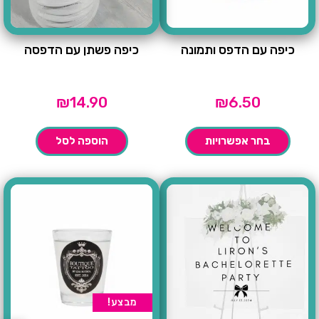
כיפה עם הדפס ותמונה
כיפה פשתן עם הדפסה
₪
14.90
₪
6.50
בחר אפשרויות
הוספה לסל
מבצע!