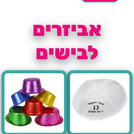
אביזרים
לבישים