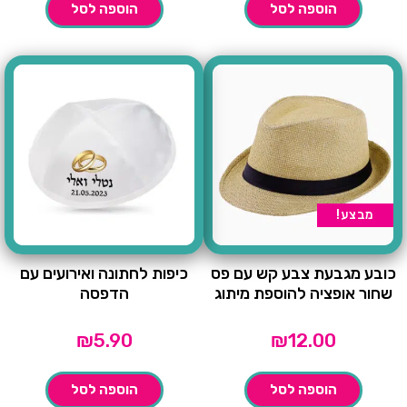
הוספה לסל
הוספה לסל
מבצע!
כובע מגבעת צבע קש עם פס
כיפות לחתונה ואירועים עם
שחור אופציה להוספת מיתוג
הדפסה
₪
5.90
₪
12.00
הוספה לסל
הוספה לסל