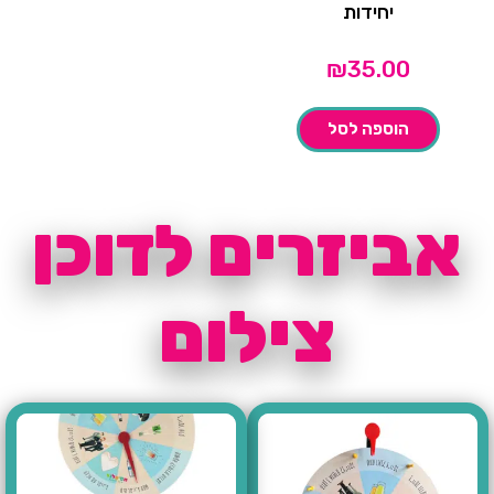
יחידות
₪
35.00
הוספה לסל
אביזרים לדוכן
צילום