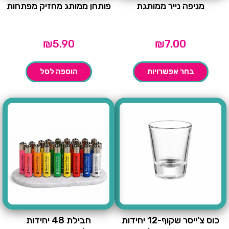
מניפה נייר ממותגת
פותחן ממותג מחזיק מפתחות
₪
5.90
₪
7.00
בחר אפשרויות
הוספה לסל
כוס צ'ייסר שקוף-12 יחידות
חבילת 48 יחידות