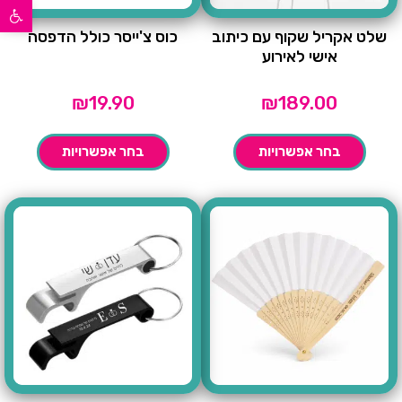
פתח סרגל נגישות
שלט אקריל שקוף עם כיתוב
כוס צ'ייסר כולל הדפסה
אישי לאירוע
₪
19.90
₪
189.00
בחר אפשרויות
בחר אפשרויות