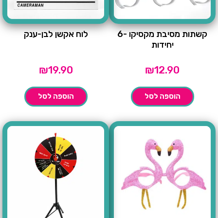
קשתות מסיבת מקסיקו -6
לוח אקשן לבן-ענק
יחידות
₪
19.90
₪
12.90
הוספה לסל
הוספה לסל