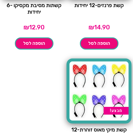
קשת פרנזים-12 יחידות
קשתות מסיבת מקסיקו -6
יחידות
₪
12.90
₪
14.90
הוספה לסל
הוספה לסל
מבצע!
קשת מיקי מאוס זוהרת-12