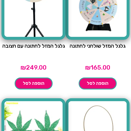
גלגל המזל שולחני לחתונה
גלגל המזל לחתונה עם חצובה
₪
249.00
₪
165.00
הוספה לסל
הוספה לסל