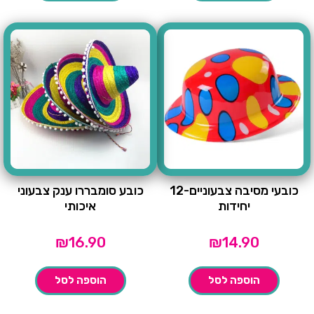
כובעי מסיבה צבעוניים-12
כובע סומבררו ענק צבעוני
יחידות
איכותי
₪
16.90
₪
14.90
הוספה לסל
הוספה לסל