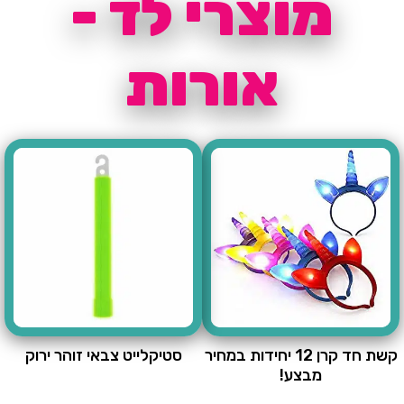
מוצרי לד -
אורות
קשת חד קרן 12 יחידות במחיר
סטיקלייט צבאי זוהר ירוק
מבצע!