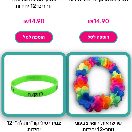
זוהרים-12 יחידות
₪
14.90
₪
14.90
הוספה לסל
הוספה לסל
שרשראות הוואי צבעוני
צמידי סיליקון "רווק\ה"-12
זוהר-12 יחידות
יחידות