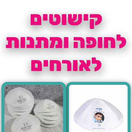
קישוטים
לחופה ומתנות
לאורחים