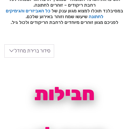
רחבת ריקודים – זוהרים לחתונה.
במסיבלנד תוכלו למצוא מגוון ענק של
כל האביזרים והגימיקים
לחתונה
שיעשו שמח וזוהר באירוע שלכם.
לפניכם מגוון זוהרים מיוחדים לרחבת הריקודים ולכול גיל.
סידור ברירת מחדל
חבילות