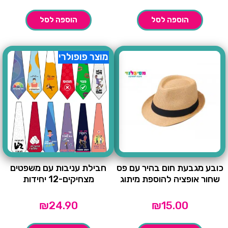
הוספה לסל
הוספה לסל
מוצר פופולרי
כובע מגבעת חום בהיר עם פס
חבילת עניבות עם משפטים
שחור אופציה להוספת מיתוג
מצחיקים-12 יחידות
₪
24.90
₪
15.00