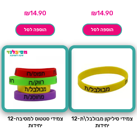
₪
14.90
₪
14.90
הוספה לסל
הוספה לסל
צמידי סיליקון מבולבל\ת-12
צמידי סטטוס למסיבה-12
יחידות
יחידות