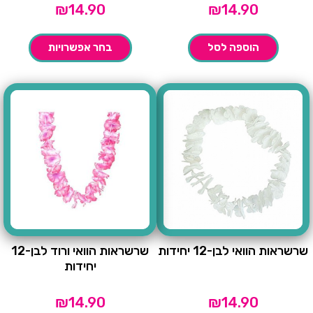
₪
14.90
₪
14.90
הוספה לסל
בחר אפשרויות
שרשראות הוואי לבן-12 יחידות
שרשראות הוואי ורוד לבן-12
יחידות
₪
14.90
₪
14.90