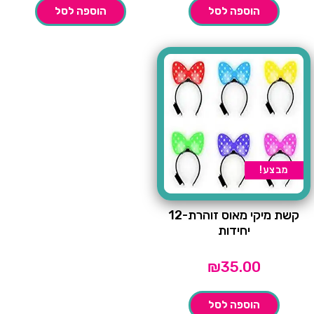
הוספה לסל
הוספה לסל
מבצע!
קשת מיקי מאוס זוהרת-12
יחידות
₪
35.00
הוספה לסל