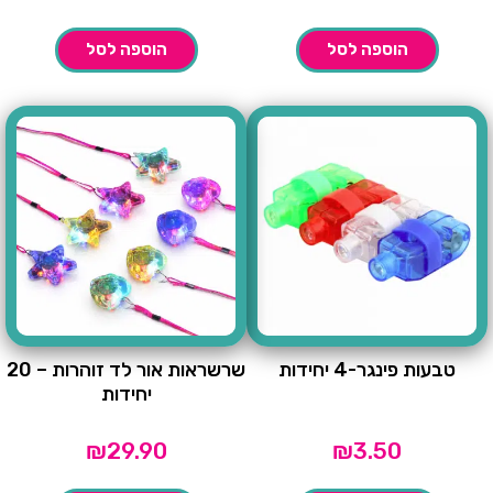
הוספה לסל
הוספה לסל
טבעות פינגר-4 יחידות
שרשראות אור לד זוהרות – 20
יחידות
₪
29.90
₪
3.50