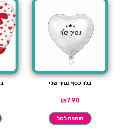
בלון כסף נסיך שלי
בל
₪
7.90
הוספה לסל