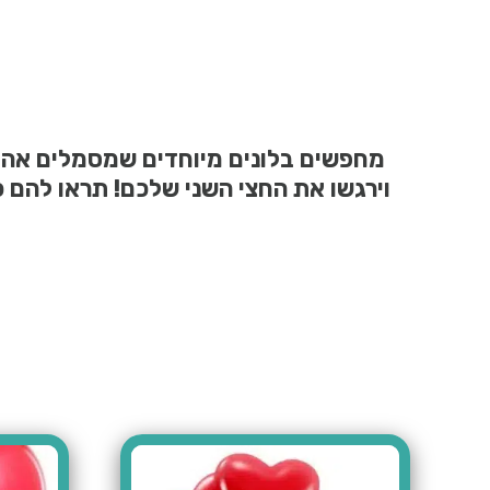
מחפשים בלונים מיוחדים שמסמלים אהבה