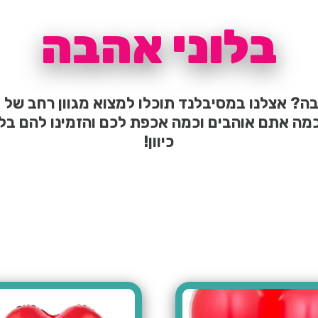
בלוני אהבה
? אצלנו במסיבלנד תוכלו למצוא מגוון רחב של בל
כיוון!