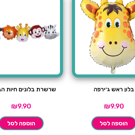
בלון ראש ג׳ירפה
שרשרת בלונים חיות הג׳
₪
9.90
₪
9.90
הוספה לסל
הוספה לסל