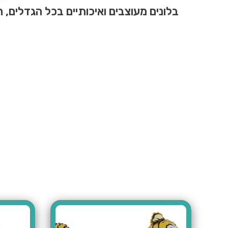
בלונים מעוצבים ואיכותיים בכל הגדלים, ה