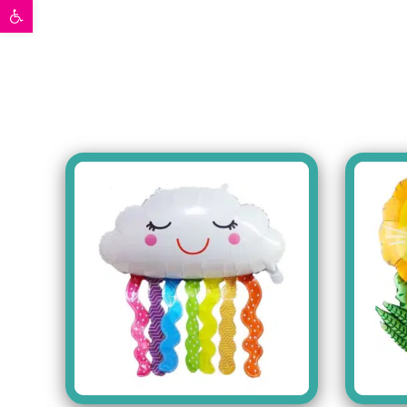
פתח סרגל נגישות