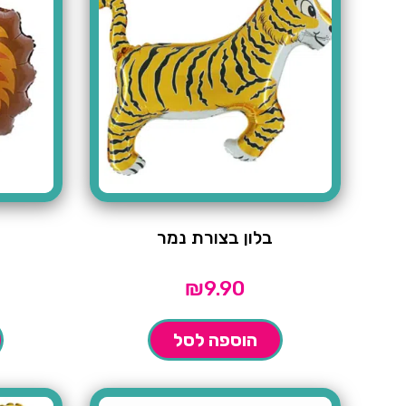
בלון בצורת נמר
₪
9.90
הוספה לסל