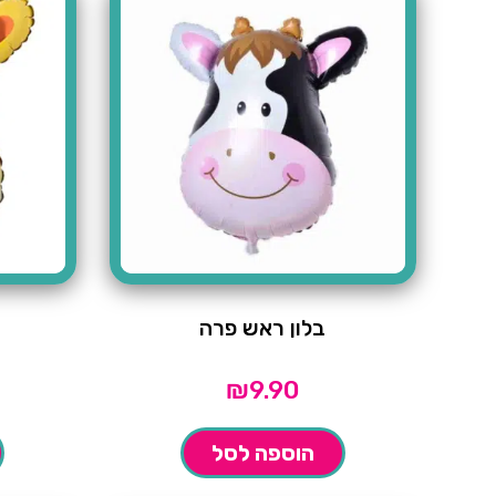
בלון ראש פרה
₪
9.90
הוספה לסל