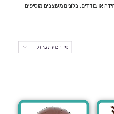
ידה או בודדים. בלונים מעוצבים מוסיפים
סידור ברירת מחדל