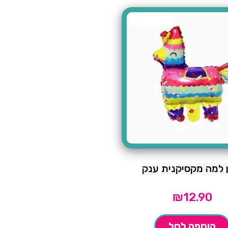
 למה מקסיקנית ענק
₪
12.90
הוספה לסל