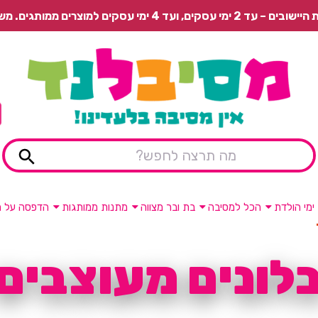
 משלוח רגיל בתשלום או איסוף עצמי חינם.
ימי הולדת
הכל למסיבה
בת ובר מצווה
מתנות ממותגות
הדפסה על מ
לונים מעוצבים