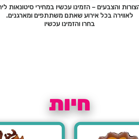
צורות והצבעים – הזמינו עכשיו במחירי סיטונאות ליח
לאווירה בכל אירוע שאתם משתתפים ומארגנים.
בחרו והזמינו עכשיו
חיות