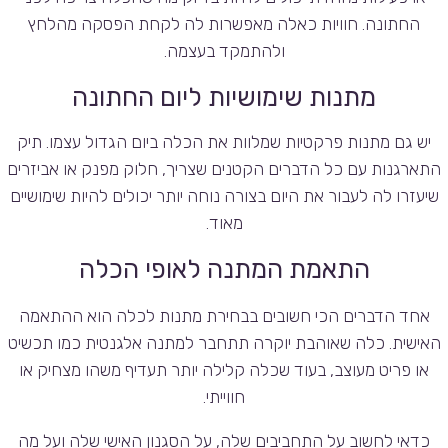
החתונה. חוויות כאלה מאפשרות לה לקחת הפסקה מהלחץ
ולהתמקד בעצמה.
מתנות שימושיות ליום החתונה
יש גם מתנות פרקטיות שמלוות את הכלה ביום הגדול עצמו. תיק
התארגנות עם כל הדברים הקטנים שצריך, חלוק מפנק או אביזרים
שיעזרו לה לעבור את היום בצורה נוחה יותר יכולים להיות שימושיים
מאוד.
התאמת המתנה לאופי הכלה
אחד הדברים הכי חשובים בבחירת מתנות לכלה הוא ההתאמה
האישית. כלה שאוהבת יוקרה תתחבר למתנה אלגנטית כמו תכשיט
או פריט מעוצב, בעוד שכלה קלילה יותר תעדיף משהו מצחיק או
חווייתי.
כדאי לחשוב על התחביבים שלה, על הסגנון האישי שלה ועל מה