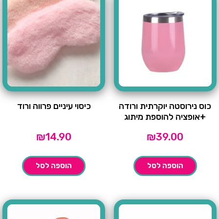
כוס נירוסטה יוקרתית ורודה
כיסוי עיניים פרווה ורוד
+אופציה להוספת מיתוג
₪
14.90
₪
39.00
הוספה לסל
הוספה לסל