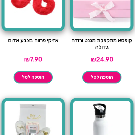
קופסא מתקפלת מגנט ורודה
אזיקי פרווה בצבע אדום
גדולה
₪
7.90
₪
24.90
הוספה לסל
הוספה לסל