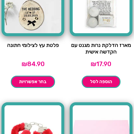
מארז הדלקת נרות מגנט עם
פלטת עץ לצילומי חתונה
הקדשה אישית
₪
84.90
₪
17.90
הוספה לסל
בחר אפשרויות