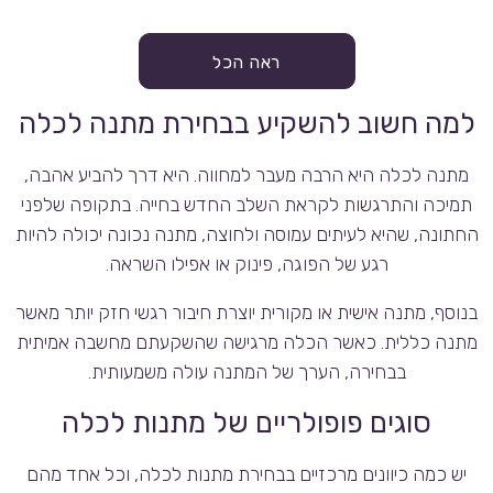
ראה הכל
למה חשוב להשקיע בבחירת מתנה לכלה
מתנה לכלה היא הרבה מעבר למחווה. היא דרך להביע אהבה,
תמיכה והתרגשות לקראת השלב החדש בחייה. בתקופה שלפני
החתונה, שהיא לעיתים עמוסה ולחוצה, מתנה נכונה יכולה להיות
רגע של הפוגה, פינוק או אפילו השראה.
בנוסף, מתנה אישית או מקורית יוצרת חיבור רגשי חזק יותר מאשר
מתנה כללית. כאשר הכלה מרגישה שהשקעתם מחשבה אמיתית
בבחירה, הערך של המתנה עולה משמעותית.
סוגים פופולריים של מתנות לכלה
יש כמה כיוונים מרכזיים בבחירת מתנות לכלה, וכל אחד מהם