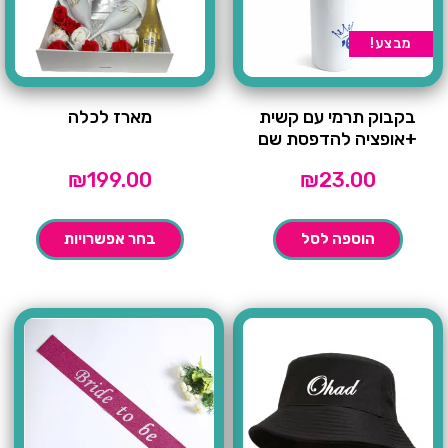
מבצע!
בקבוק תרמי עם קשית
מארז לכלה
+אופציה להדפסת שם
₪
199.00
₪
23.00
הוספה לסל
בחר אפשרויות