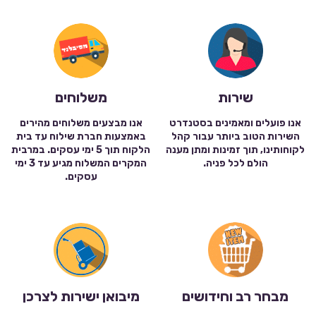
שירות
משלוחים
אנו פועלים ומאמינים בסטנדרט
אנו מבצעים משלוחים מהירים
השירות הטוב ביותר עבור קהל
באמצעות חברת שילוח עד בית
לקוחותינו, תוך זמינות ומתן מענה
הלקוח תוך 5 ימי עסקים. במרבית
הולם לכל פניה.
המקרים המשלוח מגיע עד 3 ימי
עסקים.
מבחר רב וחידושים
מיבואן ישירות לצרכן