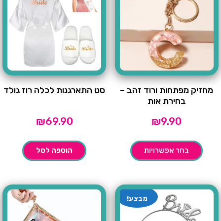
מחזיק מפתחות ורוד זהב –
סט התארגנות לכלה רוז גולד
בחירת אות
₪
69.90
₪
9.90
בחר אפשרויות
הוספה לסל
מבצע!