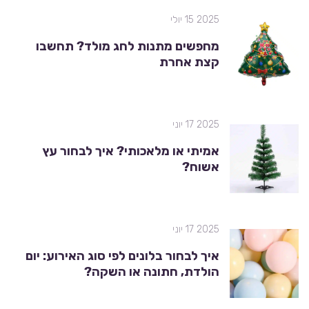
2025 15 יולי
מחפשים מתנות לחג מולד? תחשבו
קצת אחרת
2025 17 יוני
אמיתי או מלאכותי? איך לבחור עץ
אשוח?
2025 17 יוני
איך לבחור בלונים לפי סוג האירוע: יום
הולדת, חתונה או השקה?