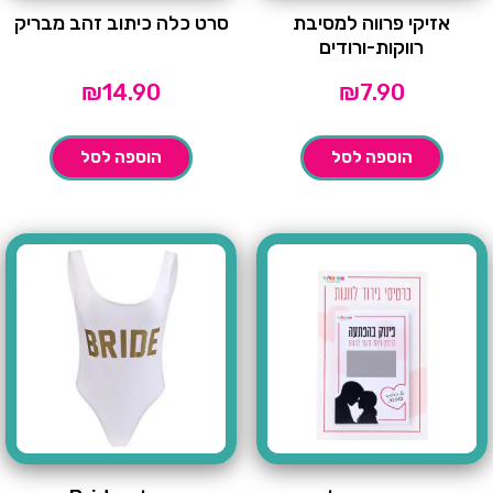
אזיקי פרווה למסיבת
סרט כלה כיתוב זהב מבריק
רווקות-ורודים
₪
14.90
₪
7.90
הוספה לסל
הוספה לסל