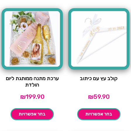
קולב עץ עם כיתוב
ערכת מתנה ממותגת ליום
הולדת
₪
199.90
₪
59.90
בחר אפשרויות
בחר אפשרויות