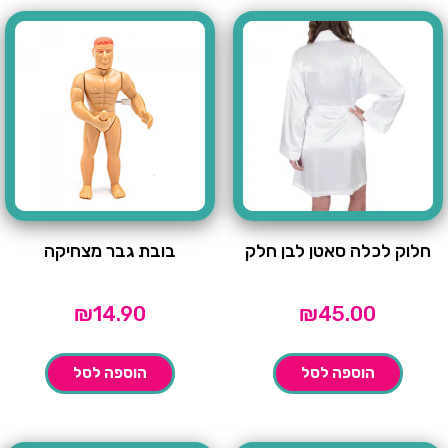
חלוק לכלה סאטן לבן חלק
בובת גבר מצחיקה
₪
14.90
₪
45.00
הוספה לסל
הוספה לסל