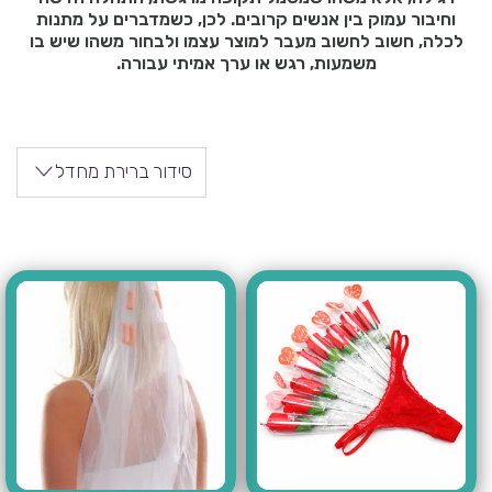
וחיבור עמוק בין אנשים קרובים. לכן, כשמדברים על מתנות
לכלה, חשוב לחשוב מעבר למוצר עצמו ולבחור משהו שיש בו
משמעות, רגש או ערך אמיתי עבורה.
סידור ברירת מחדל