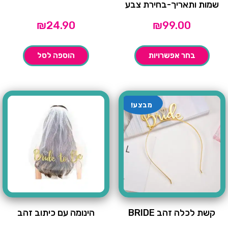
שמות ותאריך-בחירת צבע
₪
24.90
₪
99.00
בחר אפשרויות
הוספה לסל
מבצע!
קשת לכלה זהב BRIDE
הינומה עם כיתוב זהב