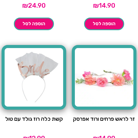
₪
24.90
₪
14.90
הוספה לסל
הוספה לסל
זר לראש פרחים ורוד אפרסק
קשת כלה רוז גולד עם טול