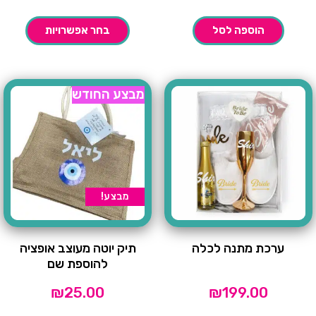
הוספה לסל
בחר אפשרויות
מבצע החודש
מבצע!
ערכת מתנה לכלה
תיק יוטה מעוצב אופציה
להוספת שם
₪
25.00
₪
199.00