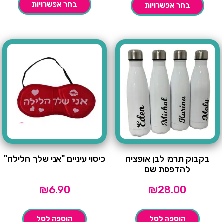
בחר אפשרויות
בחר אפשרויות
בקבוק תרמי לבן אופציה
כיסוי עיניים "אני שלך הלילה"
להדפסת שם
₪
6.90
₪
28.00
הוספה לסל
הוספה לסל