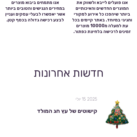
אנו פועלים לייבא ולשווק את
אנו מתמחים ביבוא מוצרים
המוצרים החדשים והאיכותיים
במחירים הנגישים והטובים ביותר
ביותר שיהפכו כל אירוע למקורי
אשר יאפשרו לבעלי עסקים ועניין
וחגיגי במיוחד. באתר קיימים בכל
לבצע רכישה גדולה בכסף קטן.
עת למעלה מ10000 מוצרים
זמינים לרכישה בלחיצת כפתור.
חדשות אחרונות
2025 15 יולי
קישוטים של עץ חג המולד