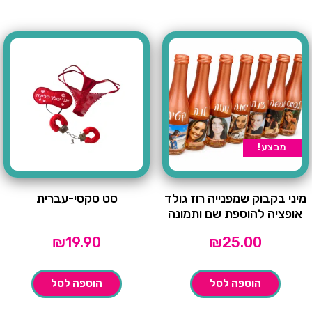
מבצע!
מיני בקבוק שמפנייה רוז גולד
סט סקסי-עברית
אופציה להוספת שם ותמונה
₪
19.90
₪
25.00
הוספה לסל
הוספה לסל