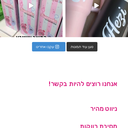
טען עוד תמונות
עקבו אחרינו
אנחנו רוצים להיות בקשר!
ניווט מהיר
מסיבת רווקות