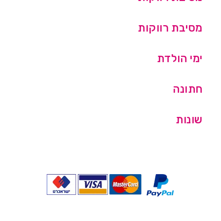
מסיבת רווקות
ימי הולדת
חתונה
שונות