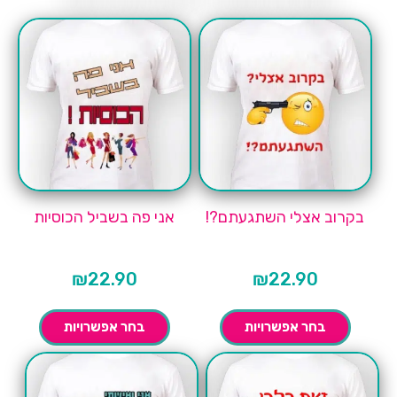
בקרוב אצלי השתגעתם?!
אני פה בשביל הכוסיות
₪
22.90
₪
22.90
בחר אפשרויות
בחר אפשרויות