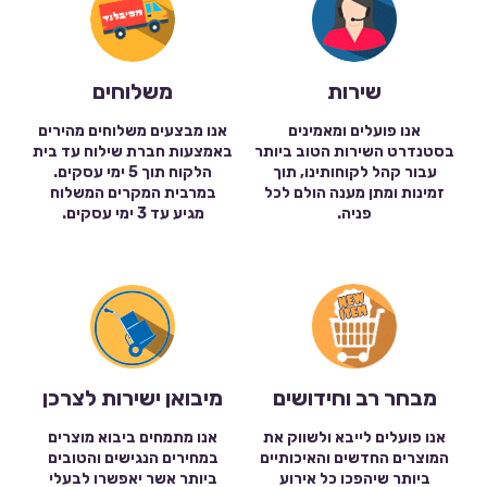
שירות
משלוחים
אנו פועלים ומאמינים
אנו מבצעים משלוחים מהירים
בסטנדרט השירות הטוב ביותר
באמצעות חברת שילוח עד בית
עבור קהל לקוחותינו, תוך
הלקוח תוך 5 ימי עסקים.
זמינות ומתן מענה הולם לכל
במרבית המקרים המשלוח
פניה.
מגיע עד 3 ימי עסקים.
מבחר רב וחידושים
מיבואן ישירות לצרכן
אנו פועלים לייבא ולשווק את
אנו מתמחים ביבוא מוצרים
המוצרים החדשים והאיכותיים
במחירים הנגישים והטובים
ביותר שיהפכו כל אירוע
ביותר אשר יאפשרו לבעלי