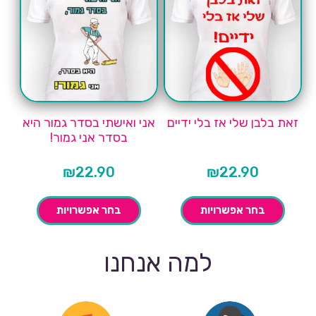
זאת בלבן שלי אז בלי ידיים
אני ואישתי בסדר גמור היא
בסדר אני גמור!
₪
22.90
₪
22.90
בחר אפשרויות
בחר אפשרויות
למה אנחנו