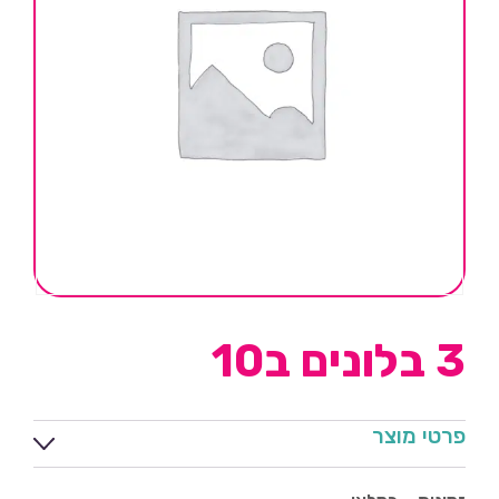
3 בלונים ב10
פרטי מוצר