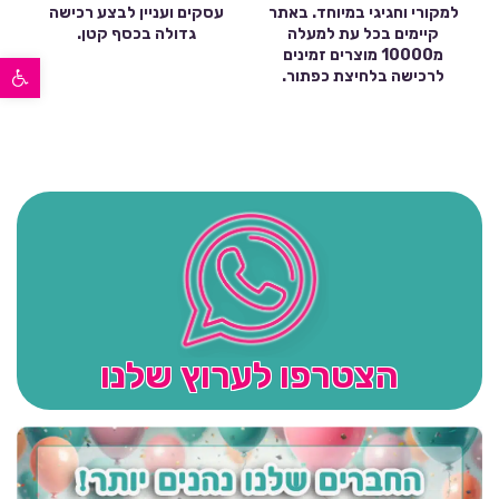
למקורי וחגיגי במיוחד. באתר
עסקים ועניין לבצע רכישה
קיימים בכל עת למעלה
גדולה בכסף קטן.
מ10000 מוצרים זמינים
פתח סרגל נגישות
לרכישה בלחיצת כפתור.
הצטרפו לערוץ שלנו