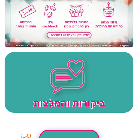
ביקורות והמלצות