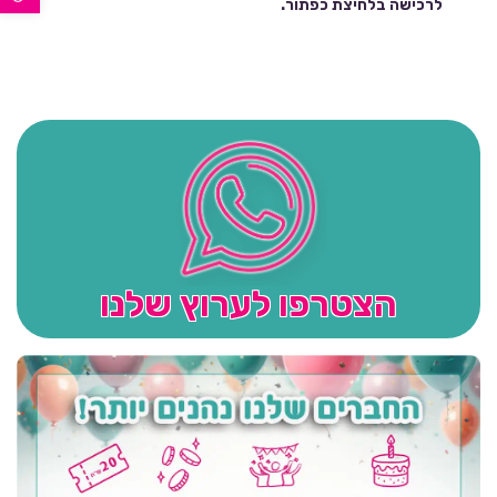
לרכישה בלחיצת כפתור.
הצטרפו לערוץ שלנו