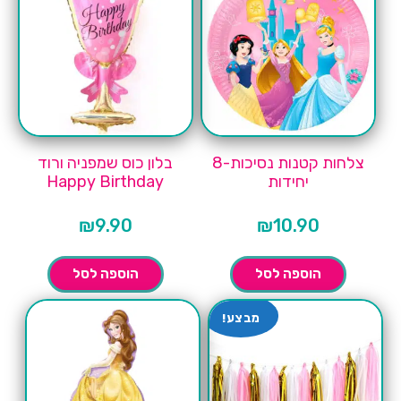
צלחות קטנות נסיכות-8
בלון כוס שמפניה ורוד
יחידות
Happy Birthday
₪
9.90
₪
10.90
הוספה לסל
הוספה לסל
מבצע!