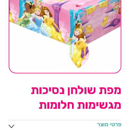
מפת שולחן נסיכות
מגשימות חלומות
פרטי מוצר