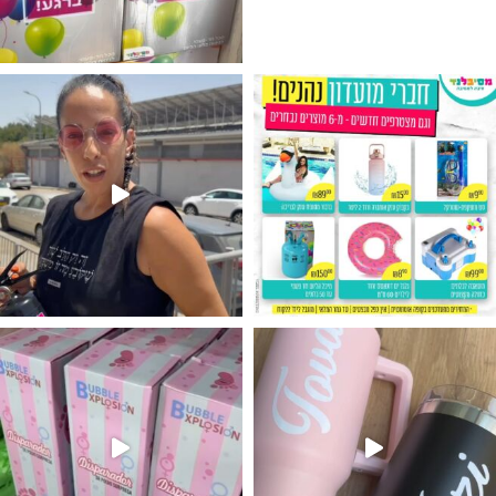
גילוי מין העובר רק במסיבלנד !! קיים
נו מטף לגילוי מין העובר חזר למלא