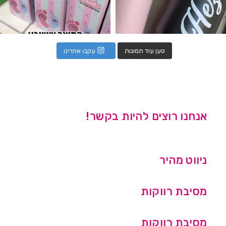
טען עוד תמונות
עקבו אחרינו
אנחנו רוצים להיות בקשר!
ניווט מהיר
מסיבת רווקות
מסיבת רווקות