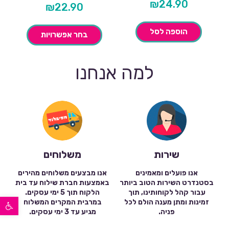
₪
24.90
₪
22.90
הוספה לסל
בחר אפשרויות
למה אנחנו
שירות
משלוחים
אנו פועלים ומאמינים
אנו מבצעים משלוחים מהירים
בסטנדרט השירות הטוב ביותר
באמצעות חברת שילוח עד בית
עבור קהל לקוחותינו, תוך
הלקוח תוך 5 ימי עסקים.
פתח סרגל נגישות
זמינות ומתן מענה הולם לכל
במרבית המקרים המשלוח
פניה.
מגיע עד 3 ימי עסקים.