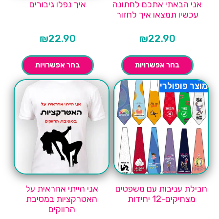
אני הבאתי אתכם לחתונה
איך נפלו גיבורים
עכשיו תמצאו איך לחזור
₪
22.90
₪
22.90
בחר אפשרויות
בחר אפשרויות
מוצר פופולרי
חבילת עניבות עם משפטים
אני הייתי אחראית על
מצחיקים-12 יחידות
האטרקציות במסיבת
הרווקים