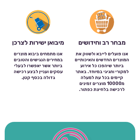
מבחר רב וחידושים
מיבואן ישירות לצרכן
אנו פועלים לייבא ולשווק את
אנו מתמחים ביבוא מוצרים
המוצרים החדשים והאיכותיים
במחירים הנגישים והטובים
ביותר שיהפכו כל אירוע
ביותר אשר יאפשרו לבעלי
למקורי וחגיגי במיוחד. באתר
עסקים ועניין לבצע רכישה
קיימים בכל עת למעלה
גדולה בכסף קטן.
מ10000 מוצרים זמינים
לרכישה בלחיצת כפתור.