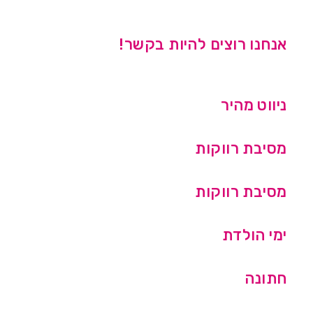
אנחנו רוצים להיות בקשר!
ניווט מהיר
מסיבת רווקות
מסיבת רווקות
ימי הולדת
חתונה