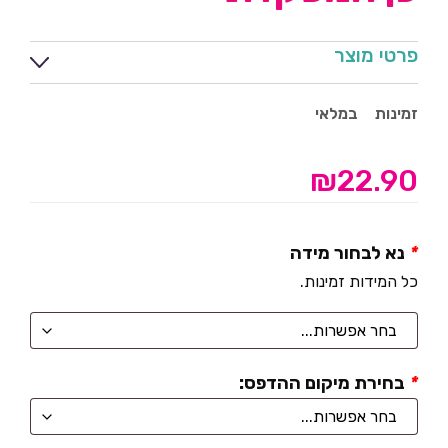
פרטי מוצר
זמינות
במלאי
₪
22.90
*
נא לבחור מידה
כל המידות זמינות.
*
בחירת מיקום ההדפס: