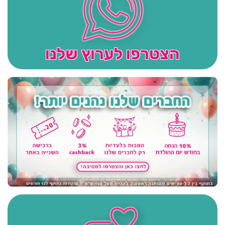
הצטרפו לערוץ שלנו