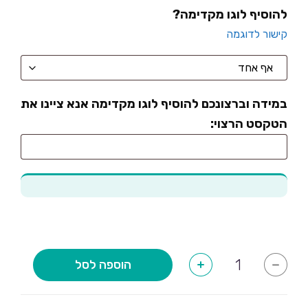
להוסיף לוגו מקדימה?
קישור לדוגמה
במידה וברצונכם להוסיף לוגו מקדימה אנא ציינו את
הטקסט הרצוי:
כמות
הוספה לסל
+
-
של
כן
המפקדת