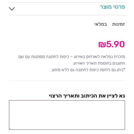
פרטי מוצר
זמינות
במלאי
₪
5.90
מזכרת נפלאה לאורחים באירוע – כיפות לחתונה ממותגות עם שם
החוגגים בתוספת תאריך האירוע.
*ניתן גם להזמין כיפות לחתונה גם ללא מיתוג.
נא לציין את הכיתוב ותאריך הרצוי