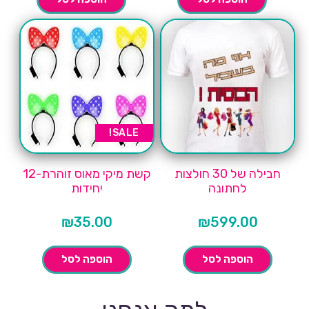
SALE!
חבילה של 30 חולצות
קשת מיקי מאוס זוהרת-12
לחתונה
יחידות
₪
35.00
₪
599.00
הוספה לסל
הוספה לסל