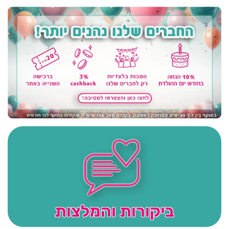
ביקורות והמלצות