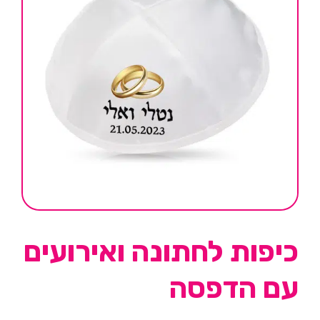
כיפות לחתונה ואירועים
עם הדפסה