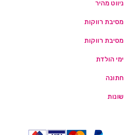
ניווט מהיר
מסיבת רווקות
מסיבת רווקות
ימי הולדת
חתונה
שונות