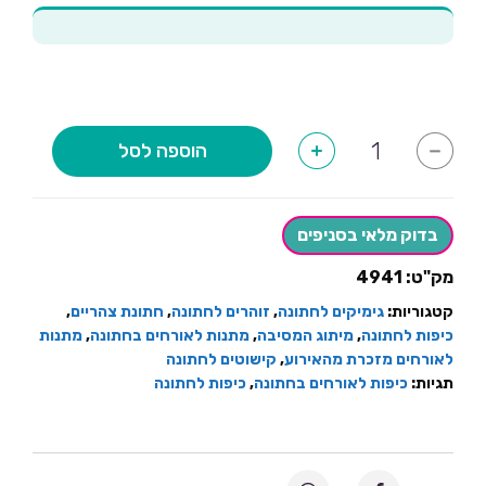
כמות
הוספה לסל
+
-
של
כיפות
לחתונה
ואירועים
עם
בדוק מלאי בסניפים
הדפסה
מק"ט:
4941
קטגוריות:
גימיקים לחתונה
,
זוהרים לחתונה
,
חתונת צהריים
,
כיפות לחתונה
,
מיתוג המסיבה
,
מתנות לאורחים בחתונה
,
מתנות
לאורחים מזכרת מהאירוע
,
קישוטים לחתונה
תגיות:
כיפות לאורחים בחתונה
,
כיפות לחתונה