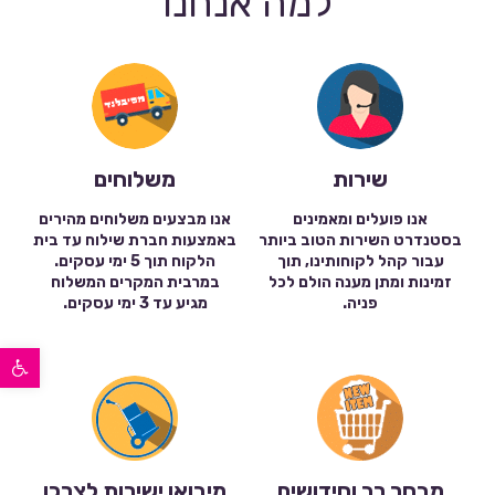
למה אנחנו
שירות
משלוחים
אנו פועלים ומאמינים
אנו מבצעים משלוחים מהירים
בסטנדרט השירות הטוב ביותר
באמצעות חברת שילוח עד בית
עבור קהל לקוחותינו, תוך
הלקוח תוך 5 ימי עסקים.
זמינות ומתן מענה הולם לכל
במרבית המקרים המשלוח
פניה.
מגיע עד 3 ימי עסקים.
פתח סרגל נגישות
מבחר רב וחידושים
מיבואן ישירות לצרכן