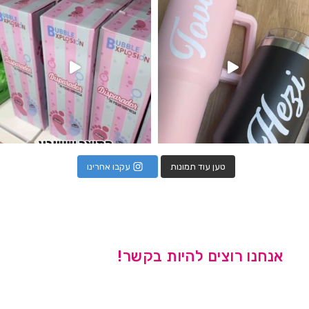
טען עוד תמונות
עקבו אחרינו
אנחנו רוצים להיות בקשר!