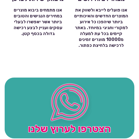
אנו פועלים לייבא ולשווק את
אנו מתמחים ביבוא מוצרים
המוצרים החדשים והאיכותיים
במחירים הנגישים והטובים
ביותר שיהפכו כל אירוע
ביותר אשר יאפשרו לבעלי
למקורי וחגיגי במיוחד. באתר
עסקים ועניין לבצע רכישה
קיימים בכל עת למעלה
גדולה בכסף קטן.
מ10000 מוצרים זמינים
לרכישה בלחיצת כפתור.
הצטרפו לערוץ שלנו