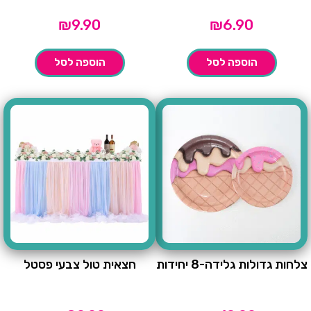
₪
9.90
₪
6.90
הוספה לסל
הוספה לסל
צלחות גדולות גלידה-8 יחידות
חצאית טול צבעי פסטל