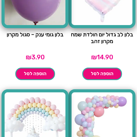
בלון לב גדול יום הולדת שמח
בלון גומי ענק – סגול מקרון
מקרון זהב
₪
3.90
₪
14.90
הוספה לסל
הוספה לסל