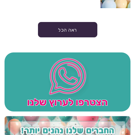
ראה הכל
הצטרפו לערוץ שלנו