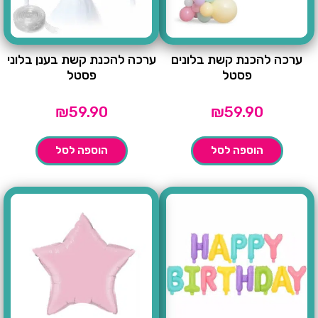
ערכה להכנת קשת בלונים
ערכה להכנת קשת בענן בלוני
פסטל
פסטל
₪
59.90
₪
59.90
הוספה לסל
הוספה לסל