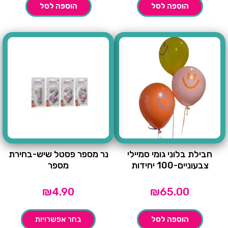
הוספה לסל
הוספה לסל
חבילת בלוני גומי סמיילי
נר מספר פסטל שיש-בחירת
צבעוניים-100 יחידות
מספר
₪
4.90
₪
65.00
הוספה לסל
בחר אפשרויות