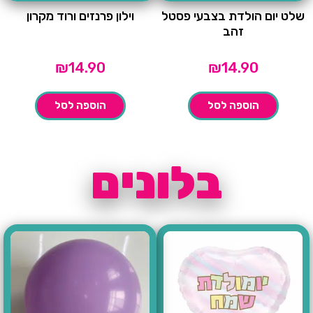
שלט יום הולדת בצבעי פסטל
וילון פרנזים ורוד מקרון
זהב
₪
14.90
₪
14.90
הוספה לסל
הוספה לסל
בלונים