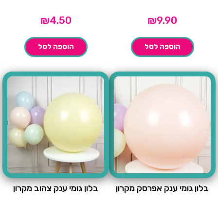
₪
4.50
₪
9.90
הוספה לסל
הוספה לסל
בלון גומי ענק אפרסק מקרון
בלון גומי ענק צהוב מקרון