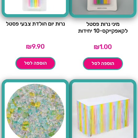
נרות יום הולדת צבעי פסטל
מיני נרות פסטל
לקאפקייקס-10 יחידות
₪
9.90
₪
1.00
הוספה לסל
הוספה לסל