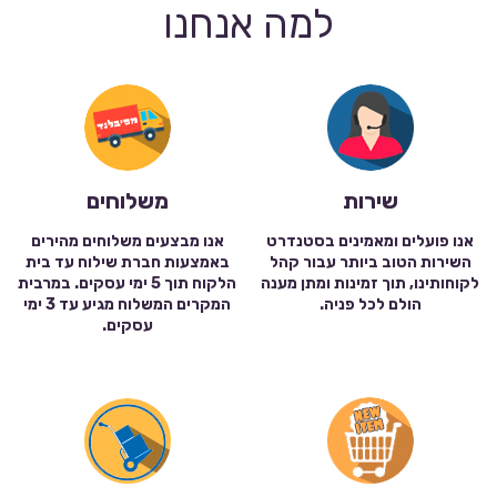
למה אנחנו
שירות
משלוחים
אנו פועלים ומאמינים בסטנדרט
אנו מבצעים משלוחים מהירים
השירות הטוב ביותר עבור קהל
באמצעות חברת שילוח עד בית
לקוחותינו, תוך זמינות ומתן מענה
הלקוח תוך 5 ימי עסקים. במרבית
הולם לכל פניה.
המקרים המשלוח מגיע עד 3 ימי
עסקים.