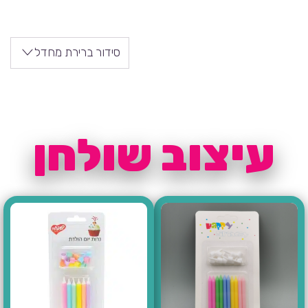
סידור ברירת מחדל
עיצוב שולחן