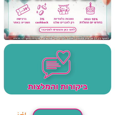
ביקורות והמלצות