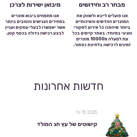
מבחר רב וחידושים
מיבואן ישירות לצרכן
אנו פועלים לייבא ולשווק את
אנו מתמחים ביבוא מוצרים
המוצרים החדשים והאיכותיים
במחירים הנגישים והטובים ביותר
ביותר שיהפכו כל אירוע למקורי
אשר יאפשרו לבעלי עסקים ועניין
וחגיגי במיוחד. באתר קיימים בכל
לבצע רכישה גדולה בכסף קטן.
עת למעלה מ10000 מוצרים
זמינים לרכישה בלחיצת כפתור.
חדשות אחרונות
2025 15 יולי
קישוטים של עץ חג המולד