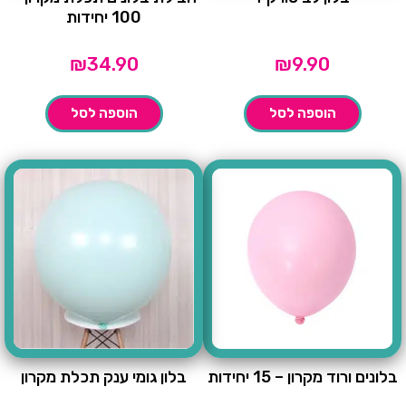
100 יחידות
₪
34.90
₪
9.90
הוספה לסל
הוספה לסל
בלונים ורוד מקרון – 15 יחידות
בלון גומי ענק תכלת מקרון