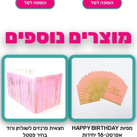
הוספה לסל
הוספה לסל
מוצרים נוספים
מפיות HAPPY BIRTHDAY
חצאית פרנזים לשולחן ורוד
אפרסק-16 יחידות
בהיר פסטל