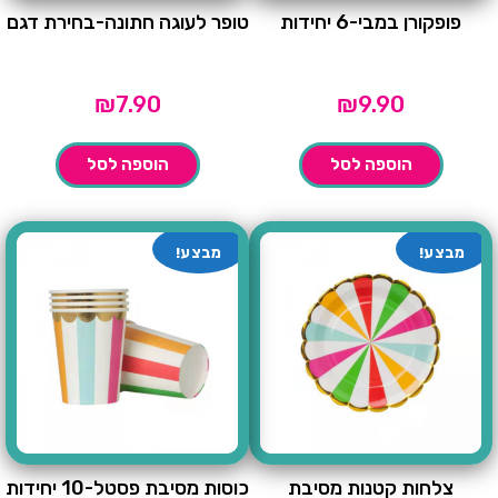
פופקורן במבי-6 יחידות
טופר לעוגה חתונה-בחירת דגם
₪
7.90
₪
9.90
הוספה לסל
הוספה לסל
מבצע!
מבצע!
צלחות קטנות מסיבת
כוסות מסיבת פסטל-10 יחידות