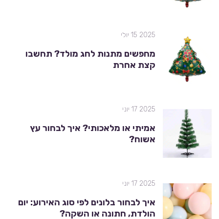
2025 15 יולי
מחפשים מתנות לחג מולד? תחשבו
קצת אחרת
2025 17 יוני
אמיתי או מלאכותי? איך לבחור עץ
אשוח?
2025 17 יוני
איך לבחור בלונים לפי סוג האירוע: יום
הולדת, חתונה או השקה?