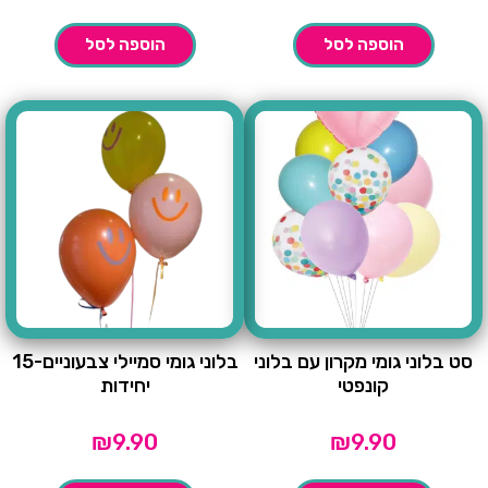
הוספה לסל
הוספה לסל
סט בלוני גומי מקרון עם בלוני
בלוני גומי סמיילי צבעוניים-15
קונפטי
יחידות
₪
9.90
₪
9.90