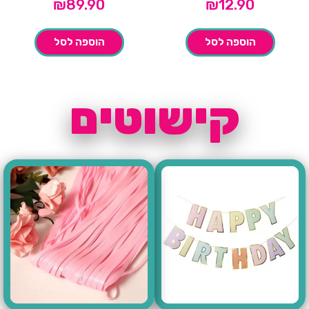
₪
89.90
₪
12.90
הוספה לסל
הוספה לסל
קישוטים