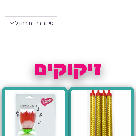
סידור ברירת מחדל
זיקוקים