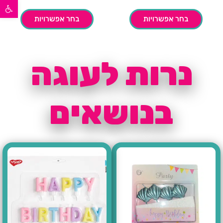
פתח סרגל נגישות
בחר אפשרויות
בחר אפשרויות
נרות לעוגה
בנושאים