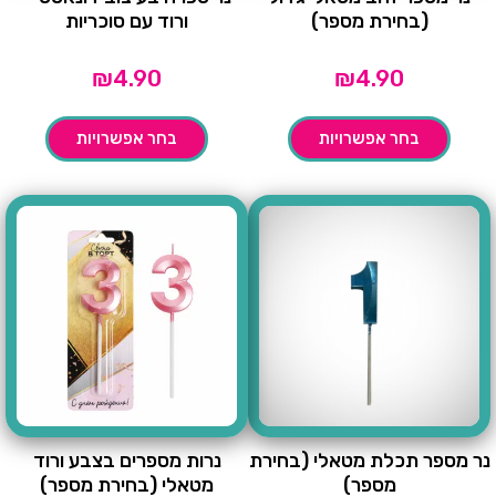
(בחירת מספר)
ורוד עם סוכריות
₪
4.90
₪
4.90
בחר אפשרויות
בחר אפשרויות
נר מספר תכלת מטאלי (בחירת
נרות מספרים בצבע ורוד
מספר)
מטאלי (בחירת מספר)