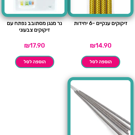
זיקוקים ענקיים -6 יחידות
נר מנגן מסתובב נפתח עם
זיקוקים צבעוני
₪
17.90
₪
14.90
הוספה לסל
הוספה לסל