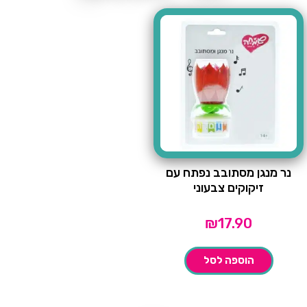
נר מנגן מסתובב נפתח עם
זיקוקים צבעוני
₪
17.90
הוספה לסל