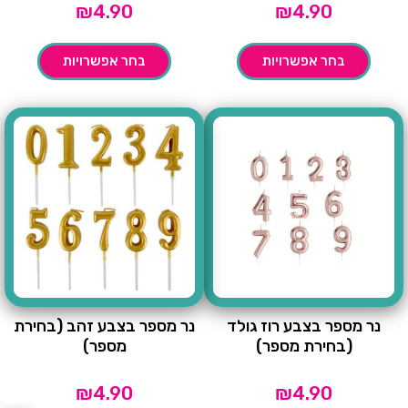
₪
4.90
₪
4.90
בחר אפשרויות
בחר אפשרויות
נר מספר בצבע רוז גולד
נר מספר בצבע זהב (בחירת
(בחירת מספר)
מספר)
₪
4.90
₪
4.90