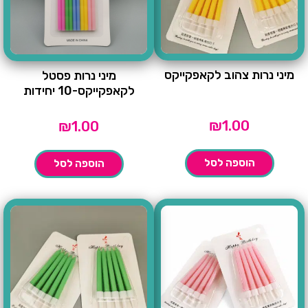
מיני נרות צהוב לקאפקייקס
מיני נרות פסטל
לקאפקייקס-10 יחידות
₪
1.00
₪
1.00
הוספה לסל
הוספה לסל