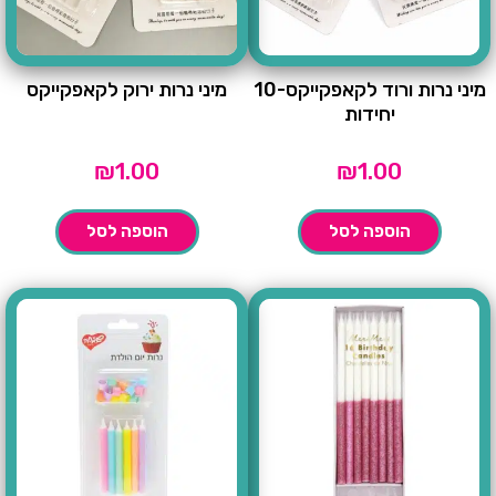
מיני נרות ורוד לקאפקייקס-10
מיני נרות ירוק לקאפקייקס
יחידות
₪
1.00
₪
1.00
הוספה לסל
הוספה לסל