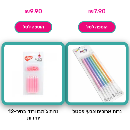
₪
9.90
₪
7.90
הוספה לסל
הוספה לסל
נרות ארוכים צבעי פסטל
נרות ג'מבו ורוד בהיר-12
יחידות