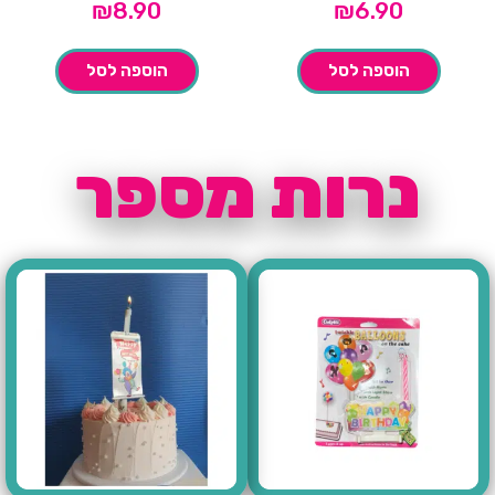
₪
8.90
₪
6.90
הוספה לסל
הוספה לסל
נרות מספר