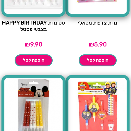
נרות צדפות מטאלי
סט נרות HAPPY BIRTHDAY
בצבעי פסטל
₪
9.90
₪
5.90
הוספה לסל
הוספה לסל