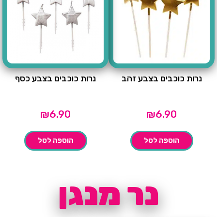
נרות כוכבים בצבע זהב
נרות כוכבים בצבע כסף
₪
6.90
₪
6.90
הוספה לסל
הוספה לסל
נר מנגן