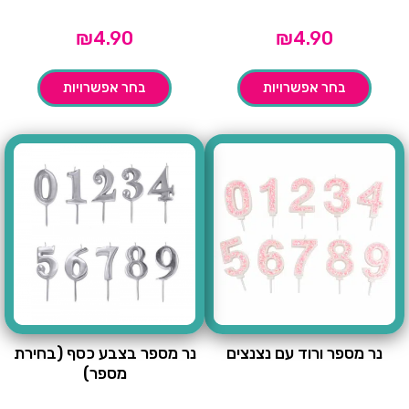
₪
4.90
₪
4.90
בחר אפשרויות
בחר אפשרויות
נר מספר ורוד עם נצנצים
נר מספר בצבע כסף (בחירת
מספר)