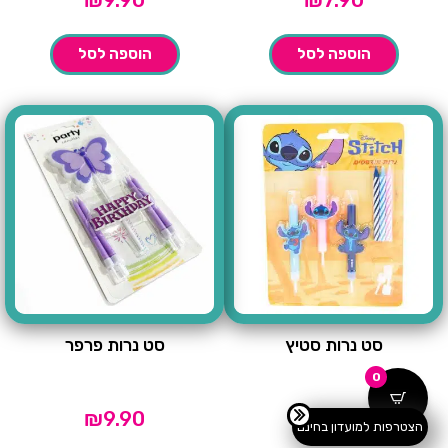
הוספה לסל
הוספה לסל
סט נרות סטיץ
סט נרות פרפר
0
₪
9.90
₪
9.90
הצטרפות למועדון בחינם