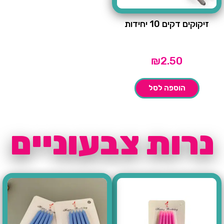
זיקוקים דקים 10 יחידות
₪
2.50
הוספה לסל
נרות צבעוניים