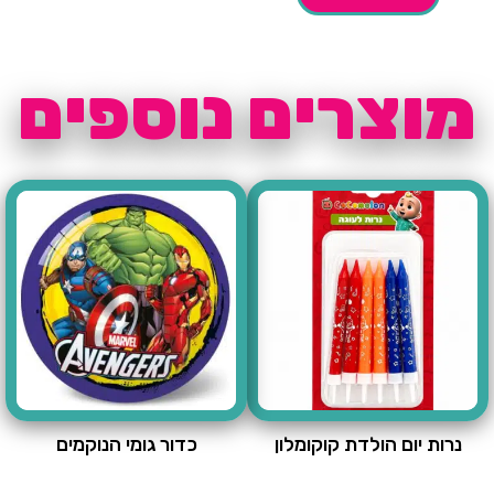
מוצרים נוספים
נרות יום הולדת קוקומלון
כדור גומי הנוקמים