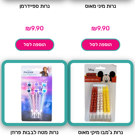
נרות מיני מאוס
נרות ספיידרמן
₪
9.90
₪
9.90
הוספה לסל
הוספה לסל
נרות ג'מבו מיקי מאוס
נרות מטה לבבות פרוזן