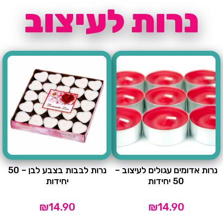
נרות לעיצוב
נרות אדומים עגולים לעיצוב –
נרות לבבות בצבע לבן – 50
50 יחידות
יחידות
₪
14.90
₪
14.90