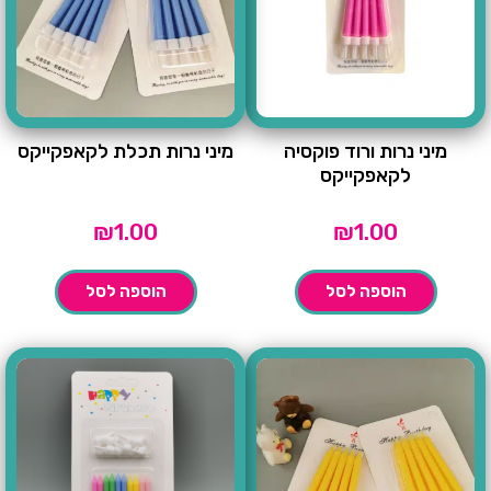
מיני נרות ורוד פוקסיה
מיני נרות תכלת לקאפקייקס
לקאפקייקס
₪
1.00
₪
1.00
הוספה לסל
הוספה לסל