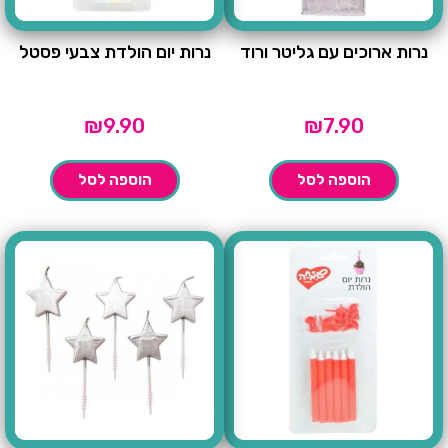
נרות ארוכים עם גליטר ורוד
נרות יום הולדת צבעי פסטל
₪
9.90
₪
7.90
הוספה לסל
הוספה לסל