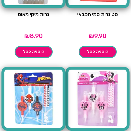
סט נרות סמי הכבאי
נרות מיקי מאוס
₪
8.90
₪
9.90
הוספה לסל
הוספה לסל