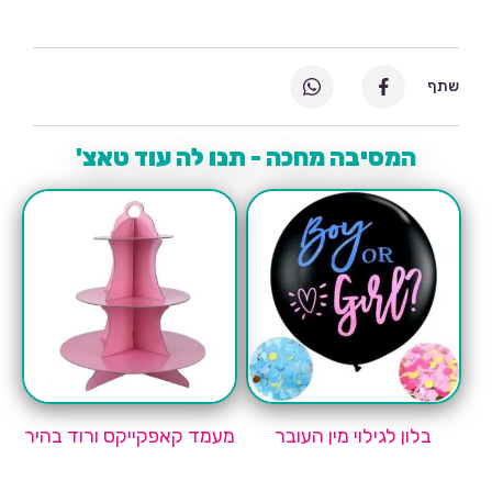
שתף
המסיבה מחכה - תנו לה עוד טאצ'
בלון לגילוי מין העובר
מעמד קאפקייקס ורוד בהיר