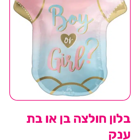
בלון חולצה בן או בת
ענק