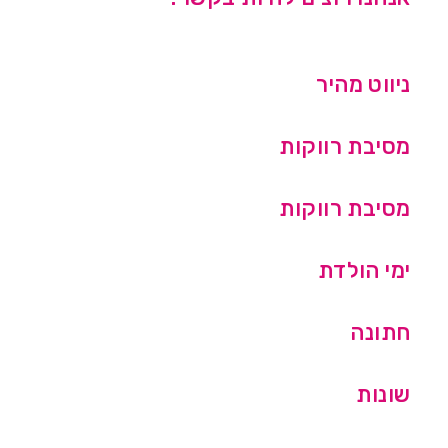
ניווט מהיר
מסיבת רווקות
מסיבת רווקות
ימי הולדת
חתונה
שונות