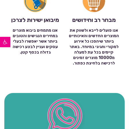
מבחר רב וחידושים
מיבואן ישירות לצרכן
אנו פועלים לייבא ולשווק את
אנו מתמחים ביבוא מוצרים
המוצרים החדשים והאיכותיים
במחירים הנגישים והטובים
פתח סרגל נגישות
ביותר שיהפכו כל אירוע
ביותר אשר יאפשרו לבעלי
למקורי וחגיגי במיוחד. באתר
עסקים ועניין לבצע רכישה
קיימים בכל עת למעלה
גדולה בכסף קטן.
מ10000 מוצרים זמינים
לרכישה בלחיצת כפתור.