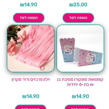
₪
14.90
₪
25.00
הוספה לסל
הוספה לסל
קופסאות פופקורן מסיבת בן
וילון פרנזים ורוד מקרון
או בת-6 יחידות
₪
14.90
₪
14.90