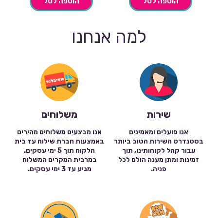
הוספה לסל
הוספה לסל
למה אנחנו
שירות
משלוחים
אנו פועלים ומאמינים
אנו מבצעים משלוחים מהירים
בסטנדרט השירות הטוב ביותר
באמצעות חברת שילוח עד בית
עבור קהל לקוחותינו, תוך
הלקוח תוך 5 ימי עסקים.
זמינות ומתן מענה הולם לכל
במרבית המקרים המשלוח
פניה.
מגיע עד 3 ימי עסקים.