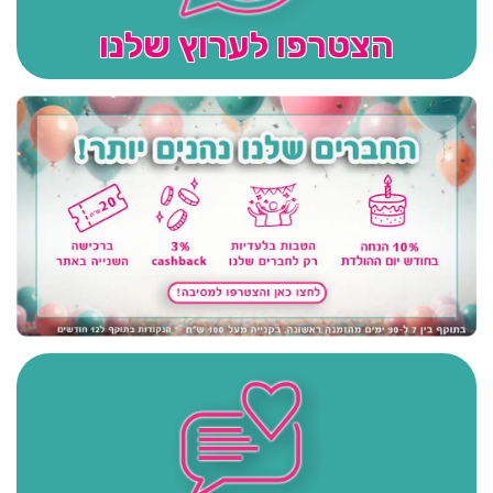
הצטרפו לערוץ שלנו