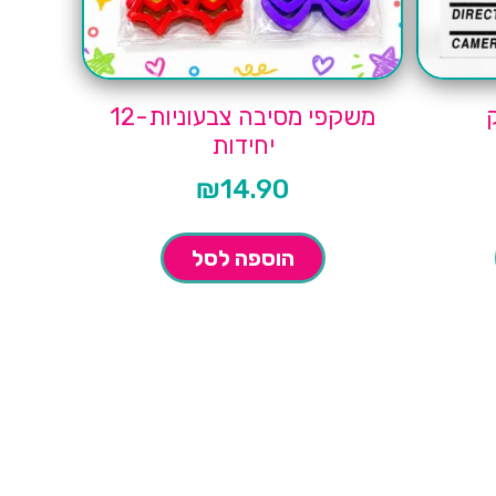
משקפי מסיבה צבעוניות-12
יחידות
₪
14.90
הוספה לסל