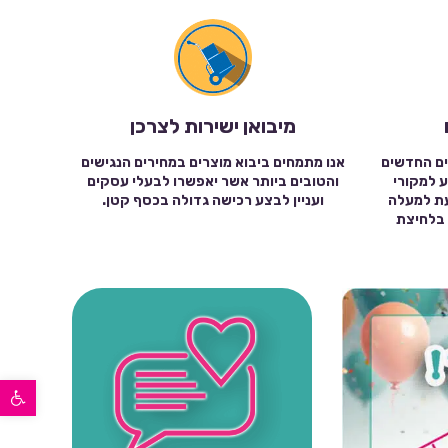
מיבואן ישירות לצרכן
ים החדשים
אנו מתמחים ביבוא מוצרים במחירים הנגישים
ע למקורי
והטובים ביותר אשר יאפשרו לבעלי עסקים
עת למעלה
ועניין לבצע רכישה גדולה בכסף קטן.
שה בלחיצת
פתח סרגל נגישות