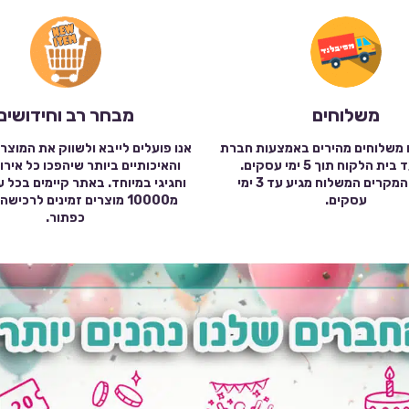
משלוחים
מבחר רב וחידושים
 משלוחים מהירים באמצעות חברת
אנו פועלים לייבא ולשווק את המוצר
שילוח עד בית הלקוח תוך 5 ימי עסקים.
והאיכותיים ביותר שיהפכו כל אירו
במרבית המקרים המשלוח מגיע עד 3 ימי
וחגיגי במיוחד. באתר קיימים בכל 
עסקים.
מ10000 מוצרים זמינים לרכי
כפתור.