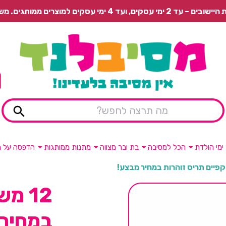
 משלוח רגיל בתשלום או איסוף עצמי חינם.
ימי הולדת
הכל למסיבה
בת ובר מצווה
מתנות ממותגות
הדפסה על מ
12 מ
במחיר 