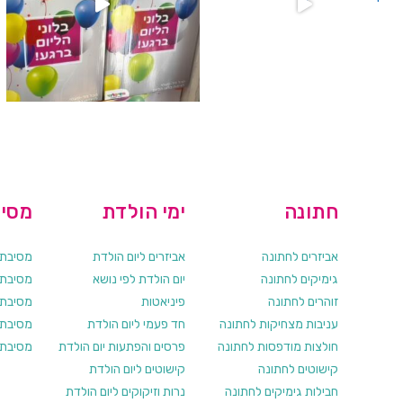
חתונה
ימי הולדת
מסיב
אביזרים לחתונה
אביזרים ליום הולדת
מסיבת ר
גימיקים לחתונה
יום הולדת לפי נושא
מסיבת ר
זוהרים לחתונה
פיניאטות
מסיבת 
עניבות מצחיקות לחתונה
חד פעמי ליום הולדת
מסיבת ר
חולצות מודפסות לחתונה
פרסים והפתעות יום הולדת
מסיבת ר
קישוטים לחתונה
קישוטים ליום הולדת
חבילות גימיקים לחתונה
נרות וזיקוקים ליום הולדת