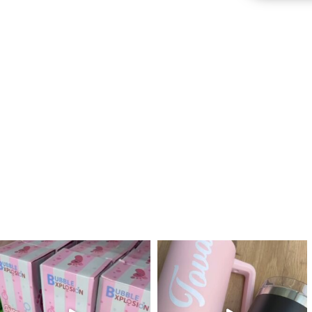
לנו מטף לגילוי מין העובר חזר למלא