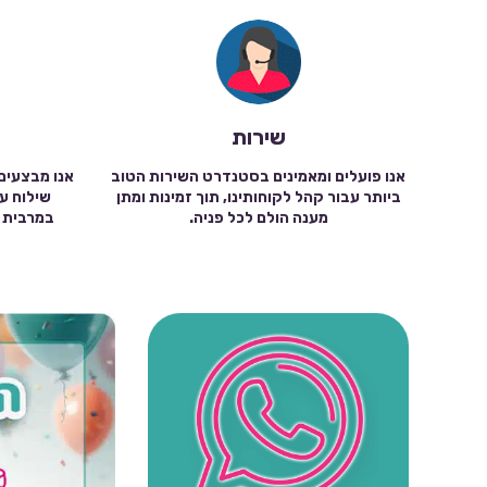
שירות
אנו פועלים ומאמינים בסטנדרט השירות הטוב
אנו מבצעים
ביותר עבור קהל לקוחותינו, תוך זמינות ומתן
מענה הולם לכל פניה.