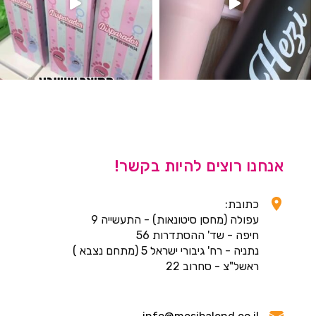
אנחנו רוצים להיות בקשר!
כתובת:
עפולה (מחסן סיטונאות) - התעשייה 9
חיפה - שד' ההסתדרות 56
נתניה - רח' גיבורי ישראל 5 (מתחם נצבא )
ראשל"צ - סחרוב 22