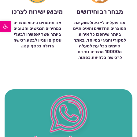
מבחר רב וחידושים
מיבואן ישירות לצרכן
פתח סרגל נגישות
אנו פועלים לייבא ולשווק את
אנו מתמחים ביבוא מוצרים
המוצרים החדשים והאיכותיים
במחירים הנגישים והטובים
ביותר שיהפכו כל אירוע
ביותר אשר יאפשרו לבעלי
למקורי וחגיגי במיוחד. באתר
עסקים ועניין לבצע רכישה
קיימים בכל עת למעלה
גדולה בכסף קטן.
מ10000 מוצרים זמינים
לרכישה בלחיצת כפתור.