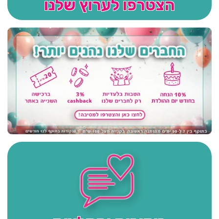
הצטרפו לערוץ שלנו