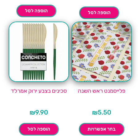
הוספה לסל
הוספה לסל
פלייסמנט ראש השנה
סכינים בצבע ירוק אמרלד
₪
9.90
₪
5.50
בחר אפשרויות
הוספה לסל