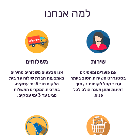
למה אנחנו
שירות
משלוחים
אנו פועלים ומאמינים
אנו מבצעים משלוחים מהירים
בסטנדרט השירות הטוב ביותר
באמצעות חברת שילוח עד בית
עבור קהל לקוחותינו, תוך
הלקוח תוך 5 ימי עסקים.
זמינות ומתן מענה הולם לכל
במרבית המקרים המשלוח
פניה.
מגיע עד 3 ימי עסקים.