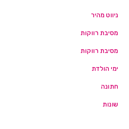
ניווט מהיר
מסיבת רווקות
מסיבת רווקות
ימי הולדת
חתונה
שונות