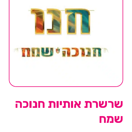
שרשרת אותיות חנוכה
שמח