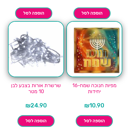
הוספה לסל
הוספה לסל
מפיות חנוכה שמח-16
שרשרת אורות בצבע לבן
יחידות
10 מטר
₪
24.90
₪
10.90
הוספה לסל
הוספה לסל