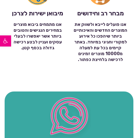
מבחר רב וחידושים
מיבואן ישירות לצרכן
אנו פועלים לייבא ולשווק את
אנו מתמחים ביבוא מוצרים
המוצרים החדשים והאיכותיים
במחירים הנגישים והטובים
פתח סרגל נגישות
ביותר שיהפכו כל אירוע
ביותר אשר יאפשרו לבעלי
למקורי וחגיגי במיוחד. באתר
עסקים ועניין לבצע רכישה
קיימים בכל עת למעלה
גדולה בכסף קטן.
מ10000 מוצרים זמינים
לרכישה בלחיצת כפתור.