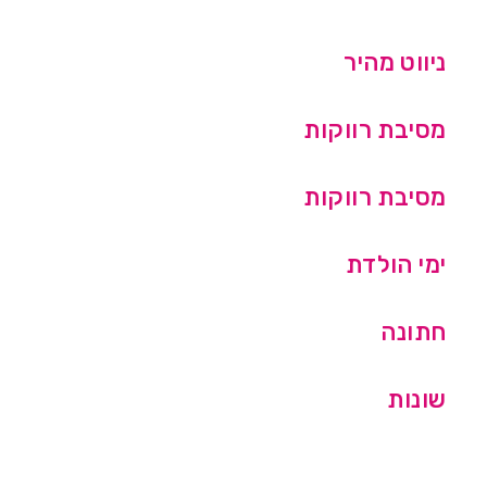
ניווט מהיר
מסיבת רווקות
מסיבת רווקות
ימי הולדת
חתונה
שונות