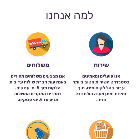
למה אנחנו
שירות
משלוחים
אנו פועלים ומאמינים
אנו מבצעים משלוחים מהירים
בסטנדרט השירות הטוב ביותר
באמצעות חברת שילוח עד בית
עבור קהל לקוחותינו, תוך
הלקוח תוך 5 ימי עסקים.
זמינות ומתן מענה הולם לכל
במרבית המקרים המשלוח
פניה.
מגיע עד 3 ימי עסקים.