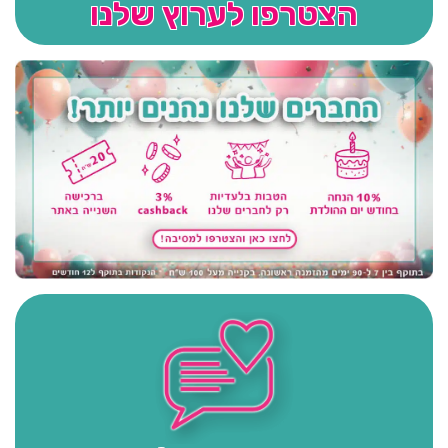
הצטרפו לערוץ שלנו