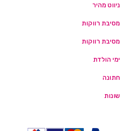
ניווט מהיר
מסיבת רווקות
מסיבת רווקות
ימי הולדת
חתונה
שונות