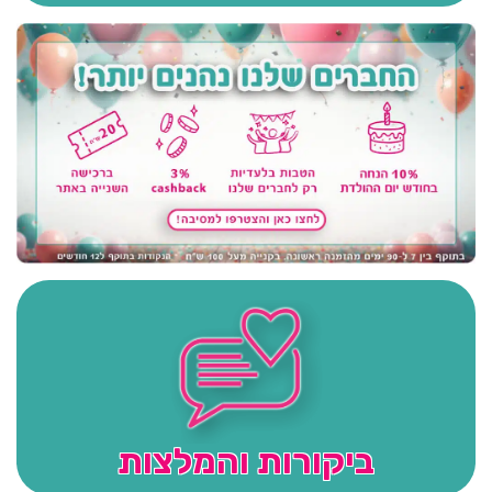
ביקורות והמלצות