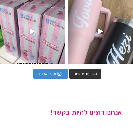
טען עוד תמונות
עקבו אחרינו
אנחנו רוצים להיות בקשר!