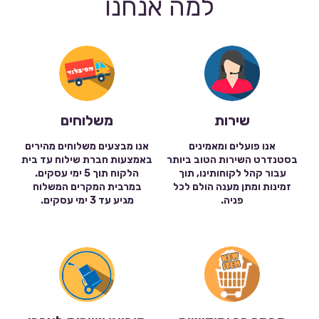
למה אנחנו
שירות
משלוחים
אנו פועלים ומאמינים
אנו מבצעים משלוחים מהירים
בסטנדרט השירות הטוב ביותר
באמצעות חברת שילוח עד בית
עבור קהל לקוחותינו, תוך
הלקוח תוך 5 ימי עסקים.
זמינות ומתן מענה הולם לכל
במרבית המקרים המשלוח
פניה.
מגיע עד 3 ימי עסקים.