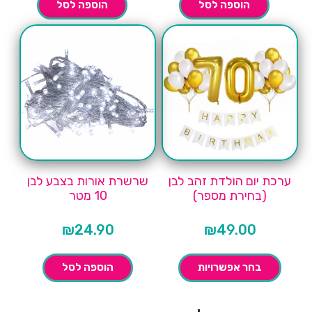
הוספה לסל
הוספה לסל
ערכת יום הולדת זהב לבן
שרשרת אורות בצבע לבן
(בחירת מספר)
10 מטר
₪
24.90
₪
49.00
בחר אפשרויות
הוספה לסל