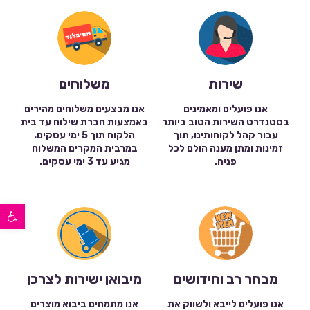
שירות
משלוחים
אנו פועלים ומאמינים
אנו מבצעים משלוחים מהירים
בסטנדרט השירות הטוב ביותר
באמצעות חברת שילוח עד בית
עבור קהל לקוחותינו, תוך
הלקוח תוך 5 ימי עסקים.
זמינות ומתן מענה הולם לכל
במרבית המקרים המשלוח
פניה.
מגיע עד 3 ימי עסקים.
פתח סרגל נגישות
מבחר רב וחידושים
מיבואן ישירות לצרכן
אנו פועלים לייבא ולשווק את
אנו מתמחים ביבוא מוצרים