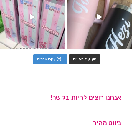
טען עוד תמונות
עקבו אחרינו
אנחנו רוצים להיות בקשר!
ניווט מהיר