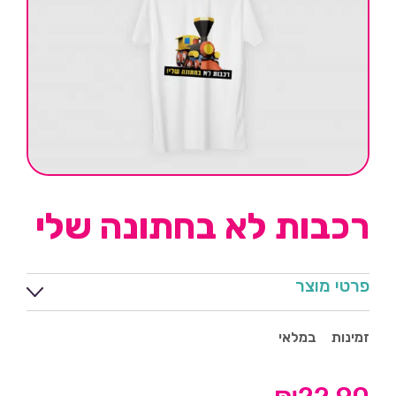
רכבות לא בחתונה שלי
פרטי מוצר
זמינות
במלאי