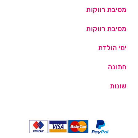
מסיבת רווקות
מסיבת רווקות
ימי הולדת
חתונה
שונות