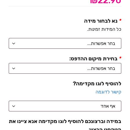
₪
22.90
*
נא לבחור מידה
כל המידות זמינות.
*
בחירת מיקום ההדפס:
להוסיף לוגו מקדימה?
קישור לדוגמה
במידה וברצונכם להוסיף לוגו מקדימה אנא ציינו את
הטקסט הרצוי: