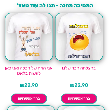
המסיבה מחכה - תנו לה עוד טאצ'
בהצלחה חבר שלנו
אני האח של הכלה ואני כאן
לעשות בלאגן
₪
22.90
₪
22.90
בחר אפשרויות
בחר אפשרויות