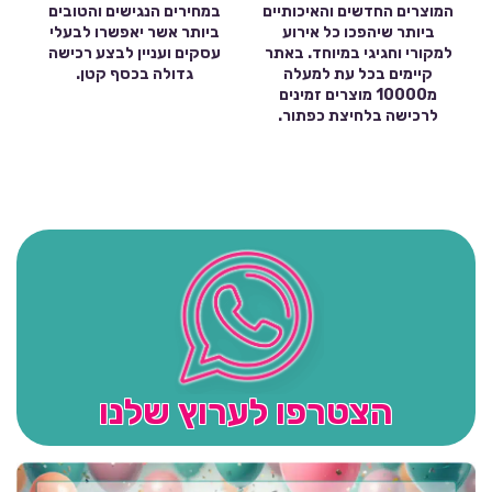
המוצרים החדשים והאיכותיים
במחירים הנגישים והטובים
ביותר שיהפכו כל אירוע
ביותר אשר יאפשרו לבעלי
למקורי וחגיגי במיוחד. באתר
עסקים ועניין לבצע רכישה
קיימים בכל עת למעלה
גדולה בכסף קטן.
מ10000 מוצרים זמינים
לרכישה בלחיצת כפתור.
הצטרפו לערוץ שלנו