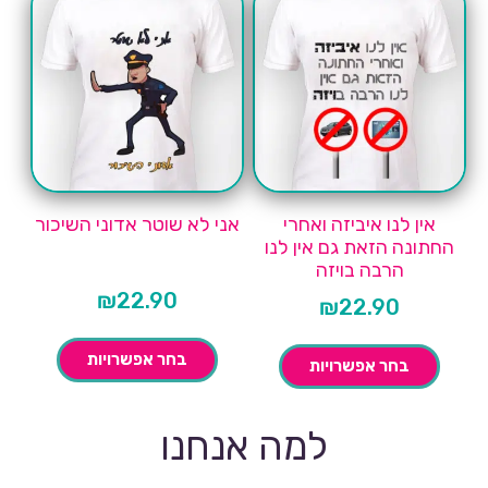
אין לנו איביזה ואחרי
אני לא שוטר אדוני השיכור
החתונה הזאת גם אין לנו
הרבה בויזה
₪
22.90
₪
22.90
בחר אפשרויות
בחר אפשרויות
למה אנחנו