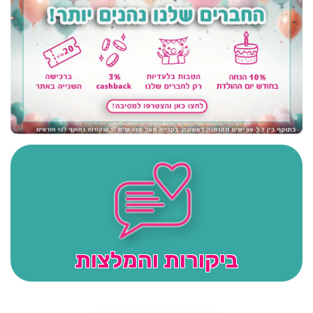
ביקורות והמלצות