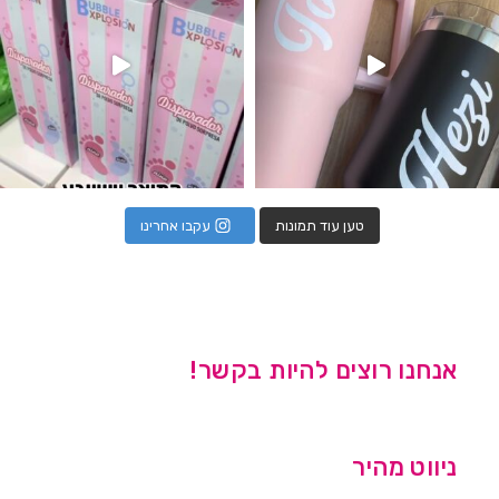
טען עוד תמונות
עקבו אחרינו
אנחנו רוצים להיות בקשר!
ניווט מהיר