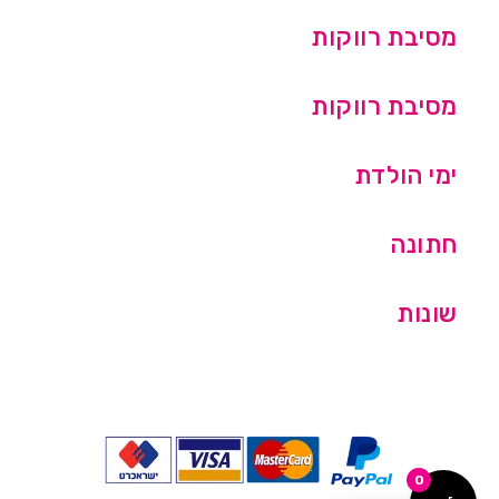
מסיבת רווקות
מסיבת רווקות
ימי הולדת
חתונה
שונות
0