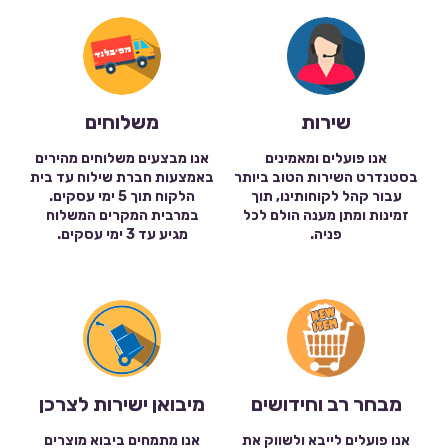
שירות
משלוחים
אנו פועלים ומאמינים
אנו מבצעים משלוחים מהירים
בסטנדרט השירות הטוב ביותר
באמצעות חברת שילוח עד בית
עבור קהל לקוחותינו, תוך
הלקוח תוך 5 ימי עסקים.
זמינות ומתן מענה הולם לכל
במרבית המקרים המשלוח
פניה.
מגיע עד 3 ימי עסקים.
מבחר רב וחידושים
מיבואן ישירות לצרכן
אנו פועלים לייבא ולשווק את
אנו מתמחים ביבוא מוצרים