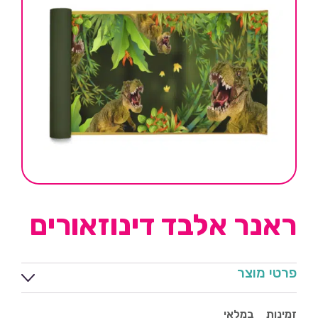
ראנר אלבד דינוזאורים
פרטי מוצר
זמינות
במלאי