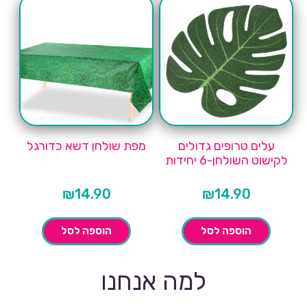
עלים טרופים גדולים
מפת שולחן דשא כדורגל
לקישוט השולחן-6 יחידות
₪
14.90
₪
14.90
הוספה לסל
הוספה לסל
למה אנחנו