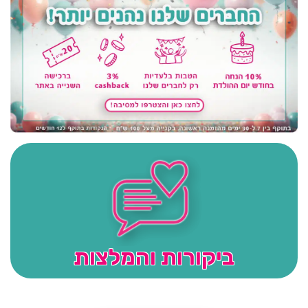
ביקורות והמלצות