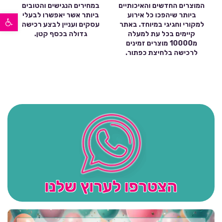
המוצרים החדשים והאיכותיים
במחירים הנגישים והטובים
פתח סרגל נגישות
ביותר שיהפכו כל אירוע
ביותר אשר יאפשרו לבעלי
למקורי וחגיגי במיוחד. באתר
עסקים ועניין לבצע רכישה
קיימים בכל עת למעלה
גדולה בכסף קטן.
מ10000 מוצרים זמינים
לרכישה בלחיצת כפתור.
הצטרפו לערוץ שלנו