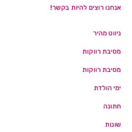
אנחנו רוצים להיות בקשר!
ניווט מהיר
מסיבת רווקות
מסיבת רווקות
ימי הולדת
חתונה
שונות