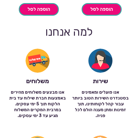
הוספה לסל
הוספה לסל
למה אנחנו
שירות
משלוחים
אנו פועלים ומאמינים
אנו מבצעים משלוחים מהירים
בסטנדרט השירות הטוב ביותר
באמצעות חברת שילוח עד בית
עבור קהל לקוחותינו, תוך
הלקוח תוך 5 ימי עסקים.
זמינות ומתן מענה הולם לכל
במרבית המקרים המשלוח
פניה.
מגיע עד 3 ימי עסקים.