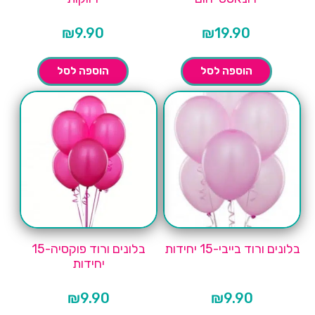
₪
9.90
₪
19.90
הוספה לסל
הוספה לסל
בלונים ורוד בייבי-15 יחידות
בלונים ורוד פוקסיה-15
יחידות
₪
9.90
₪
9.90