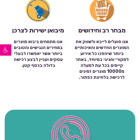
מבחר רב וחידושים
מיבואן ישירות לצרכן
אנו פועלים לייבא ולשווק את
אנו מתמחים ביבוא מוצרים
פתח סרגל נגישות
המוצרים החדשים והאיכותיים
במחירים הנגישים והטובים
ביותר שיהפכו כל אירוע
ביותר אשר יאפשרו לבעלי
למקורי וחגיגי במיוחד. באתר
עסקים ועניין לבצע רכישה
קיימים בכל עת למעלה
גדולה בכסף קטן.
מ10000 מוצרים זמינים
לרכישה בלחיצת כפתור.