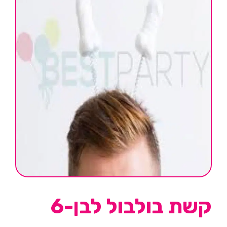
קשת בולבול לבן-6