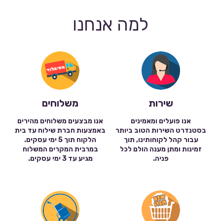
למה אנחנו
שירות
משלוחים
אנו פועלים ומאמינים
אנו מבצעים משלוחים מהירים
בסטנדרט השירות הטוב ביותר
באמצעות חברת שילוח עד בית
עבור קהל לקוחותינו, תוך
הלקוח תוך 5 ימי עסקים.
זמינות ומתן מענה הולם לכל
במרבית המקרים המשלוח
פניה.
מגיע עד 3 ימי עסקים.