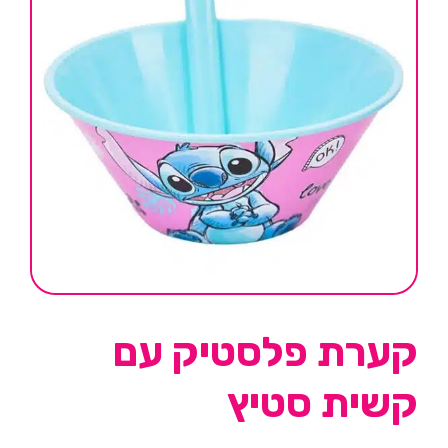
קערת פלסטיק עם
קשית סטיץ