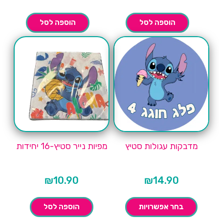
הוספה לסל
הוספה לסל
מדבקות עגולות סטיץ
מפיות נייר סטיץ-16 יחידות
₪
10.90
₪
14.90
בחר אפשרויות
הוספה לסל