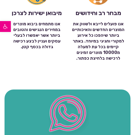
מבחר רב וחידושים
מיבואן ישירות לצרכן
פתח סרגל נגישות
אנו פועלים לייבא ולשווק את
אנו מתמחים ביבוא מוצרים
המוצרים החדשים והאיכותיים
במחירים הנגישים והטובים
ביותר שיהפכו כל אירוע
ביותר אשר יאפשרו לבעלי
למקורי וחגיגי במיוחד. באתר
עסקים ועניין לבצע רכישה
קיימים בכל עת למעלה
גדולה בכסף קטן.
מ10000 מוצרים זמינים
לרכישה בלחיצת כפתור.