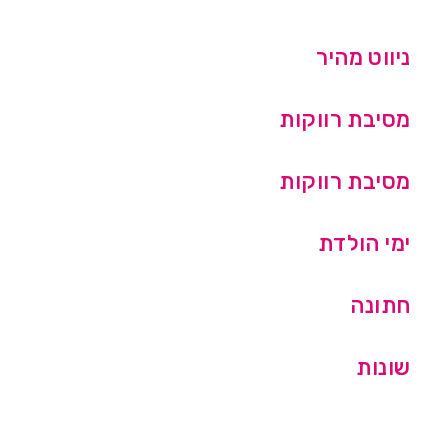
ניווט מהיר
מסיבת רווקות
מסיבת רווקות
ימי הולדת
חתונה
שונות